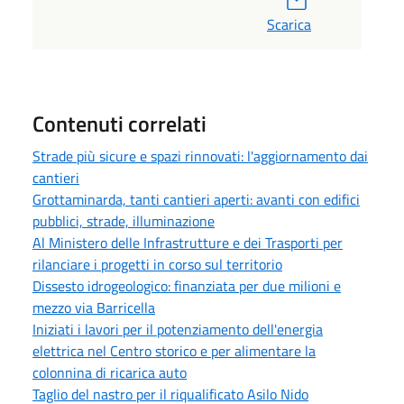
Scarica
Contenuti correlati
Strade più sicure e spazi rinnovati: l'aggiornamento dai
cantieri
Grottaminarda, tanti cantieri aperti: avanti con edifici
pubblici, strade, illuminazione
Al Ministero delle Infrastrutture e dei Trasporti per
rilanciare i progetti in corso sul territorio
Dissesto idrogeologico: finanziata per due milioni e
mezzo via Barricella
Iniziati i lavori per il potenziamento dell'energia
elettrica nel Centro storico e per alimentare la
colonnina di ricarica auto
Taglio del nastro per il riqualificato Asilo Nido