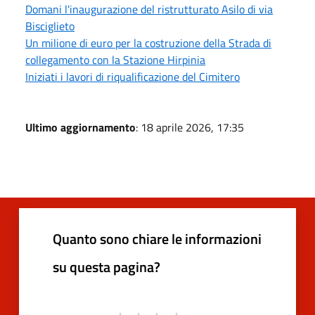
Domani l'inaugurazione del ristrutturato Asilo di via
Bisciglieto
Un milione di euro per la costruzione della Strada di
collegamento con la Stazione Hirpinia
Iniziati i lavori di riqualificazione del Cimitero
Ultimo aggiornamento
: 18 aprile 2026, 17:35
Quanto sono chiare le informazioni
su questa pagina?