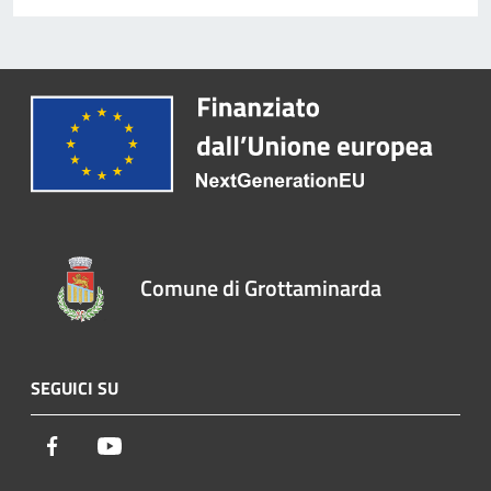
Comune di Grottaminarda
SEGUICI SU
Facebook
Youtube