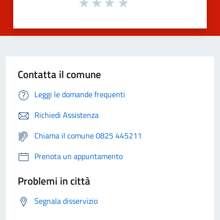
Contatta il comune
Leggi le domande frequenti
Richiedi Assistenza
Chiama il comune 0825 445211
Prenota un appuntamento
Problemi in città
Segnala disservizio