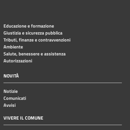
Educazione e formazione
Giustizia e sicurezza pubblica
Tributi, finanze e contravvenzioni
Ambiente
Salute, benessere e assistenza
Autorizzazioni
NOVITÀ
Notizie
Comunicati
Avvisi
VIVERE IL COMUNE