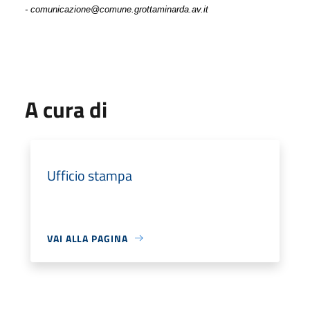
- comunicazione@comune.grottaminarda.av.it
A cura di
Ufficio stampa
VAI ALLA PAGINA