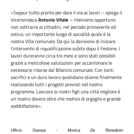
«Seppur tutto pronto per dare il via ai lavori – spiega il
Vicensindaco
Antonio Vitale
– riteniamo opportuno
non sottrarre ai cittadini, nel periodo primaverile ed
estivo, un importante luogo di socialità quale è la
nostra Villa comunale. Da qui la decisione di iniziare
l'intervento di riqualificazione subito dopo il Festone. I
lavori dureranno circa tre mesi e sono stati possibili
grazie a meticolose valutazioni per accantonare le
necessarie risorse dal Bilancio comunale. Con tanti
sacrifici e un duro lavoro quotidiano stiamo finalmente
realizzando tutti i progetti previsti nel nostro
programma. Lasciare ai nostri figli una città migliore è
un nostro dovere oltre che motivo di orgoglio e grande
soddisfazione».
Ufficio Stampa - Monica De Benedetto