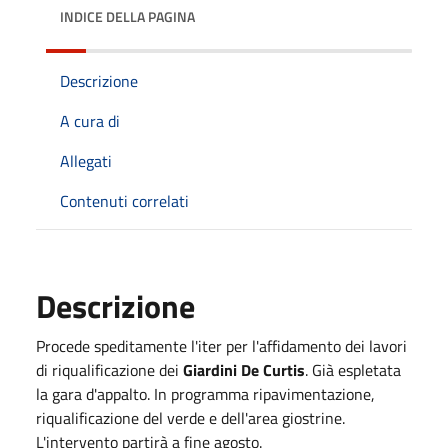
INDICE DELLA PAGINA
Descrizione
A cura di
Allegati
Contenuti correlati
Descrizione
Procede speditamente l'iter per l'affidamento dei lavori
di riqualificazione dei
Giardini De Curtis
. Già espletata
la gara d'appalto. In programma ripavimentazione,
riqualificazione del verde e dell'area giostrine.
L'intervento partirà a fine agosto.