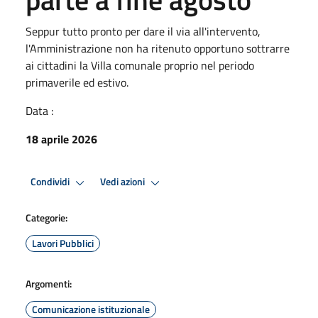
Seppur tutto pronto per dare il via all'intervento,
l'Amministrazione non ha ritenuto opportuno sottrarre
ai cittadini la Villa comunale proprio nel periodo
primaverile ed estivo.
Data :
18 aprile 2026
Condividi
Vedi azioni
Categorie:
Lavori Pubblici
Argomenti:
Comunicazione istituzionale