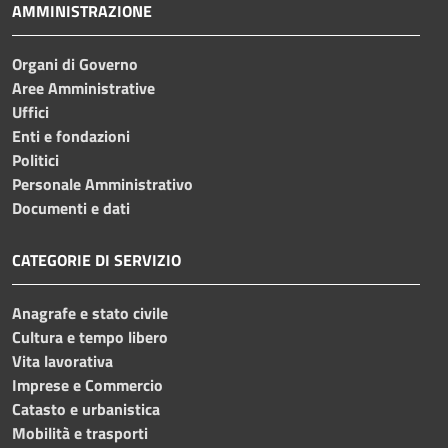
AMMINISTRAZIONE
Organi di Governo
Aree Amministrative
Uffici
Enti e fondazioni
Politici
Personale Amministrativo
Documenti e dati
CATEGORIE DI SERVIZIO
Anagrafe e stato civile
Cultura e tempo libero
Vita lavorativa
Imprese e Commercio
Catasto e urbanistica
Mobilità e trasporti