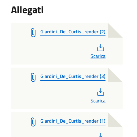
Allegati
Giardini_De_Curtis_render (2)
PDF
Scarica
Giardini_De_Curtis_render (3)
PDF
Scarica
Giardini_De_Curtis_render (1)
PDF