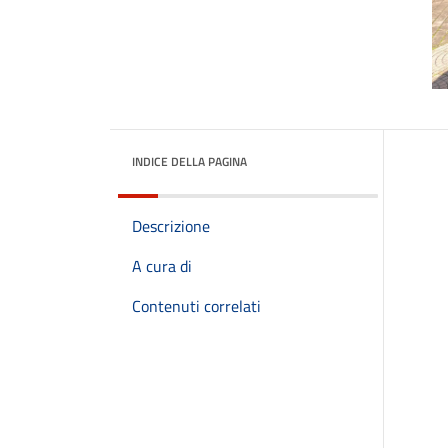
INDICE DELLA PAGINA
Descrizione
A cura di
Contenuti correlati