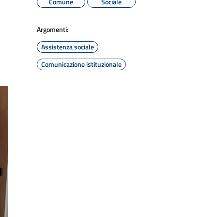
Comune
Sociale
Argomenti:
Assistenza sociale
Comunicazione istituzionale