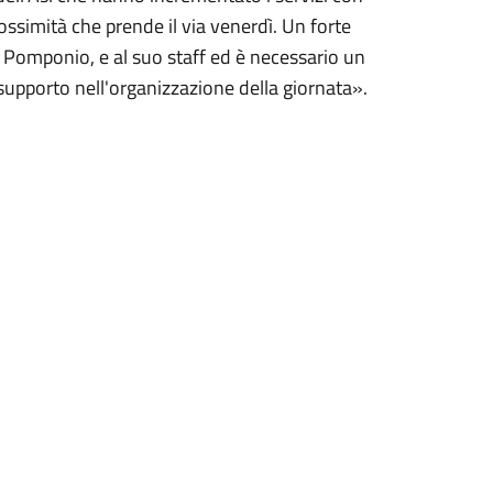
ossimità che prende il via venerdì. Un forte
e Pomponio, e al suo staff ed è necessario un
supporto nell'organizzazione della giornata».