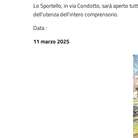
Lo Sportello, in via Condotto, sarà aperto tutti
dell'utenza dell'intero comprensorio.
Data :
11 marzo 2025