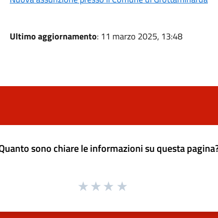
Ultimo aggiornamento
: 11 marzo 2025, 13:48
Quanto sono chiare le informazioni su questa pagina