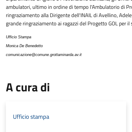
ambulatori, ultimo in ordine di tempo l'Ambulatorio di Pr
ringraziamento alla Dirigente dell'INAIL di Avellino, Adel
grande ringraziamento ai ragazzi del Progetto GOL per il 
Ufficio Stampa
Monica De Benedetto
comunicazione@comune.grottaminarda.av.it
A cura di
Ufficio stampa