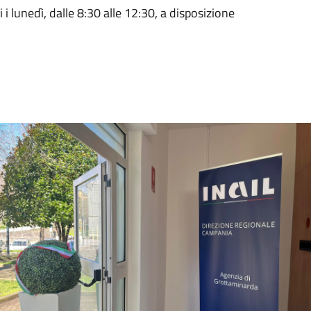
 i lunedì, dalle 8:30 alle 12:30, a disposizione