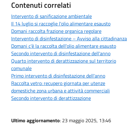
Contenuti correlati
Intervento di sanificazione ambientale
Il 14 luglio si raccoglie l'olio alimentare esausto
Domani raccolta frazione organica regolare
Intervento di disinfestazione – Avviso alla cittadinanza
Domani c'è la raccolta dell'olio alimentare esausto
Secondo intervento di disinfestazione dell'anno
Quarto intervento di derattizzazione sul territorio
comunale
Primo intervento di disinfestazione dell'anno
Raccolta vetro: recupero giornata per utenze
domestiche zona urbana e attività commerciali
Secondo intervento di derattizzazione
Ultimo aggiornamento
: 23 maggio 2025, 13:46