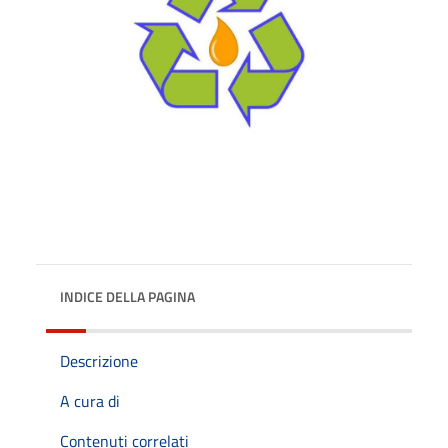
INDICE DELLA PAGINA
Descrizione
A cura di
Contenuti correlati