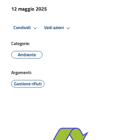
12 maggio 2025
Condividi
Vedi azioni
Categorie:
Ambiente
Argomenti:
Gestione rifiuti