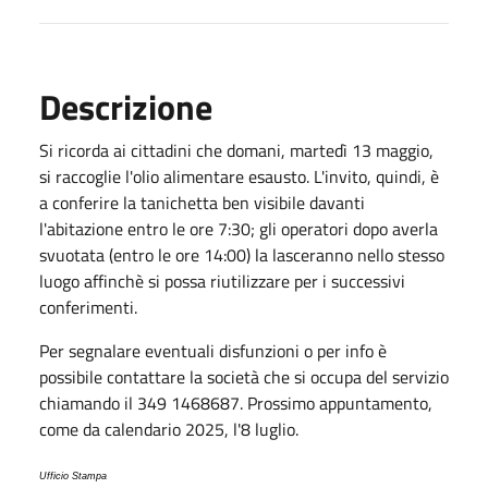
Descrizione
Si ricorda ai cittadini che domani, martedì 13 maggio,
si raccoglie l'olio alimentare esausto. L'invito, quindi, è
a conferire la tanichetta ben visibile davanti
l'abitazione entro le ore 7:30; gli operatori dopo averla
svuotata (entro le ore 14:00) la lasceranno nello stesso
luogo affinchè si possa riutilizzare per i successivi
conferimenti.
Per segnalare eventuali disfunzioni o per info è
possibile contattare la società che si occupa del servizio
chiamando il 349 1468687. Prossimo appuntamento,
come da calendario 2025, l'8 luglio.
Ufficio Stampa