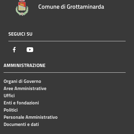
Comune di Grottaminarda
SEGUICI SU
Facebook
Youtube
AMMINISTRAZIONE
Organi di Governo
Aree Amministrative
Uffici
Enti e fondazioni
Politici
Personale Amministrativo
Documenti e dati