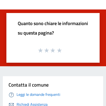
Quanto sono chiare le informazioni
su questa pagina?
Contatta il comune
Leggi le domande frequenti
Richiedi Assistenza