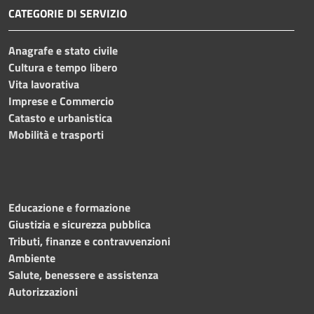
CATEGORIE DI SERVIZIO
Anagrafe e stato civile
Cultura e tempo libero
Vita lavorativa
Imprese e Commercio
Catasto e urbanistica
Mobilità e trasporti
Educazione e formazione
Giustizia e sicurezza pubblica
Tributi, finanze e contravvenzioni
Ambiente
Salute, benessere e assistenza
Autorizzazioni