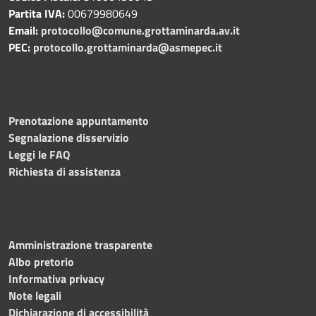
Partita IVA:
00679980649
Email:
protocollo@comune.grottaminarda.av.it
PEC:
protocollo.grottaminarda@asmepec.it
Prenotazione appuntamento
Segnalazione disservizio
Leggi le FAQ
Richiesta di assistenza
Amministrazione trasparente
Albo pretorio
Informativa privacy
Note legali
Dichiarazione di accessibilità