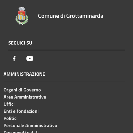
Comune di Grottaminarda
SEGUICI SU
Facebook
Youtube
AMMINISTRAZIONE
Organi di Governo
Aree Amministrative
Uffici
Enti e fondazioni
Politici
Personale Amministrativo
Documenti e dati