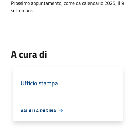
Prossimo appuntamento, come da calendario 2025, il 9
settembre.
A cura di
Ufficio stampa
VAI ALLA PAGINA