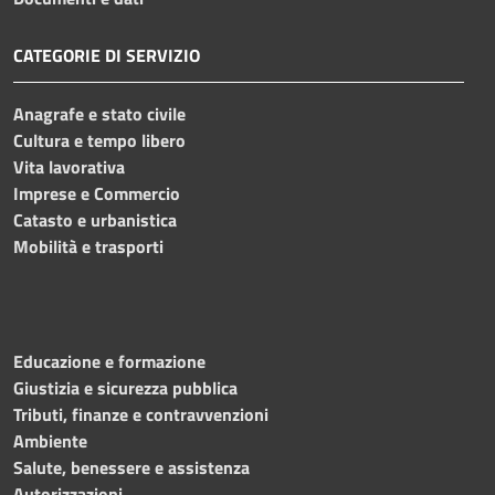
CATEGORIE DI SERVIZIO
Anagrafe e stato civile
Cultura e tempo libero
Vita lavorativa
Imprese e Commercio
Catasto e urbanistica
Mobilità e trasporti
Educazione e formazione
Giustizia e sicurezza pubblica
Tributi, finanze e contravvenzioni
Ambiente
Salute, benessere e assistenza
Autorizzazioni