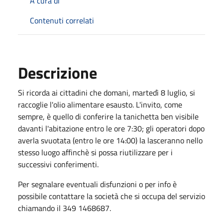
A cura di
Contenuti correlati
Descrizione
Si ricorda ai cittadini che domani, martedì 8 luglio, si
raccoglie l'olio alimentare esausto. L'invito, come
sempre, è quello di conferire la tanichetta ben visibile
davanti l'abitazione entro le ore 7:30; gli operatori dopo
averla svuotata (entro le ore 14:00) la lasceranno nello
stesso luogo affinchè si possa riutilizzare per i
successivi conferimenti.
Per segnalare eventuali disfunzioni o per info è
possibile contattare la società che si occupa del servizio
chiamando il 349 1468687.