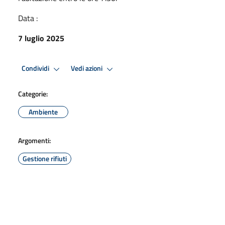
Data :
7 luglio 2025
Condividi
Vedi azioni
Categorie:
Ambiente
Argomenti:
Gestione rifiuti