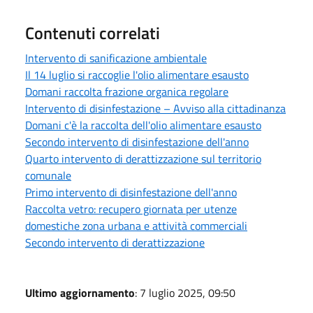
Contenuti correlati
Intervento di sanificazione ambientale
Il 14 luglio si raccoglie l'olio alimentare esausto
Domani raccolta frazione organica regolare
Intervento di disinfestazione – Avviso alla cittadinanza
Domani c'è la raccolta dell'olio alimentare esausto
Secondo intervento di disinfestazione dell'anno
Quarto intervento di derattizzazione sul territorio
comunale
Primo intervento di disinfestazione dell'anno
Raccolta vetro: recupero giornata per utenze
domestiche zona urbana e attività commerciali
Secondo intervento di derattizzazione
Ultimo aggiornamento
: 7 luglio 2025, 09:50