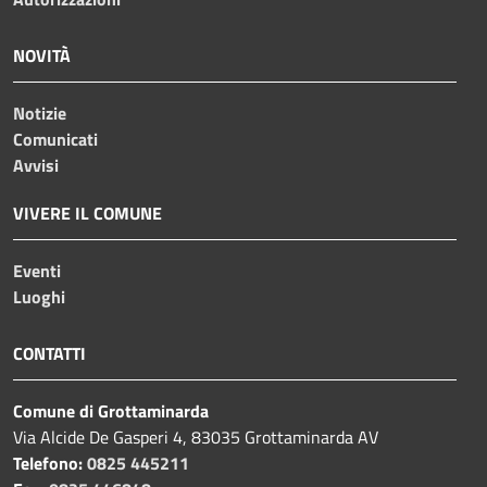
NOVITÀ
Notizie
Comunicati
Avvisi
VIVERE IL COMUNE
Eventi
Luoghi
CONTATTI
Comune di Grottaminarda
Via Alcide De Gasperi 4, 83035 Grottaminarda AV
Telefono:
0825 445211