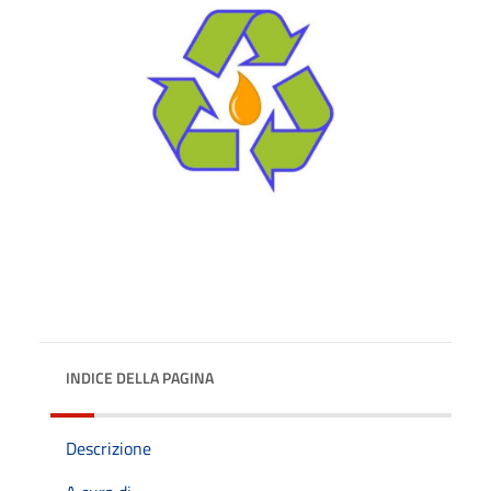
INDICE DELLA PAGINA
Descrizione