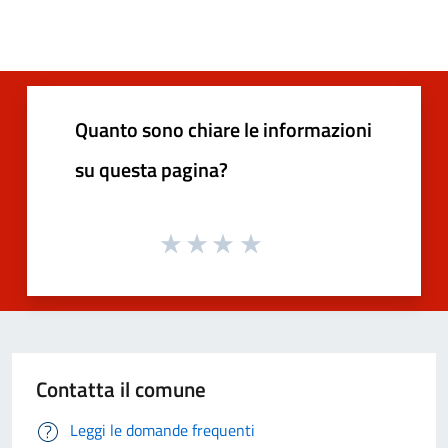
Quanto sono chiare le informazioni
su questa pagina?
Contatta il comune
Leggi le domande frequenti