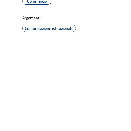
Commercio
Argomenti:
Comunicazione istituzionale