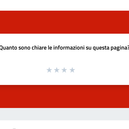
Quanto sono chiare le informazioni su questa pagina