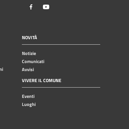
Facebook
Youtube
NOVITÀ
Notizie
Comunicati
ni
Avvisi
VIVERE IL COMUNE
Eventi
Luoghi