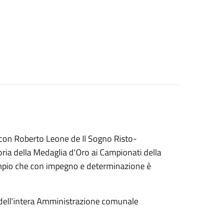
 con Roberto Leone de Il Sogno Risto-
ria della Medaglia d'Oro ai Campionati della
sempio che con impegno e determinazione è
 dell'intera Amministrazione comunale