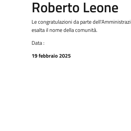
Roberto Leone
Le congratulazioni da parte dell'Amministraz
esalta il nome della comunità.
Data :
19 febbraio 2025