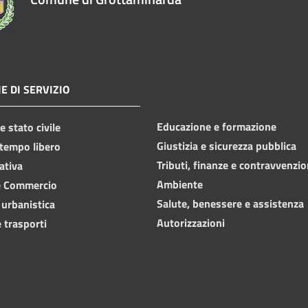
E DI SERVIZIO
Educazione e formazione
 stato civile
Giustizia e sicurezza pubblica
 tempo libero
Tributi, finanze e contravvenzio
ativa
Ambiente
e Commercio
Salute, benessere e assistenza
 urbanistica
Autorizzazioni
 trasporti