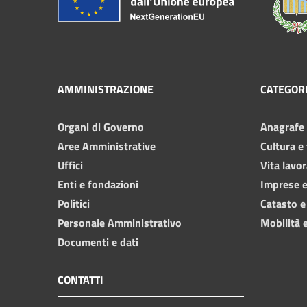
AMMINISTRAZIONE
CATEGORI
Organi di Governo
Anagrafe e
Aree Amministrative
Cultura e
Uffici
Vita lavor
Enti e fondazioni
Imprese 
Politici
Catasto e
Personale Amministrativo
Mobilità e
Documenti e dati
CONTATTI