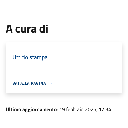
A cura di
Ufficio stampa
VAI ALLA PAGINA
Ultimo aggiornamento
: 19 febbraio 2025, 12:34