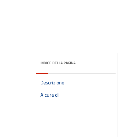
INDICE DELLA PAGINA
Descrizione
A cura di