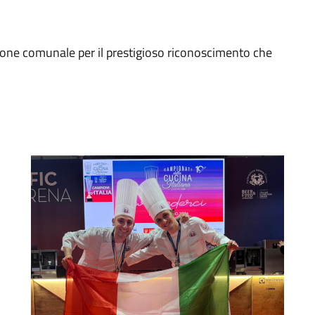
ione comunale per il prestigioso riconoscimento che