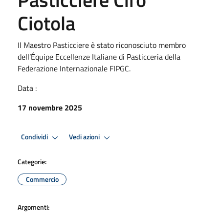
Ciotola
Il Maestro Pasticciere è stato riconosciuto membro
dell’Équipe Eccellenze Italiane di Pasticceria della
Federazione Internazionale FIPGC.
Data :
17 novembre 2025
Condividi
Vedi azioni
Categorie:
Commercio
Argomenti: