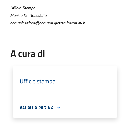
Ufficio Stampa
Monica De Benedetto
comunicazione@comune.grottaminarda.av.it
A cura di
Ufficio stampa
VAI ALLA PAGINA