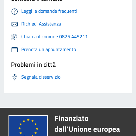
Leggi le domande frequenti
Richiedi Assistenza
Chiama il comune 0825 445211
Prenota un appuntamento
Problemi in città
Segnala disservizio