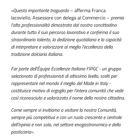
«Questo importante traguardo
– afferma Franca
Iacoviello, Assessore con delega al Commercio –
premia
l’alta professionalità dimostrata dal nostro concittadino
durante tutto il suo percorso lavorativo e conferma il suo
straordinario talento, la dedizione quotidiana e la capacità
di interpretare e valorizzare al meglio l’eccellenza della
tradizione dolciaria italiana.
Far parte dell’Équipe Eccellenze Italiane FIPGC - un gruppo
selezionato di professionisti di altissimo livello, scelti per
rappresentare nel mondo il meglio del Made in Italy -
costituisce motivo di orgoglio per l’intera comunità che vede
così riconosciuto e valorizzato il nome della nostra cittadina.
Come sempre vi invitiamo a visitare la nostra Comunità,
sempre più competitiva e con un ruolo crescente e centrale
dell’Irpinia e non solo, nel settore enogastronomico e della
pasticceria».