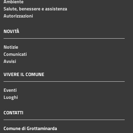
Ambiente
Salute, benessere e assistenza
Autorizzazioni
NOVITÀ
Notizie
Comunicati
Avvisi
VIVERE IL COMUNE
Eventi
Luoghi
CONTATTI
Comune di Grottaminarda