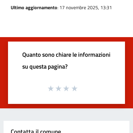
Ultimo aggiornamento
: 17 novembre 2025, 13:31
Quanto sono chiare le informazioni
su questa pagina?
Contatta il comune