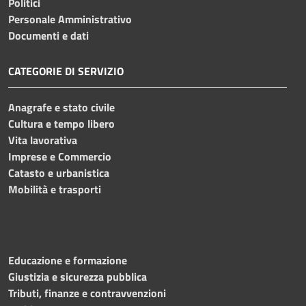
Politici
Personale Amministrativo
Documenti e dati
CATEGORIE DI SERVIZIO
Anagrafe e stato civile
Cultura e tempo libero
Vita lavorativa
Imprese e Commercio
Catasto e urbanistica
Mobilità e trasporti
Educazione e formazione
Giustizia e sicurezza pubblica
Tributi, finanze e contravvenzioni