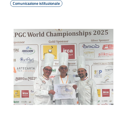
Comunicazione istituzionale