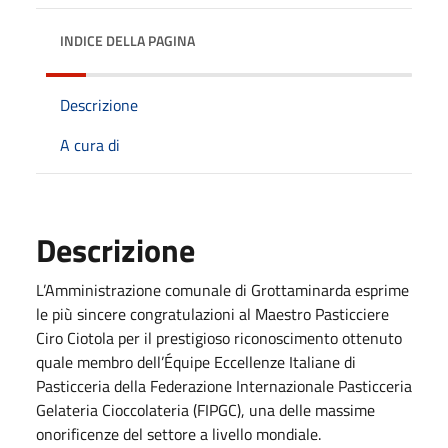
INDICE DELLA PAGINA
Descrizione
A cura di
Descrizione
L’Amministrazione comunale di Grottaminarda esprime
le più sincere congratulazioni al Maestro Pasticciere
Ciro Ciotola per il prestigioso riconoscimento ottenuto
quale membro dell’Équipe Eccellenze Italiane di
Pasticceria della Federazione Internazionale Pasticceria
Gelateria Cioccolateria (FIPGC), una delle massime
onorificenze del settore a livello mondiale.