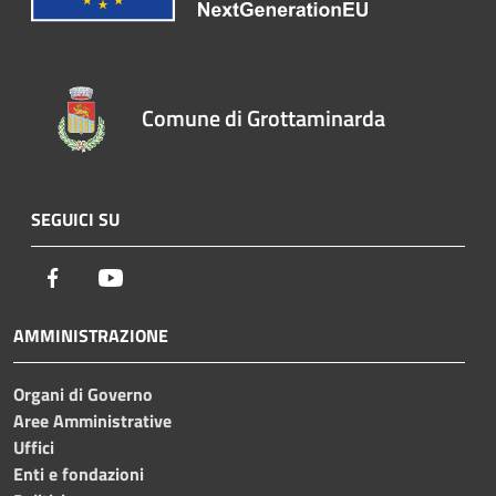
Comune di Grottaminarda
SEGUICI SU
Facebook
Youtube
AMMINISTRAZIONE
Organi di Governo
Aree Amministrative
Uffici
Enti e fondazioni