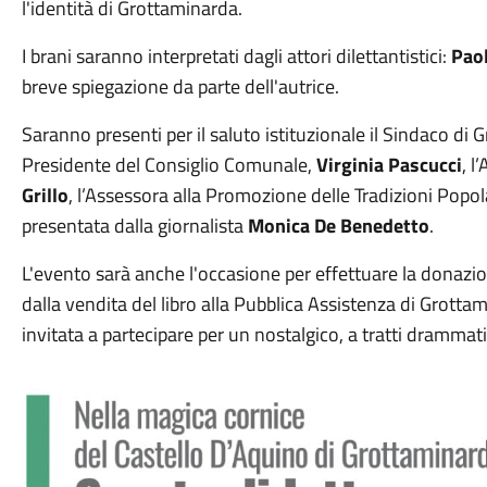
l'identità di Grottaminarda.
I brani saranno interpretati dagli attori dilettantistici:
Paol
breve spiegazione da parte dell'autrice.
Saranno presenti per il saluto istituzionale il Sindaco di
Presidente del Consiglio Comunale,
Virginia Pascucci
, l
Grillo
, l’Assessora alla Promozione delle Tradizioni Popol
presentata dalla giornalista
Monica De Benedetto
.
L'evento sarà anche l'occasione per effettuare la donazion
dalla vendita del libro alla Pubblica Assistenza di Grott
invitata a partecipare per un nostalgico, a tratti drammati