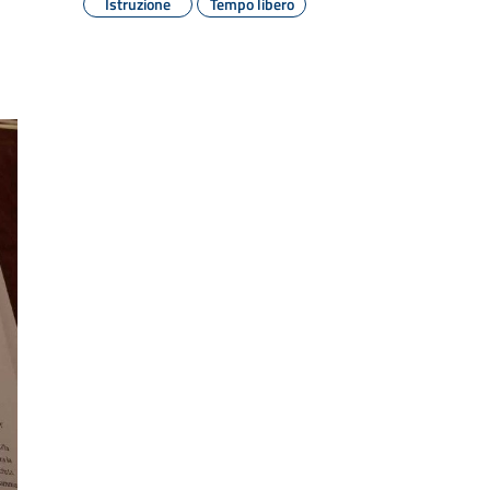
Istruzione
Tempo libero