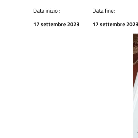
Data inizio :
Data fine:
17 settembre 2023
17 settembre 202