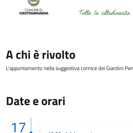
A chi è rivolto
L'appuntamento nella suggestiva cornice dei Giardini Pensi
Date e orari
17