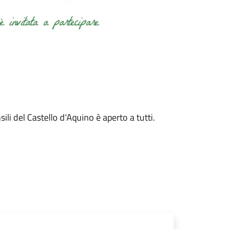
li del Castello d'Aquino è aperto a tutti.