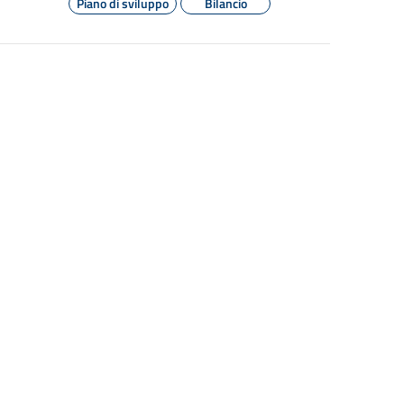
Piano di sviluppo
Bilancio