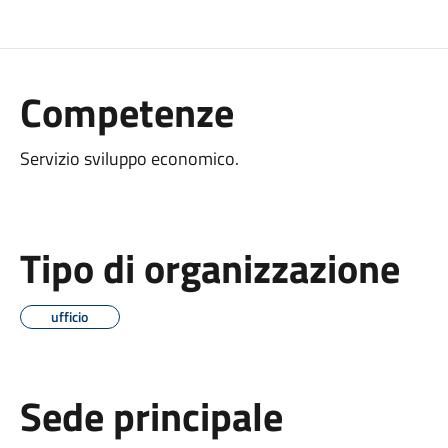
Competenze
Servizio sviluppo economico.
Tipo di organizzazione
ufficio
Sede principale