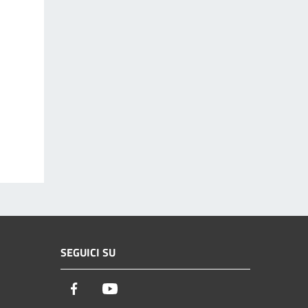
SEGUICI SU
Facebook
Youtube