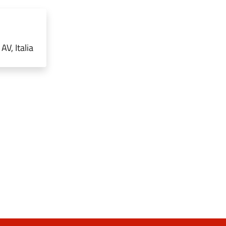
V, Italia