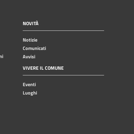
NOVITÀ
Notizie
Comunicati
ni
Avvisi
VIVERE IL COMUNE
Eventi
Luoghi