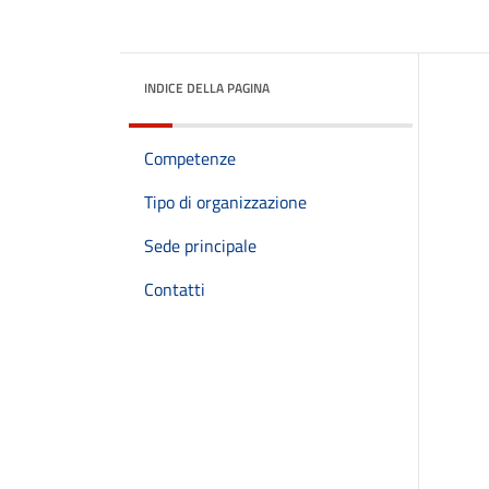
INDICE DELLA PAGINA
Competenze
Tipo di organizzazione
Sede principale
Contatti