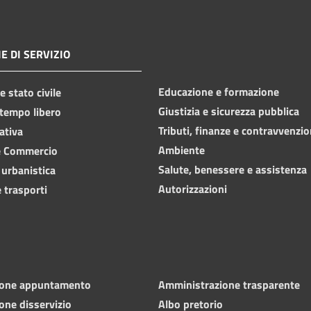
E DI SERVIZIO
Educazione e formazione
 stato civile
Giustizia e sicurezza pubblica
 tempo libero
Tributi, finanze e contravvenzio
ativa
Ambiente
e Commercio
Salute, benessere e assistenza
 urbanistica
Autorizzazioni
 trasporti
ione appuntamento
Amministrazione trasparente
one disservizio
Albo pretorio