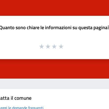
Quanto sono chiare le informazioni su questa pagina
atta il comune
Leggi le domande frequenti