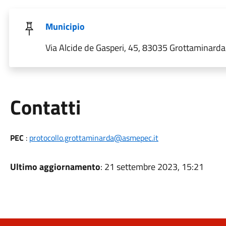
Municipio
Via Alcide de Gasperi, 45, 83035 Grottaminarda A
Utili
Contatti
PEC
:
protocollo.grottaminarda@asmepec.it
Ultimo aggiornamento
: 21 settembre 2023, 15:21