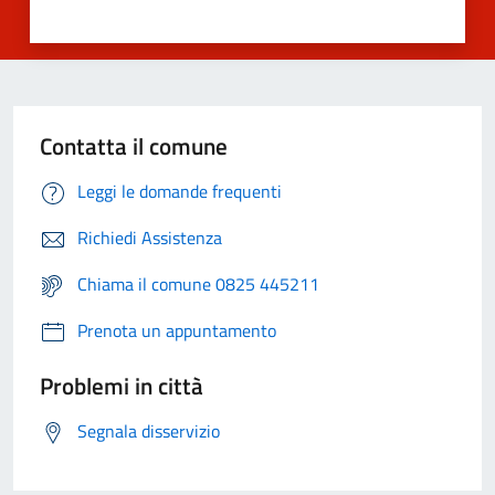
Contatta il comune
Leggi le domande frequenti
Richiedi Assistenza
Chiama il comune 0825 445211
Prenota un appuntamento
Problemi in città
Segnala disservizio