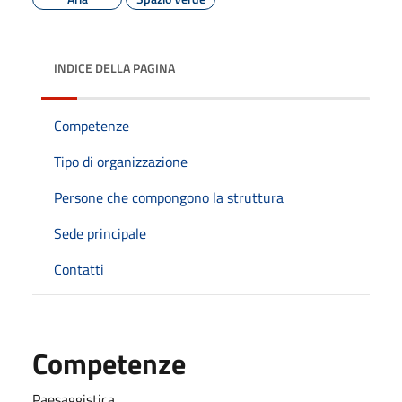
INDICE DELLA PAGINA
Competenze
Tipo di organizzazione
Persone che compongono la struttura
Sede principale
Contatti
Competenze
Paesaggistica.