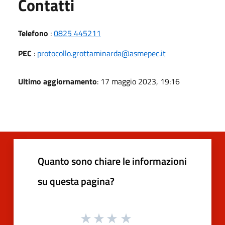
Utili
Contatti
Telefono
:
0825 445211
PEC
:
protocollo.grottaminarda@asmepec.it
Ultimo aggiornamento
: 17 maggio 2023, 19:16
Quanto sono chiare le informazioni
su questa pagina?