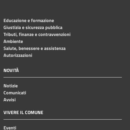
Educazione e formazione
Giustizia e sicurezza pubblica
Tributi, finanze e contravvenzioni
Ambiente
Salute, benessere e assistenza
Autorizzazioni
NOVITÀ
Notizie
Comunicati
Avvisi
VIVERE IL COMUNE
Eventi