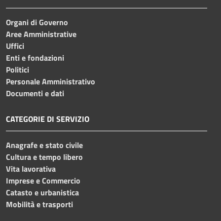
Organi di Governo
Aree Amministrative
Uffici
Enti e fondazioni
Politici
Personale Amministrativo
Documenti e dati
CATEGORIE DI SERVIZIO
Anagrafe e stato civile
Cultura e tempo libero
Vita lavorativa
Imprese e Commercio
Catasto e urbanistica
Mobilità e trasporti