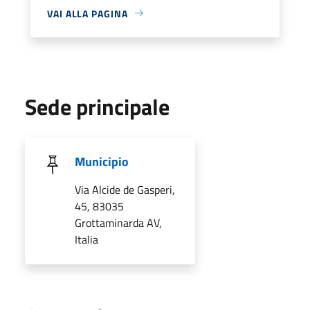
VAI ALLA PAGINA
Sede principale
Municipio
Via Alcide de Gasperi,
45, 83035
Grottaminarda AV,
Italia