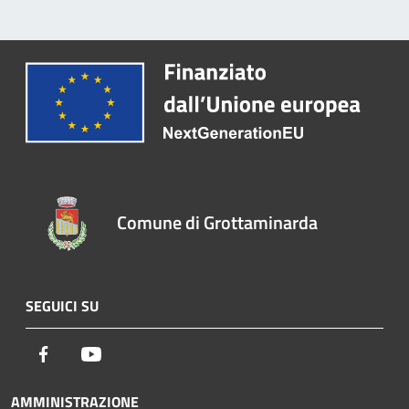
Comune di Grottaminarda
SEGUICI SU
Facebook
Youtube
AMMINISTRAZIONE