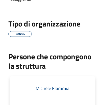
Tipo di organizzazione
ufficio
Persone che compongono
la struttura
Michele Flammia