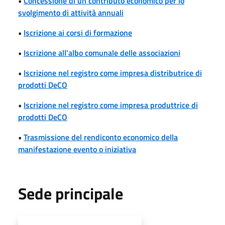
•
Concessione di un contributo economico per lo
svolgimento di attività annuali
•
Iscrizione ai corsi di formazione
•
Iscrizione all'albo comunale delle associazioni
•
Iscrizione nel registro come impresa distributrice di
prodotti DeCO
•
Iscrizione nel registro come impresa produttrice di
prodotti DeCO
•
Trasmissione del rendiconto economico della
manifestazione evento o iniziativa
Sede principale