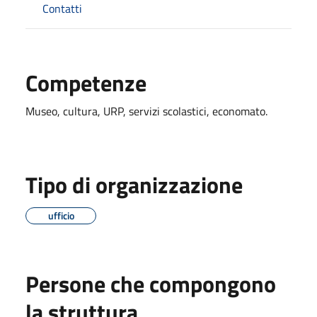
Contatti
Competenze
Museo, cultura, URP, servizi scolastici, economato.
Tipo di organizzazione
ufficio
Persone che compongono
la struttura