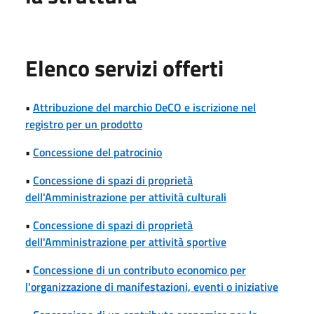
Elenco servizi offerti
•
Attribuzione del marchio DeCO e iscrizione nel
registro per un prodotto
•
Concessione del patrocinio
•
Concessione di spazi di proprietà
dell'Amministrazione per attività culturali
•
Concessione di spazi di proprietà
dell'Amministrazione per attività sportive
•
Concessione di un contributo economico per
l'organizzazione di manifestazioni, eventi o iniziative