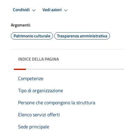
Condividi
Vedi azioni
Argomenti:
Patrimonio culturale
Trasparenza amministrativa
INDICE DELLA PAGINA
Competenze
Tipo di organizzazione
Persone che compongono la struttura
Elenco servizi offerti
Sede principale