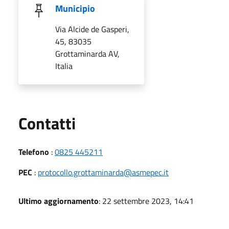
Municipio
Via Alcide de Gasperi,
45, 83035
Grottaminarda AV,
Italia
Utili
Contatti
Telefono
:
0825 445211
PEC
:
protocollo.grottaminarda@asmepec.it
Ultimo aggiornamento
: 22 settembre 2023, 14:41