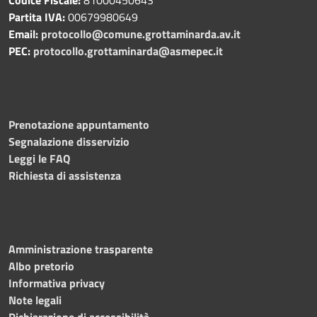
Partita IVA:
00679980649
Email:
protocollo@comune.grottaminarda.av.it
PEC:
protocollo.grottaminarda@asmepec.it
Prenotazione appuntamento
Segnalazione disservizio
Leggi le FAQ
Richiesta di assistenza
Amministrazione trasparente
Albo pretorio
Informativa privacy
Note legali
Dichiarazione di accessibilità