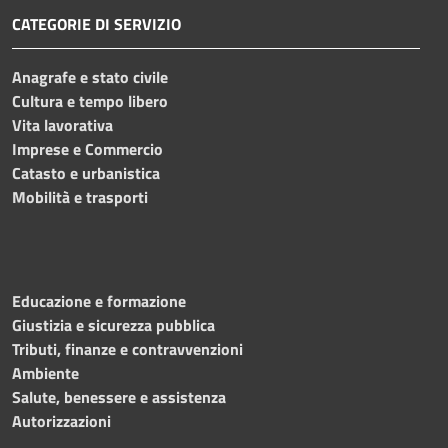
CATEGORIE DI SERVIZIO
Anagrafe e stato civile
Cultura e tempo libero
Vita lavorativa
Imprese e Commercio
Catasto e urbanistica
Mobilità e trasporti
Educazione e formazione
Giustizia e sicurezza pubblica
Tributi, finanze e contravvenzioni
Ambiente
Salute, benessere e assistenza
Autorizzazioni