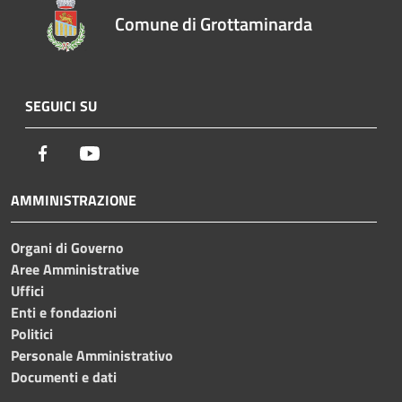
Comune di Grottaminarda
SEGUICI SU
Facebook
Youtube
AMMINISTRAZIONE
Organi di Governo
Aree Amministrative
Uffici
Enti e fondazioni
Politici
Personale Amministrativo
Documenti e dati