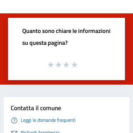
Quanto sono chiare le informazioni
su questa pagina?
Contatta il comune
Leggi le domande frequenti
Richiedi Assistenza