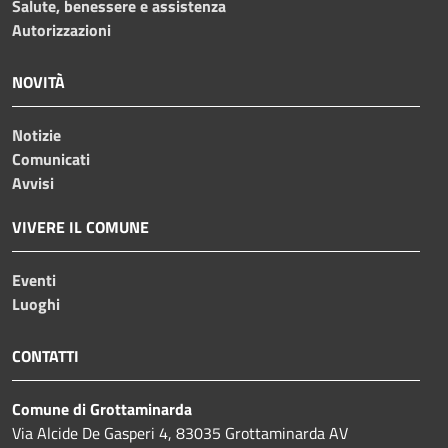
Salute, benessere e assistenza
Autorizzazioni
NOVITÀ
Notizie
Comunicati
Avvisi
VIVERE IL COMUNE
Eventi
Luoghi
CONTATTI
Comune di Grottaminarda
Via Alcide De Gasperi 4, 83035 Grottaminarda AV