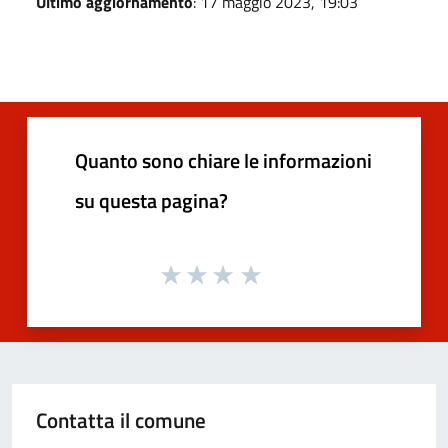
Ultimo aggiornamento
: 17 maggio 2023, 19:03
Quanto sono chiare le informazioni
su questa pagina?
Contatta il comune