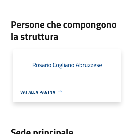
Persone che compongono
la struttura
Rosario Cogliano Abruzzese
VAI ALLA PAGINA
Sede principale