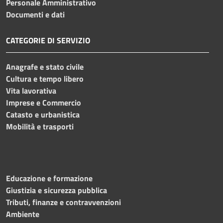
Personale Amministrativo
Documenti e dati
CATEGORIE DI SERVIZIO
Anagrafe e stato civile
Cultura e tempo libero
Vita lavorativa
Imprese e Commercio
Catasto e urbanistica
Mobilità e trasporti
Educazione e formazione
Giustizia e sicurezza pubblica
Tributi, finanze e contravvenzioni
Ambiente