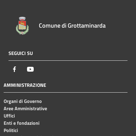
Comune di Grottaminarda
SEGUICI SU
Facebook
Youtube
AMMINISTRAZIONE
Organi di Governo
Aree Amministrative
Uffici
Enti e fondazioni
Politici