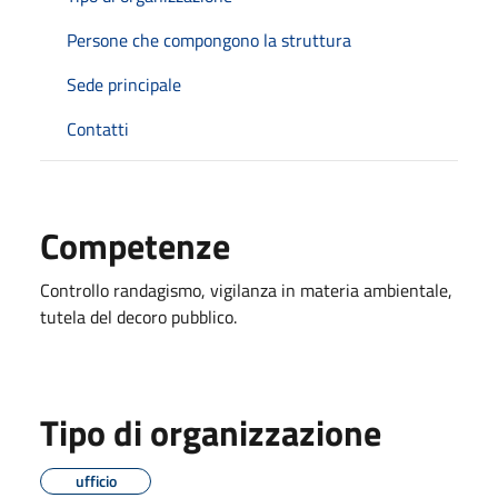
Persone che compongono la struttura
Sede principale
Contatti
Competenze
Controllo randagismo, vigilanza in materia ambientale,
tutela del decoro pubblico.
Tipo di organizzazione
ufficio