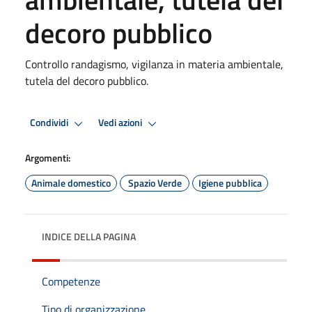
decoro pubblico
Controllo randagismo, vigilanza in materia ambientale,
tutela del decoro pubblico.
Condividi
Vedi azioni
Argomenti:
Animale domestico
Spazio Verde
Igiene pubblica
INDICE DELLA PAGINA
Competenze
Tipo di organizzazione