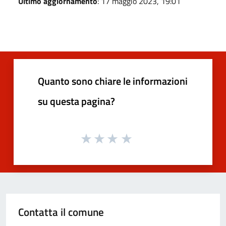
Ultimo aggiornamento
: 17 maggio 2023, 19:01
Quanto sono chiare le informazioni
su questa pagina?
Contatta il comune