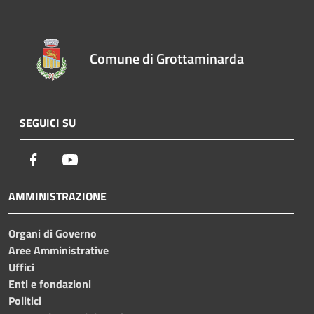
Comune di Grottaminarda
SEGUICI SU
Facebook
Youtube
AMMINISTRAZIONE
Organi di Governo
Aree Amministrative
Uffici
Enti e fondazioni
Politici