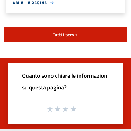
VAI ALLA PAGINA
Tutti i servizi
Quanto sono chiare le informazioni
su questa pagina?