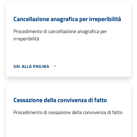
Cancellazione anagrafica per irreperibilità
Procedimento di cancellazione anagrafica per
irreperibilità
VAI ALLA PAGINA
Cessazione della convivenza di fatto
Procedimento di cessazione della convivenza di fatto