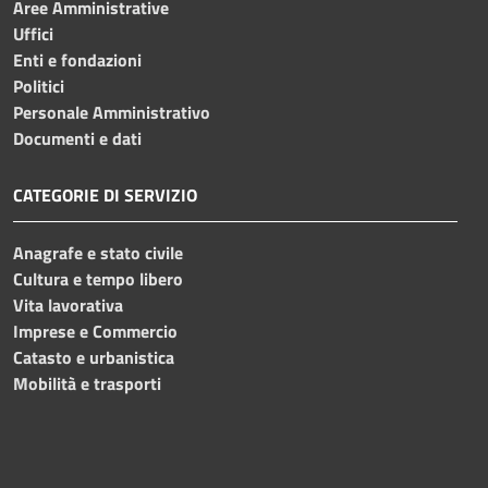
Aree Amministrative
Uffici
Enti e fondazioni
Politici
Personale Amministrativo
Documenti e dati
CATEGORIE DI SERVIZIO
Anagrafe e stato civile
Cultura e tempo libero
Vita lavorativa
Imprese e Commercio
Catasto e urbanistica
Mobilità e trasporti