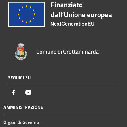
Comune di Grottaminarda
SEGUICI SU
Facebook
Youtube
AMMINISTRAZIONE
Organi di Governo