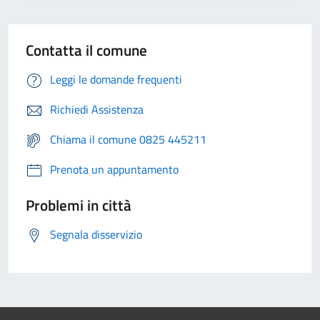
Contatta il comune
Leggi le domande frequenti
Richiedi Assistenza
Chiama il comune 0825 445211
Prenota un appuntamento
Problemi in città
Segnala disservizio