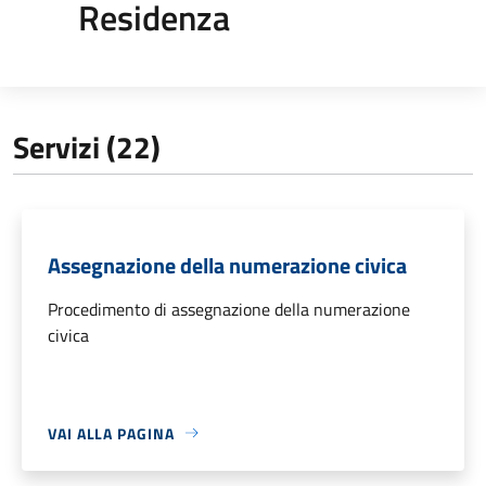
Residenza
Servizi (22)
Assegnazione della numerazione civica
Procedimento di assegnazione della numerazione
civica
VAI ALLA PAGINA