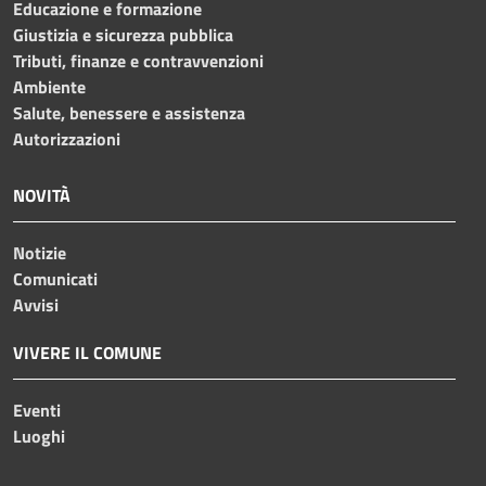
Educazione e formazione
Giustizia e sicurezza pubblica
Tributi, finanze e contravvenzioni
Ambiente
Salute, benessere e assistenza
Autorizzazioni
NOVITÀ
Notizie
Comunicati
Avvisi
VIVERE IL COMUNE
Eventi
Luoghi