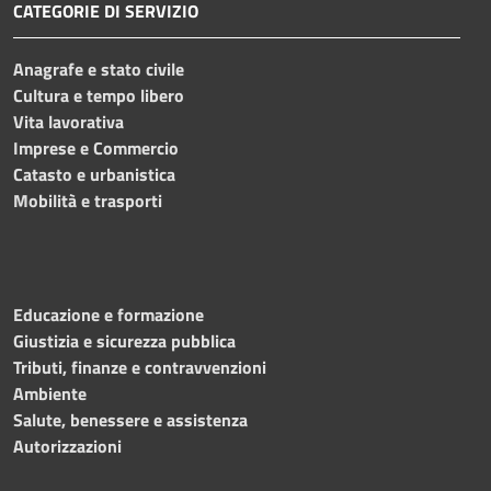
CATEGORIE DI SERVIZIO
Anagrafe e stato civile
Cultura e tempo libero
Vita lavorativa
Imprese e Commercio
Catasto e urbanistica
Mobilità e trasporti
Educazione e formazione
Giustizia e sicurezza pubblica
Tributi, finanze e contravvenzioni
Ambiente
Salute, benessere e assistenza
Autorizzazioni