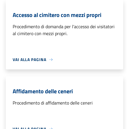
Accesso al cimitero con mezzi propri
Procedimento di domanda per l'accesso dei visitatori
al cimitero con mezzi propri.
VAI ALLA PAGINA
Affidamento delle ceneri
Procedimento di affidamento delle ceneri
VAI ALLA PAGINA