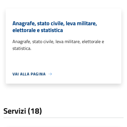
Anagrafe, stato civile, leva militare,
elettorale e statistica
Anagrafe, stato civile, leva militare, elettorale e
statistica.
VAI ALLA PAGINA
Servizi (18)