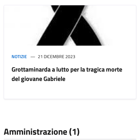
NOTIZIE
21 DICEMBRE 2023
Grottaminarda a lutto per la tragica morte
del giovane Gabriele
Amministrazione (1)