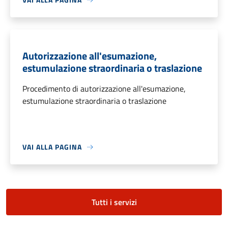
Autorizzazione all'esumazione,
estumulazione straordinaria o traslazione
Procedimento di autorizzazione all'esumazione,
estumulazione straordinaria o traslazione
VAI ALLA PAGINA
Tutti i servizi