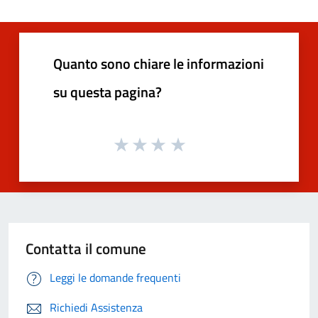
Quanto sono chiare le informazioni
su questa pagina?
Contatta il comune
Leggi le domande frequenti
Richiedi Assistenza