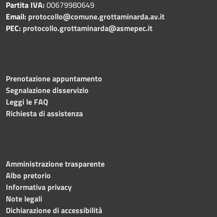
Partita IVA:
00679980649
Email:
protocollo@comune.grottaminarda.av.it
PEC:
protocollo.grottaminarda@asmepec.it
Prenotazione appuntamento
Segnalazione disservizio
Leggi le FAQ
Richiesta di assistenza
Amministrazione trasparente
Albo pretorio
Informativa privacy
Note legali
Dichiarazione di accessibilità