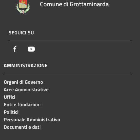
Comune di Grottaminarda
SEGUICI SU
Facebook
Youtube
AMMINISTRAZIONE
Organi di Governo
Aree Amministrative
Uffici
Enti e fondazioni
Politici
Personale Amministrativo
Documenti e dati