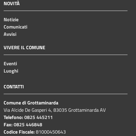
NOVITÀ
Notizie
Comunicati
Avvisi
VIVERE IL COMUNE
Eventi
Luoghi
CONTATTI
Comune di Grottaminarda
Via Alcide De Gasperi 4, 83035 Grottaminarda AV
Telefono:
0825 445211
Fax:
0825 446848
Codice Fiscale:
81000450643