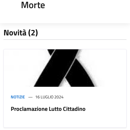
Morte
Novità (2)
NOTIZIE
16 LUGLIO 2024
Proclamazione Lutto Cittadino