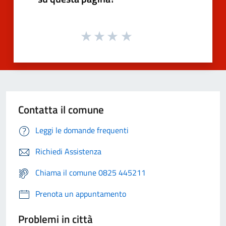
Contatta il comune
Leggi le domande frequenti
Richiedi Assistenza
Chiama il comune 0825 445211
Prenota un appuntamento
Problemi in città