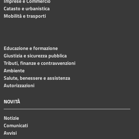
Imprese e Commercio
Catasto e urbanistica
Mobilità e trasporti
Educazione e formazione
Giustizia e sicurezza pubblica
Tributi, finanze e contravvenzioni
Ambiente
Salute, benessere e assistenza
Autorizzazioni
NOVITÀ
Notizie
Comunicati
Avvisi