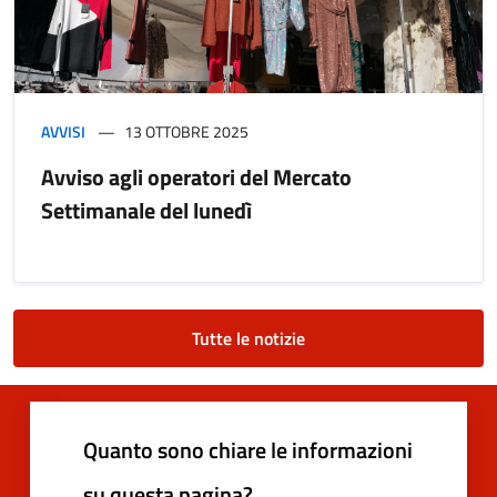
AVVISI
13 OTTOBRE 2025
Avviso agli operatori del Mercato
Settimanale del lunedì
Tutte le notizie
Quanto sono chiare le informazioni
su questa pagina?