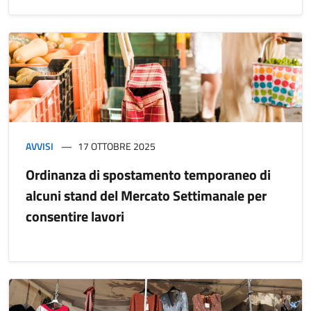
AVVISI
17 OTTOBRE 2025
Ordinanza di spostamento temporaneo di
alcuni stand del Mercato Settimanale per
consentire lavori