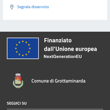
Segnala disservizio
Comune di Grottaminarda
SEGUICI SU