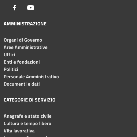
Facebook
Youtube
AMMINISTRAZIONE
Organi di Governo
Aree Amministrative
Uffici
Enti e fondazioni
Politici
Personale Amministrativo
Documenti e dati
CATEGORIE DI SERVIZIO
Anagrafe e stato civile
Cultura e tempo libero
Vita lavorativa