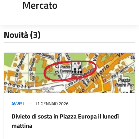
Mercato
Novità (3)
AVVISI
11 GENNAIO 2026
Divieto di sosta in Piazza Europa il lunedì
mattina