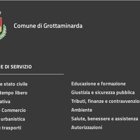
Comune di Grottaminarda
E DI SERVIZIO
Educazione e formazione
 stato civile
Giustizia e sicurezza pubblica
 tempo libero
Tributi, finanze e contravvenzio
ativa
Ambiente
e Commercio
Salute, benessere e assistenza
 urbanistica
Autorizzazioni
 trasporti