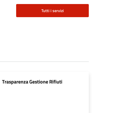
Tutti i servizi
Trasparenza Gestione Rifiuti