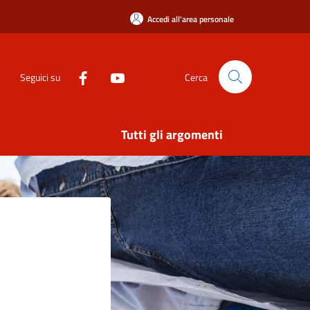
Accedi all'area personale
Seguici su
Cerca
Tutti gli argomenti