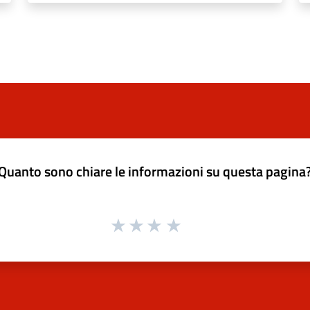
Quanto sono chiare le informazioni su questa pagina