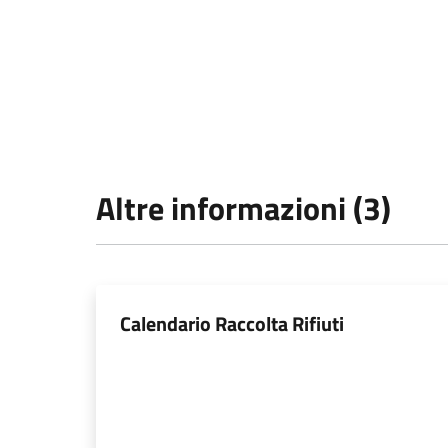
Altre informazioni (3)
Calendario Raccolta Rifiuti