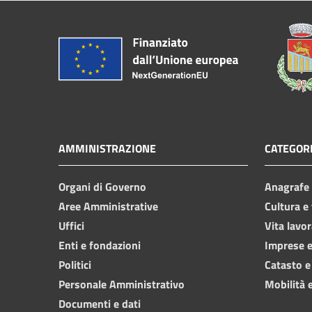
AMMINISTRAZIONE
CATEGORI
Organi di Governo
Anagrafe e
Aree Amministrative
Cultura e
Uffici
Vita lavor
Enti e fondazioni
Imprese 
Politici
Catasto e
Personale Amministrativo
Mobilità e
Documenti e dati