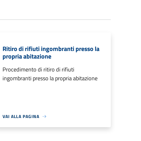
Ritiro di rifiuti ingombranti presso la
propria abitazione
Procedimento di ritiro di rifiuti
ingombranti presso la propria abitazione
VAI ALLA PAGINA