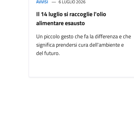
AVVISI
6 LUGLIO 2026
Il 14 luglio si raccoglie l'olio
alimentare esausto
Un piccolo gesto che fa la differenza e che
significa prendersi cura dell'ambiente e
del futuro.