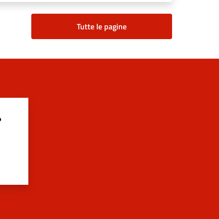
Tutte le pagine
?