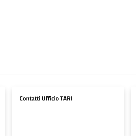
Contatti Ufficio TARI