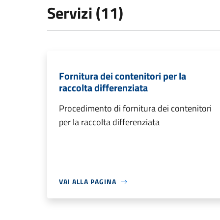
Servizi (11)
Fornitura dei contenitori per la
raccolta differenziata
Procedimento di fornitura dei contenitori
per la raccolta differenziata
VAI ALLA PAGINA