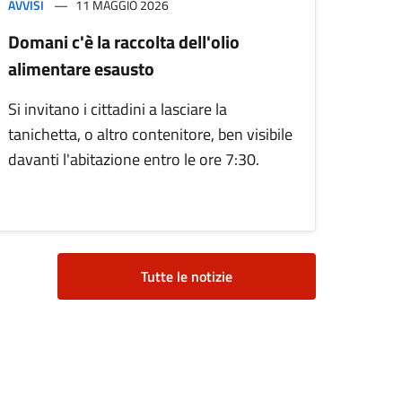
AVVISI
11 MAGGIO 2026
Domani c'è la raccolta dell'olio
alimentare esausto
Si invitano i cittadini a lasciare la
tanichetta, o altro contenitore, ben visibile
davanti l'abitazione entro le ore 7:30.
Tutte le notizie