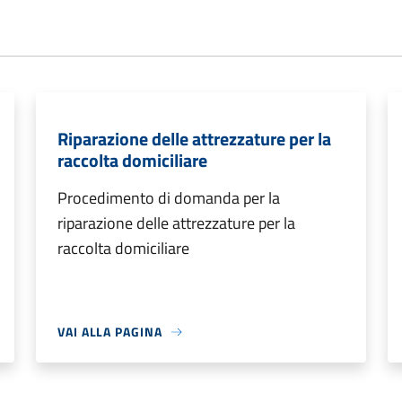
Riparazione delle attrezzature per la
raccolta domiciliare
Procedimento di domanda per la
riparazione delle attrezzature per la
raccolta domiciliare
VAI ALLA PAGINA