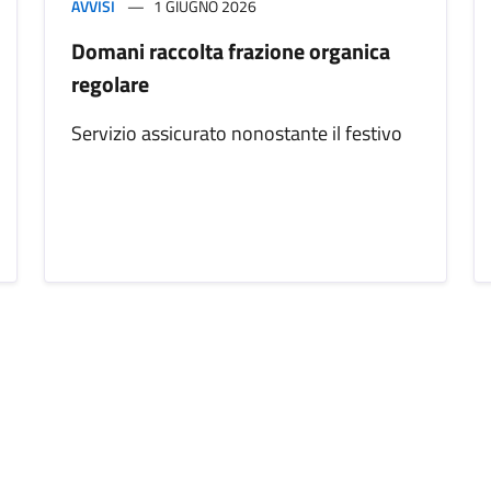
AVVISI
1 GIUGNO 2026
Domani raccolta frazione organica
regolare
Servizio assicurato nonostante il festivo