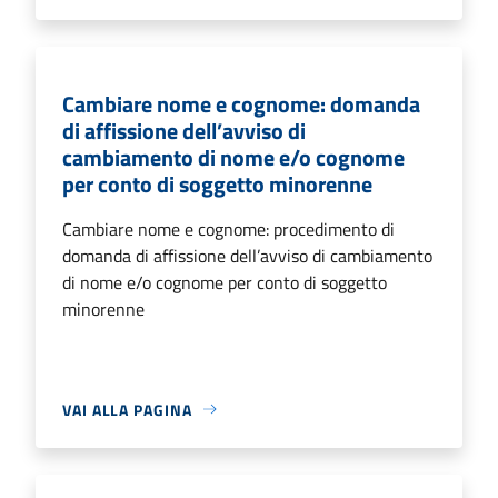
Cambiare nome e cognome: domanda
di affissione dell’avviso di
cambiamento di nome e/o cognome
per conto di soggetto minorenne
Cambiare nome e cognome: procedimento di
domanda di affissione dell’avviso di cambiamento
di nome e/o cognome per conto di soggetto
minorenne
VAI ALLA PAGINA