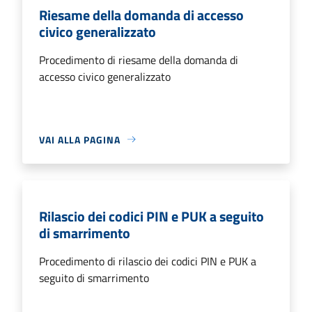
Riesame della domanda di accesso
civico generalizzato
Procedimento di riesame della domanda di
accesso civico generalizzato
VAI ALLA PAGINA
Rilascio dei codici PIN e PUK a seguito
di smarrimento
Procedimento di rilascio dei codici PIN e PUK a
seguito di smarrimento