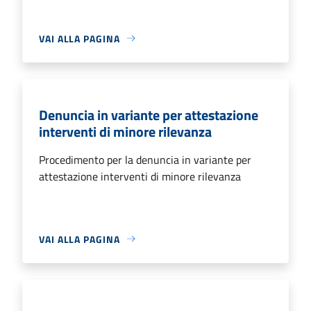
VAI ALLA PAGINA
Denuncia in variante per attestazione
interventi di minore rilevanza
Procedimento per la denuncia in variante per
attestazione interventi di minore rilevanza
VAI ALLA PAGINA