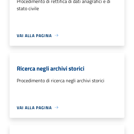
Procedimento di rettifica di dati anagrafici e di
stato civile
VAI ALLA PAGINA
Ricerca negli archivi storici
Procedimento di ricerca negli archivi storici
VAI ALLA PAGINA