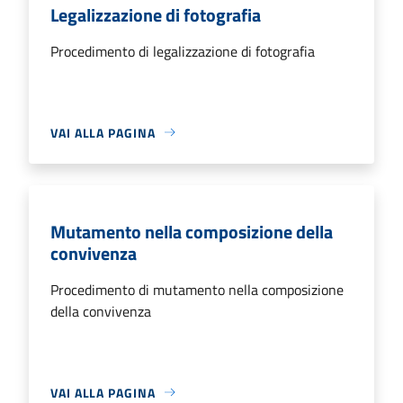
Legalizzazione di fotografia
Procedimento di legalizzazione di fotografia
VAI ALLA PAGINA
Mutamento nella composizione della
convivenza
Procedimento di mutamento nella composizione
della convivenza
VAI ALLA PAGINA