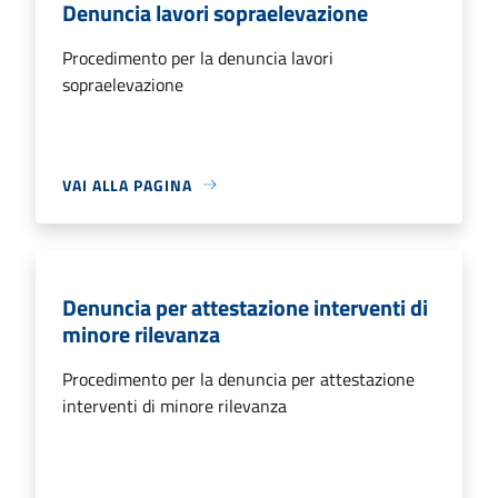
Denuncia lavori sopraelevazione
Procedimento per la denuncia lavori
sopraelevazione
VAI ALLA PAGINA
Denuncia per attestazione interventi di
minore rilevanza
Procedimento per la denuncia per attestazione
interventi di minore rilevanza