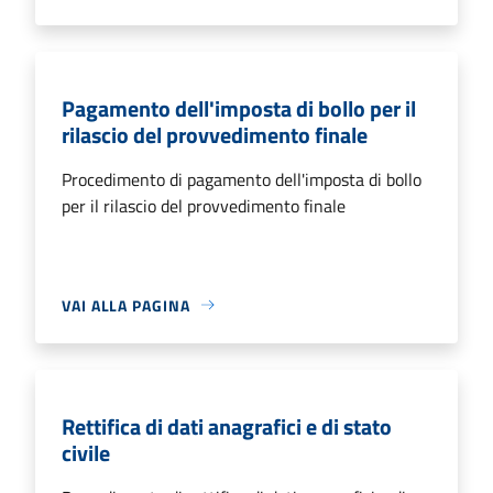
Pagamento dell'imposta di bollo per il
rilascio del provvedimento finale
Procedimento di pagamento dell'imposta di bollo
per il rilascio del provvedimento finale
VAI ALLA PAGINA
Rettifica di dati anagrafici e di stato
civile