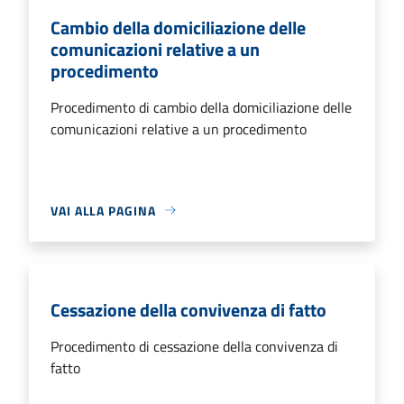
Cambio della domiciliazione delle
comunicazioni relative a un
procedimento
Procedimento di cambio della domiciliazione delle
comunicazioni relative a un procedimento
VAI ALLA PAGINA
Cessazione della convivenza di fatto
Procedimento di cessazione della convivenza di
fatto