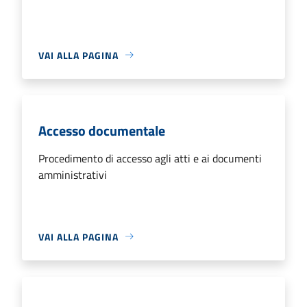
VAI ALLA PAGINA
Accesso documentale
Procedimento di accesso agli atti e ai documenti
amministrativi
VAI ALLA PAGINA