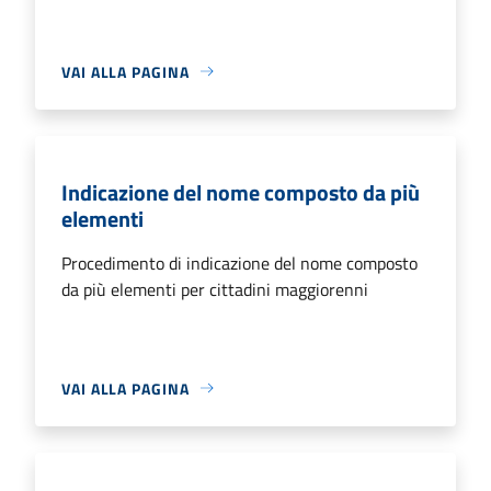
VAI ALLA PAGINA
Indicazione del nome composto da più
elementi
Procedimento di indicazione del nome composto
da più elementi per cittadini maggiorenni
VAI ALLA PAGINA