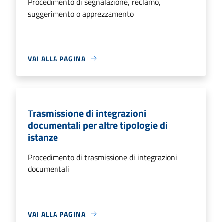
Procedimento di segnalazione, reclamo,
suggerimento o apprezzamento
VAI ALLA PAGINA
Trasmissione di integrazioni
documentali per altre tipologie di
istanze
Procedimento di trasmissione di integrazioni
documentali
VAI ALLA PAGINA