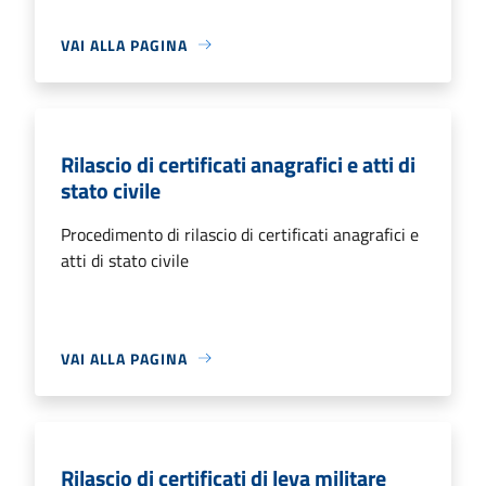
VAI ALLA PAGINA
Rilascio di certificati anagrafici e atti di
stato civile
Procedimento di rilascio di certificati anagrafici e
atti di stato civile
VAI ALLA PAGINA
Rilascio di certificati di leva militare