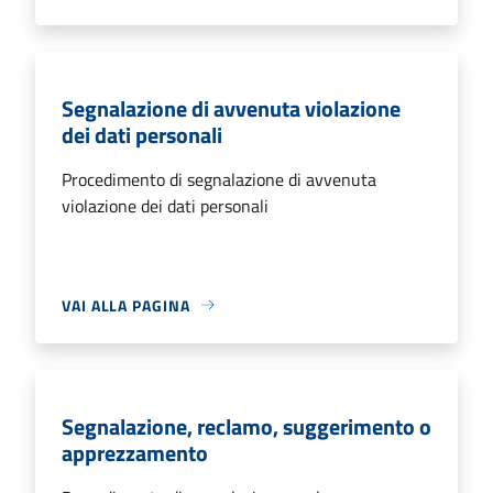
Segnalazione di avvenuta violazione
dei dati personali
Procedimento di segnalazione di avvenuta
violazione dei dati personali
VAI ALLA PAGINA
Segnalazione, reclamo, suggerimento o
apprezzamento