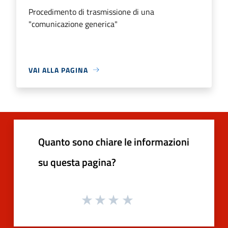
Procedimento di trasmissione di una
"comunicazione generica"
VAI ALLA PAGINA
Quanto sono chiare le informazioni
su questa pagina?