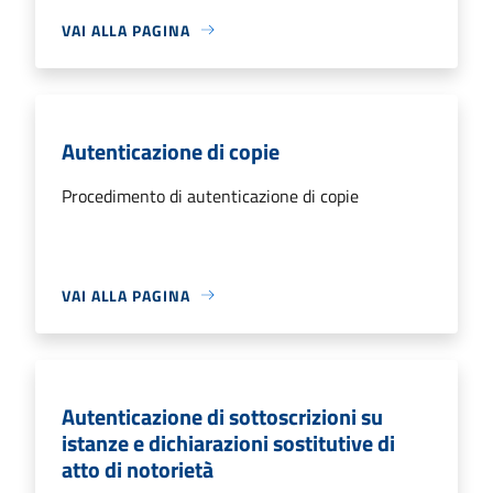
VAI ALLA PAGINA
Autenticazione di copie
Procedimento di autenticazione di copie
VAI ALLA PAGINA
Autenticazione di sottoscrizioni su
istanze e dichiarazioni sostitutive di
atto di notorietà