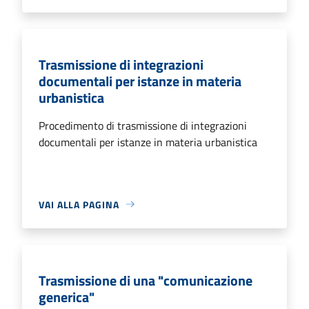
Trasmissione di integrazioni
documentali per istanze in materia
urbanistica
Procedimento di trasmissione di integrazioni
documentali per istanze in materia urbanistica
VAI ALLA PAGINA
Trasmissione di una "comunicazione
generica"