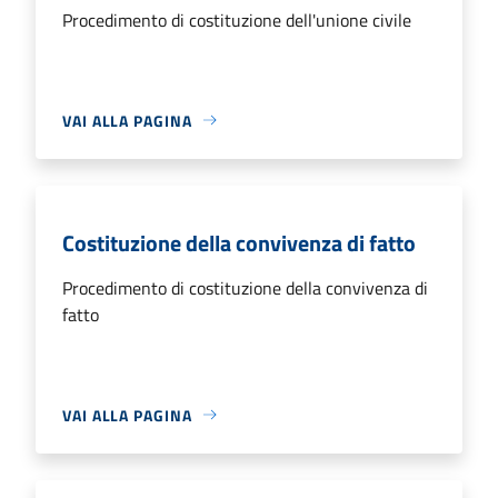
Procedimento di costituzione dell'unione civile
VAI ALLA PAGINA
Costituzione della convivenza di fatto
Procedimento di costituzione della convivenza di
fatto
VAI ALLA PAGINA