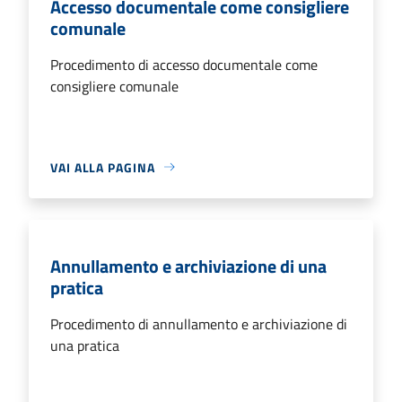
Accesso documentale come consigliere
comunale
Procedimento di accesso documentale come
consigliere comunale
VAI ALLA PAGINA
Annullamento e archiviazione di una
pratica
Procedimento di annullamento e archiviazione di
una pratica