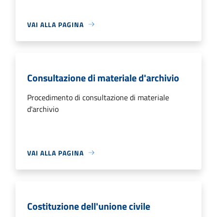
VAI ALLA PAGINA
Consultazione di materiale d'archivio
Procedimento di consultazione di materiale
d'archivio
VAI ALLA PAGINA
Costituzione dell'unione civile