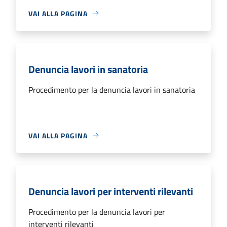
VAI ALLA PAGINA
Denuncia lavori in sanatoria
Procedimento per la denuncia lavori in sanatoria
VAI ALLA PAGINA
Denuncia lavori per interventi rilevanti
Procedimento per la denuncia lavori per
interventi rilevanti