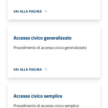
VAI ALLA PAGINA
Accesso civico generalizzato
Procedimento di accesso civico generalizzato
VAI ALLA PAGINA
Accesso civico semplice
Procedimento di accesso civico semplice