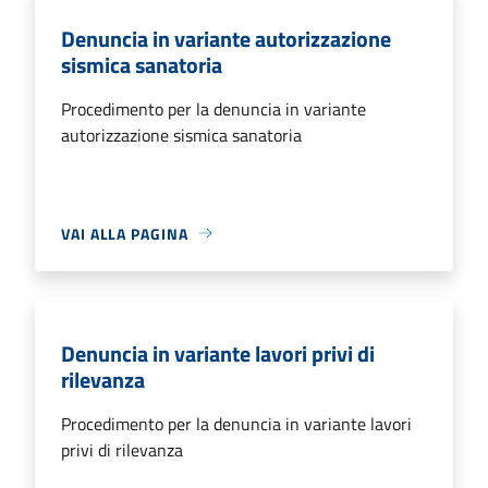
Denuncia in variante autorizzazione
sismica sanatoria
Procedimento per la denuncia in variante
autorizzazione sismica sanatoria
VAI ALLA PAGINA
Denuncia in variante lavori privi di
rilevanza
Procedimento per la denuncia in variante lavori
privi di rilevanza