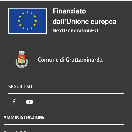
Comune di Grottaminarda
SEGUICI SU
Facebook
Youtube
AMMINISTRAZIONE