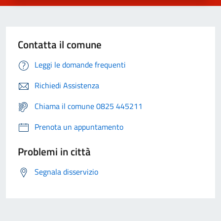
Contatta il comune
Leggi le domande frequenti
Richiedi Assistenza
Chiama il comune 0825 445211
Prenota un appuntamento
Problemi in città
Segnala disservizio