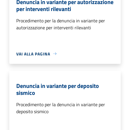
Denuncia in variante per autorizzazione
per interventi rilevanti
Procedimento per la denuncia in variante per
autorizzazione per interventi rilevanti
VAI ALLA PAGINA
Denuncia in variante per deposito
sismico
Procedimento per la denuncia in variante per
deposito sismico