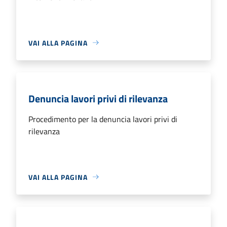
VAI ALLA PAGINA
Denuncia lavori privi di rilevanza
Procedimento per la denuncia lavori privi di
rilevanza
VAI ALLA PAGINA