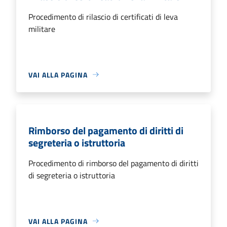
Procedimento di rilascio di certificati di leva
militare
VAI ALLA PAGINA
Rimborso del pagamento di diritti di
segreteria o istruttoria
Procedimento di rimborso del pagamento di diritti
di segreteria o istruttoria
VAI ALLA PAGINA