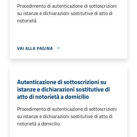
Procedimento di autenticazione di sottoscrizioni
su istanze e dichiarazioni sostitutive di atto di
notorietà
VAI ALLA PAGINA
Autenticazione di sottoscrizioni su
istanze e dichiarazioni sostitutive di
atto di notorietà a domicilio
Procedimento di autenticazione di sottoscrizioni
su istanze e dichiarazioni sostitutive di atto di
notorietà a domicilio