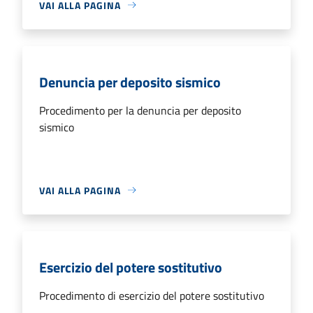
VAI ALLA PAGINA
Denuncia per deposito sismico
Procedimento per la denuncia per deposito
sismico
VAI ALLA PAGINA
Esercizio del potere sostitutivo
Procedimento di esercizio del potere sostitutivo