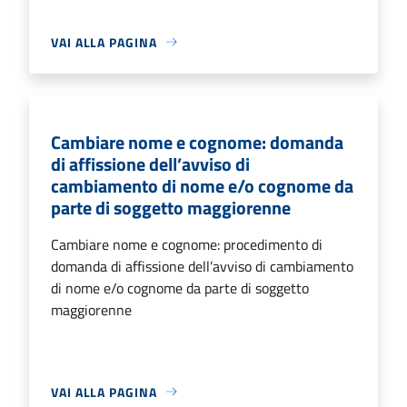
VAI ALLA PAGINA
Cambiare nome e cognome: domanda
di affissione dell’avviso di
cambiamento di nome e/o cognome da
parte di soggetto maggiorenne
Cambiare nome e cognome: procedimento di
domanda di affissione dell’avviso di cambiamento
di nome e/o cognome da parte di soggetto
maggiorenne
VAI ALLA PAGINA