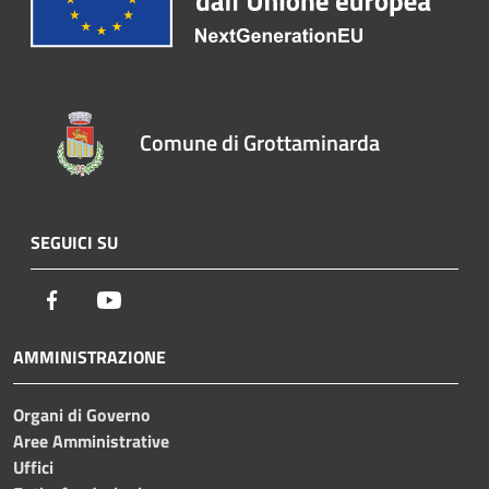
Comune di Grottaminarda
SEGUICI SU
Facebook
Youtube
AMMINISTRAZIONE
Organi di Governo
Aree Amministrative
Uffici