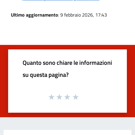
Ultimo aggiornamento
: 9 febbraio 2026, 17:43
Quanto sono chiare le informazioni
su questa pagina?