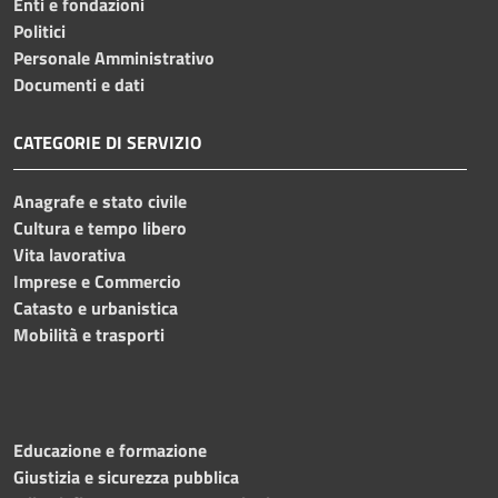
Enti e fondazioni
Politici
Personale Amministrativo
Documenti e dati
CATEGORIE DI SERVIZIO
Anagrafe e stato civile
Cultura e tempo libero
Vita lavorativa
Imprese e Commercio
Catasto e urbanistica
Mobilità e trasporti
Educazione e formazione
Giustizia e sicurezza pubblica