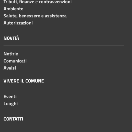
Tributi, finanze e contravvenzioni
Ambiente
Salute, benessere e assistenza
Autorizzazioni
NOVITÀ
Notizie
Comunicati
Avvisi
VIVERE IL COMUNE
Eventi
Luoghi
CONTATTI