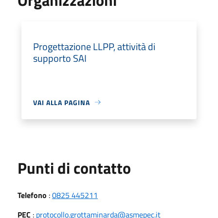
Progettazione LLPP, attività di
supporto SAI
VAI ALLA PAGINA
Punti di contatto
Telefono
:
0825 445211
PEC
:
protocollo.grottaminarda@asmepec.it