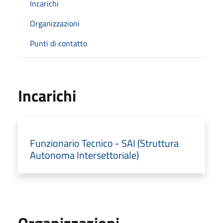
Incarichi
Organizzazioni
Punti di contatto
Incarichi
Funzionario Tecnico - SAI (Struttura
Autonoma Intersettoriale)
Organizzazioni