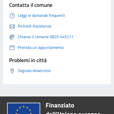
Contatta il comune
Leggi le domande frequenti
Richiedi Assistenza
Chiama il comune 0825 445211
Prenota un appuntamento
Problemi in città
Segnala disservizio