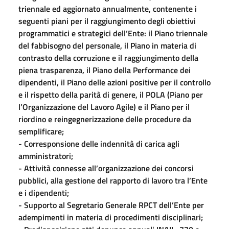
triennale ed aggiornato annualmente, contenente i
seguenti piani per il raggiungimento degli obiettivi
programmatici e strategici dell’Ente: il Piano triennale
del fabbisogno del personale, il Piano in materia di
contrasto della corruzione e il raggiungimento della
piena trasparenza, il Piano della Performance dei
dipendenti, il Piano delle azioni positive per il controllo
e il rispetto della parità di genere, il POLA (Piano per
l’Organizzazione del Lavoro Agile) e il Piano per il
riordino e reingegnerizzazione delle procedure da
semplificare;
- Corresponsione delle indennità di carica agli
amministratori;
- Attività connesse all’organizzazione dei concorsi
pubblici, alla gestione del rapporto di lavoro tra l’Ente
e i dipendenti;
- Supporto al Segretario Generale RPCT dell’Ente per
adempimenti in materia di procedimenti disciplinari;