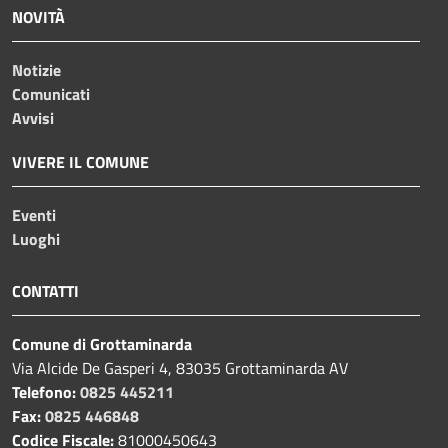
NOVITÀ
Notizie
Comunicati
Avvisi
VIVERE IL COMUNE
Eventi
Luoghi
CONTATTI
Comune di Grottaminarda
Via Alcide De Gasperi 4, 83035 Grottaminarda AV
Telefono:
0825 445211
Fax:
0825 446848
Codice Fiscale:
81000450643