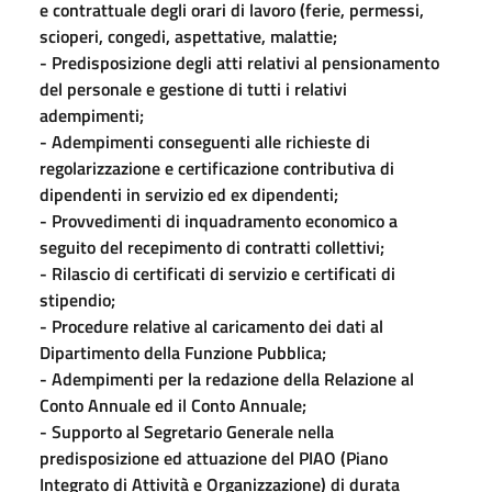
e contrattuale degli orari di lavoro (ferie, permessi,
scioperi, congedi, aspettative, malattie;
- Predisposizione degli atti relativi al pensionamento
del personale e gestione di tutti i relativi
adempimenti;
- Adempimenti conseguenti alle richieste di
regolarizzazione e certificazione contributiva di
dipendenti in servizio ed ex dipendenti;
- Provvedimenti di inquadramento economico a
seguito del recepimento di contratti collettivi;
- Rilascio di certificati di servizio e certificati di
stipendio;
- Procedure relative al caricamento dei dati al
Dipartimento della Funzione Pubblica;
- Adempimenti per la redazione della Relazione al
Conto Annuale ed il Conto Annuale;
- Supporto al Segretario Generale nella
predisposizione ed attuazione del PIAO (Piano
Integrato di Attività e Organizzazione) di durata