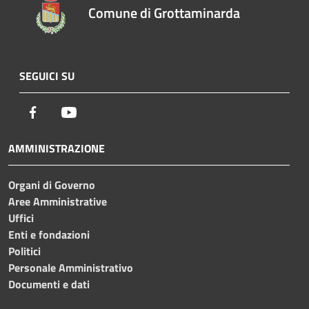
Comune di Grottaminarda
SEGUICI SU
Facebook
Youtube
AMMINISTRAZIONE
Organi di Governo
Aree Amministrative
Uffici
Enti e fondazioni
Politici
Personale Amministrativo
Documenti e dati