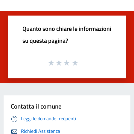
Quanto sono chiare le informazioni
su questa pagina?
Contatta il comune
Leggi le domande frequenti
Richiedi Assistenza