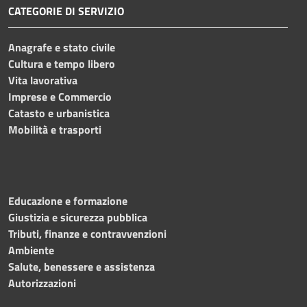
CATEGORIE DI SERVIZIO
Anagrafe e stato civile
Cultura e tempo libero
Vita lavorativa
Imprese e Commercio
Catasto e urbanistica
Mobilità e trasporti
Educazione e formazione
Giustizia e sicurezza pubblica
Tributi, finanze e contravvenzioni
Ambiente
Salute, benessere e assistenza
Autorizzazioni