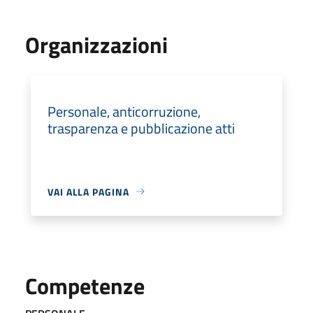
Organizzazioni
Personale, anticorruzione,
trasparenza e pubblicazione atti
VAI ALLA PAGINA
Competenze