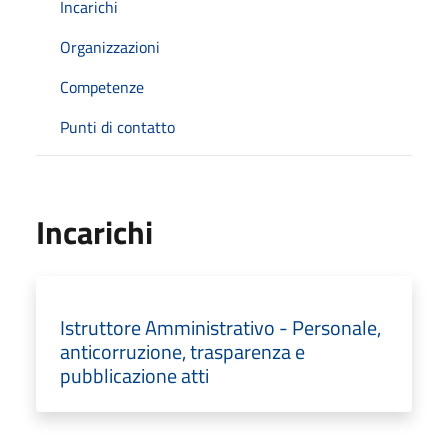
Incarichi
Organizzazioni
Competenze
Punti di contatto
Incarichi
Istruttore Amministrativo - Personale,
anticorruzione, trasparenza e
pubblicazione atti