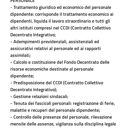
PERSONALE
- Trattamento giuridico ed economico del personale
dipendente: corrisponde il trattamento economico ai
dipendenti, liquida il lavoro straordinario e tutti gli
altri istituti compresi nel CCDI (Contratto Collettivo
Decentrato Integrativo;
- Adempimenti previdenziali, assistenziali ed
assicurativi relativi al personale ed ai rapporti
assimilati;
- Calcolo e costituzione del Fondo Decentrato delle
risorse economiche destinate al personale
dipendente;
- Predisposizione del CCDI (Contratto Collettivo
Decentrato Integrativo);
- Gestione relazioni sindacali;
- Tenuta dei fascicoli personali: registrazione di ferie,
malattie e recuperi del personale dipendente;
- Controllo delle presenze del personale, rilevazione
mensile delle assenze, vigilanza sulla disciplina legale