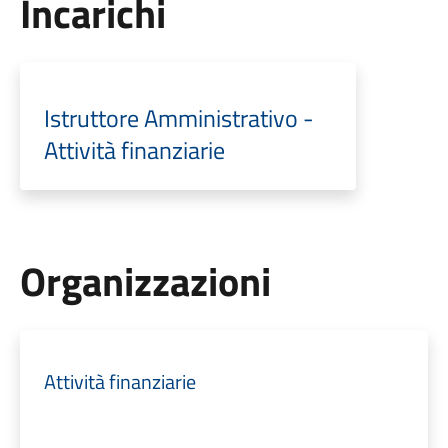
Incarichi
Istruttore Amministrativo -
Attività finanziarie
Organizzazioni
Attività finanziarie