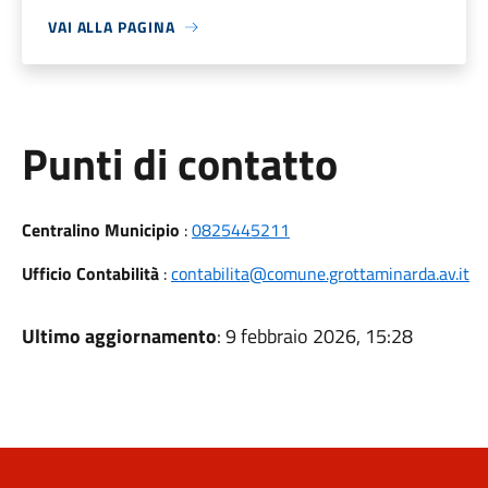
VAI ALLA PAGINA
Punti di contatto
Centralino Municipio
:
0825445211
Ufficio Contabilità
:
contabilita@comune.grottaminarda.av.it
Ultimo aggiornamento
: 9 febbraio 2026, 15:28