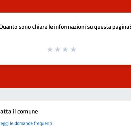
Quanto sono chiare le informazioni su questa pagina
atta il comune
Leggi le domande frequenti