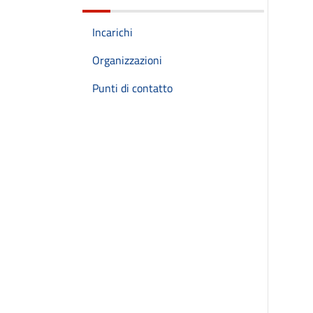
Incarichi
Organizzazioni
Punti di contatto