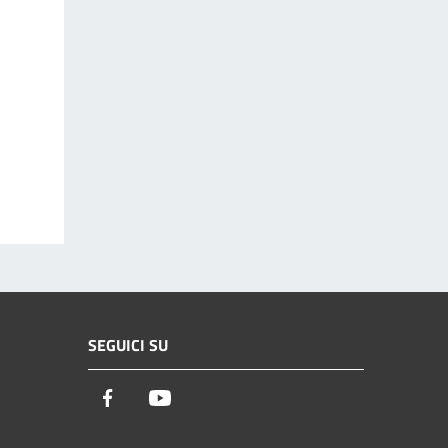
SEGUICI SU
Facebook
Youtube