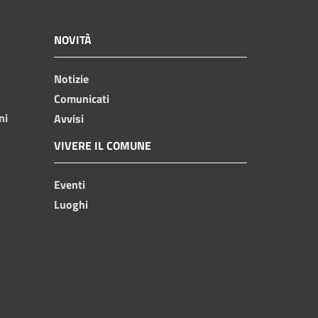
NOVITÀ
Notizie
Comunicati
ni
Avvisi
VIVERE IL COMUNE
Eventi
Luoghi