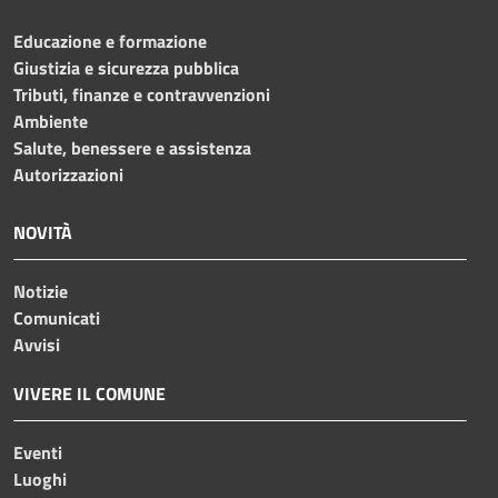
Educazione e formazione
Giustizia e sicurezza pubblica
Tributi, finanze e contravvenzioni
Ambiente
Salute, benessere e assistenza
Autorizzazioni
NOVITÀ
Notizie
Comunicati
Avvisi
VIVERE IL COMUNE
Eventi
Luoghi