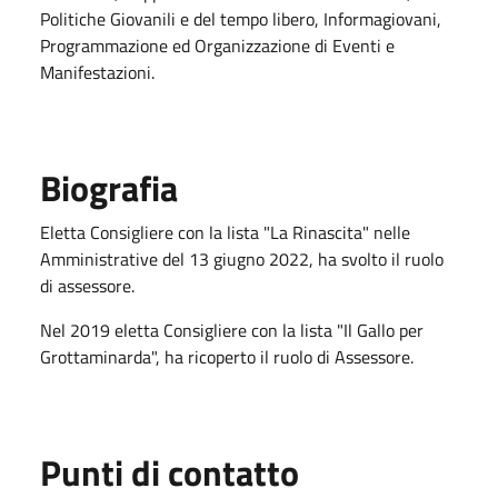
Politiche Giovanili e del tempo libero, Informagiovani,
Programmazione ed Organizzazione di Eventi e
Manifestazioni.
Biografia
Eletta Consigliere con la lista "La Rinascita" nelle
Amministrative del 13 giugno 2022, ha svolto il ruolo
di assessore.
Nel 2019 eletta Consigliere con la lista "Il Gallo per
Grottaminarda", ha ricoperto il ruolo di Assessore.
Punti di contatto