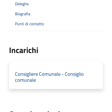
Deleghe
Biografia
Punti di contatto
Incarichi
Consigliere Comunale - Consiglio
comunale