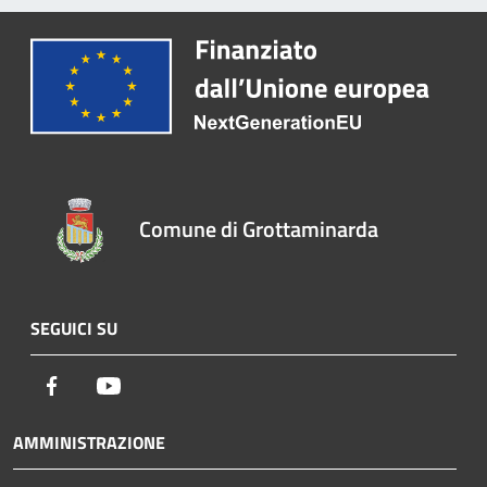
Comune di Grottaminarda
SEGUICI SU
Facebook
Youtube
AMMINISTRAZIONE