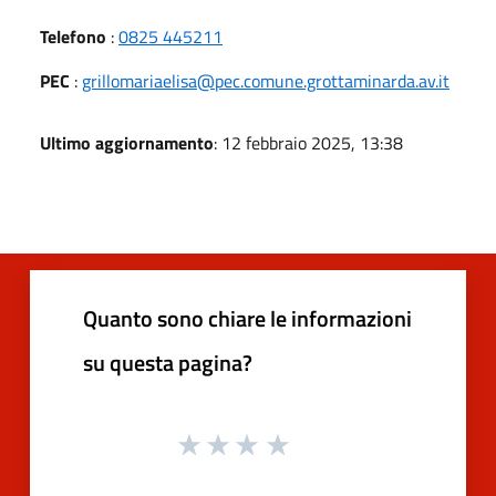
Telefono
:
0825 445211
PEC
:
grillomariaelisa@pec.comune.grottaminarda.av.it
Ultimo aggiornamento
: 12 febbraio 2025, 13:38
Quanto sono chiare le informazioni
su questa pagina?