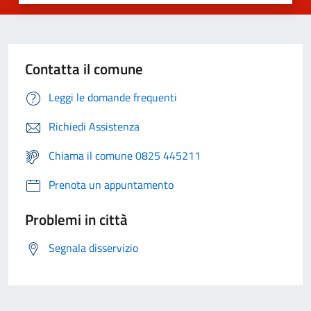
Contatta il comune
Leggi le domande frequenti
Richiedi Assistenza
Chiama il comune 0825 445211
Prenota un appuntamento
Problemi in città
Segnala disservizio