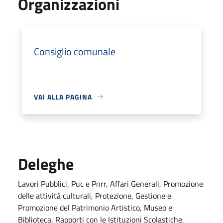
Organizzazioni
Consiglio comunale
VAI ALLA PAGINA
Deleghe
Lavori Pubblici, Puc e Pnrr, Affari Generali, Promozione
delle attività culturali, Protezione, Gestione e
Promozione del Patrimonio Artistico, Museo e
Biblioteca, Rapporti con le Istituzioni Scolastiche,