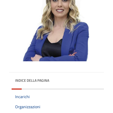
INDICE DELLA PAGINA
Incarichi
Organizzazioni