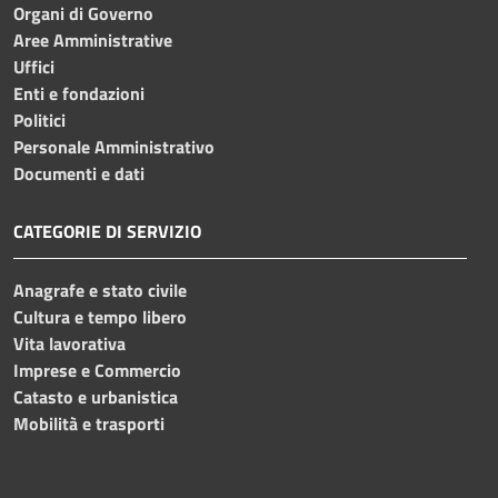
Organi di Governo
Aree Amministrative
Uffici
Enti e fondazioni
Politici
Personale Amministrativo
Documenti e dati
CATEGORIE DI SERVIZIO
Anagrafe e stato civile
Cultura e tempo libero
Vita lavorativa
Imprese e Commercio
Catasto e urbanistica
Mobilità e trasporti