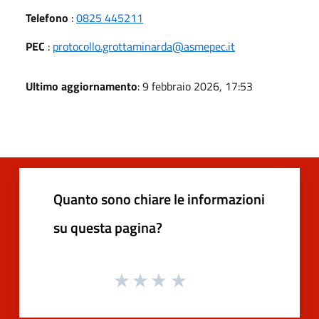
Telefono
:
0825 445211
PEC
:
protocollo.grottaminarda@asmepec.it
Ultimo aggiornamento
: 9 febbraio 2026, 17:53
Quanto sono chiare le informazioni
su questa pagina?