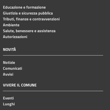
Educazione e formazione
Giustizia e sicurezza pubblica
Tributi, finanze e contravvenzioni
Ambiente
Salute, benessere e assistenza
Autorizzazioni
NOVITÀ
Notizie
Comunicati
Avvisi
VIVERE IL COMUNE
Eventi
Luoghi