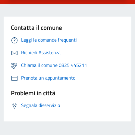
Contatta il comune
Leggi le domande frequenti
Richiedi Assistenza
Chiama il comune 0825 445211
Prenota un appuntamento
Problemi in città
Segnala disservizio