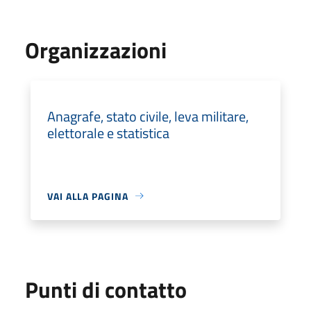
Organizzazioni
Anagrafe, stato civile, leva militare,
elettorale e statistica
VAI ALLA PAGINA
Punti di contatto