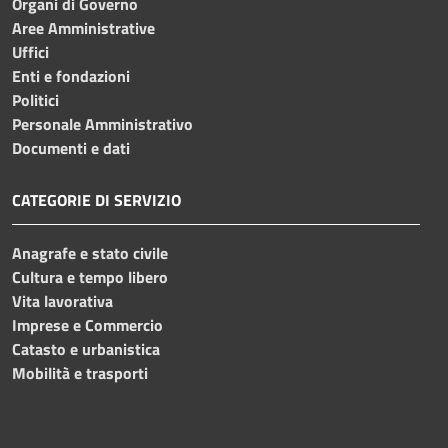
Organi di Governo
Aree Amministrative
Uffici
Enti e fondazioni
Politici
Personale Amministrativo
Documenti e dati
CATEGORIE DI SERVIZIO
Anagrafe e stato civile
Cultura e tempo libero
Vita lavorativa
Imprese e Commercio
Catasto e urbanistica
Mobilità e trasporti