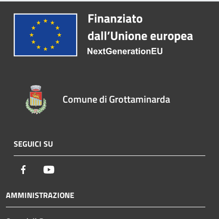
Comune di Grottaminarda
SEGUICI SU
Facebook
Youtube
AMMINISTRAZIONE