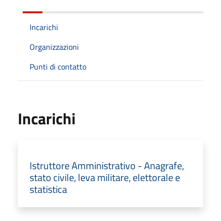
Incarichi
Organizzazioni
Punti di contatto
Incarichi
Istruttore Amministrativo - Anagrafe,
stato civile, leva militare, elettorale e
statistica