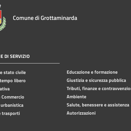
Comune di Grottaminarda
E DI SERVIZIO
Educazione e formazione
 stato civile
Giustizia e sicurezza pubblica
 tempo libero
Tributi, finanze e contravvenzio
ativa
Ambiente
e Commercio
Salute, benessere e assistenza
 urbanistica
Autorizzazioni
 trasporti