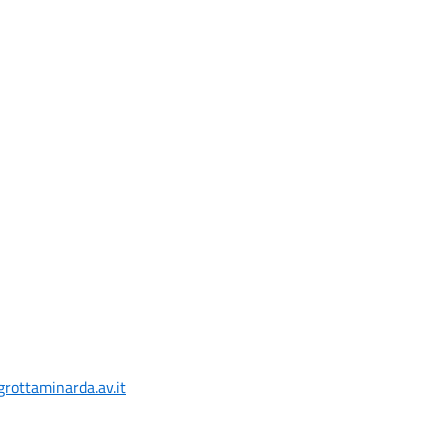
rottaminarda.av.it