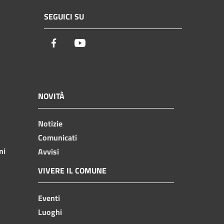
SEGUICI SU
Facebook
Youtube
NOVITÀ
Notizie
Comunicati
ni
Avvisi
VIVERE IL COMUNE
Eventi
Luoghi