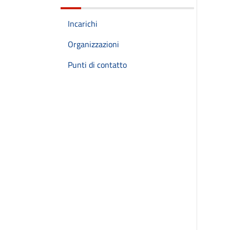
Incarichi
Organizzazioni
Punti di contatto