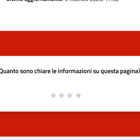
Quanto sono chiare le informazioni su questa pagina