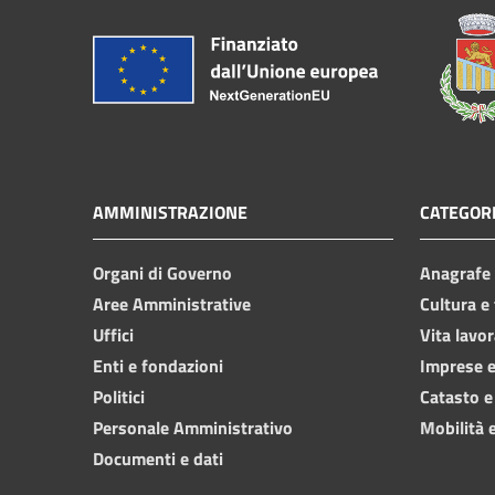
AMMINISTRAZIONE
CATEGORI
Organi di Governo
Anagrafe e
Aree Amministrative
Cultura e
Uffici
Vita lavor
Enti e fondazioni
Imprese 
Politici
Catasto e
Personale Amministrativo
Mobilità e
Documenti e dati