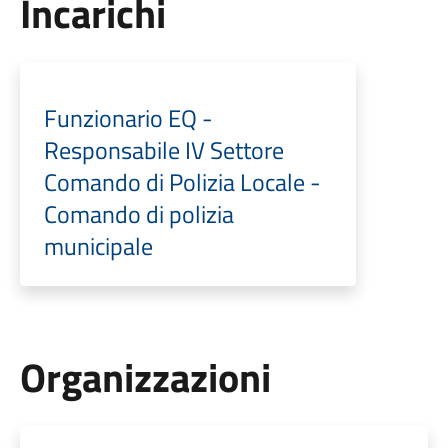
Incarichi
Funzionario EQ -
Responsabile IV Settore
Comando di Polizia Locale -
Comando di polizia
municipale
Organizzazioni