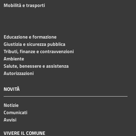
Mobilità e trasporti
Educazione e formazione
Giustizia e sicurezza pubblica
Tributi, finanze e contravvenzioni
Ambiente
Salute, benessere e assistenza
Autorizzazioni
NOVITÀ
Notizie
Comunicati
Avvisi
VIVERE IL COMUNE