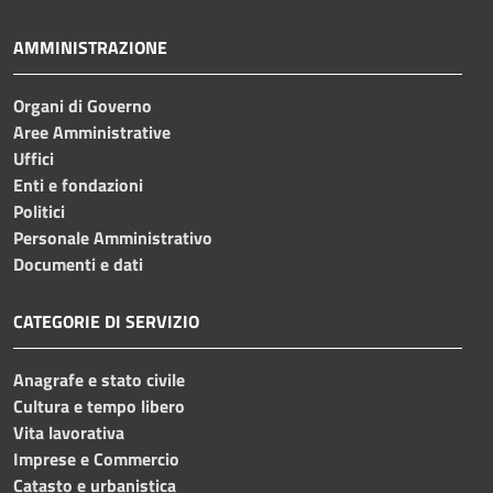
AMMINISTRAZIONE
Organi di Governo
Aree Amministrative
Uffici
Enti e fondazioni
Politici
Personale Amministrativo
Documenti e dati
CATEGORIE DI SERVIZIO
Anagrafe e stato civile
Cultura e tempo libero
Vita lavorativa
Imprese e Commercio
Catasto e urbanistica