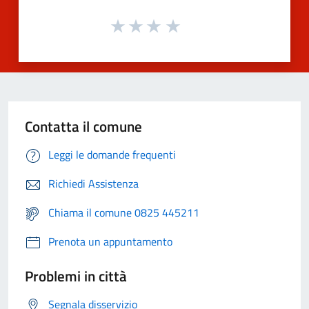
Contatta il comune
Leggi le domande frequenti
Richiedi Assistenza
Chiama il comune 0825 445211
Prenota un appuntamento
Problemi in città
Segnala disservizio