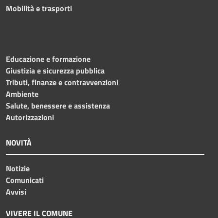
Mobilità e trasporti
Educazione e formazione
Giustizia e sicurezza pubblica
Tributi, finanze e contravvenzioni
Ambiente
Salute, benessere e assistenza
Autorizzazioni
NOVITÀ
Notizie
Comunicati
Avvisi
VIVERE IL COMUNE