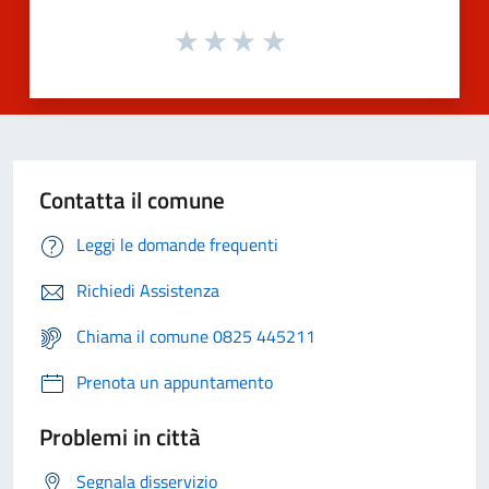
Contatta il comune
Leggi le domande frequenti
Richiedi Assistenza
Chiama il comune 0825 445211
Prenota un appuntamento
Problemi in città
Segnala disservizio