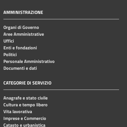
AMMINISTRAZIONE
Organi di Governo
Aree Amministrative
Uffici
Enti e fondazioni
Politici
Personale Amministrativo
Documenti e dati
CATEGORIE DI SERVIZIO
Anagrafe e stato civile
Cultura e tempo libero
Vita lavorativa
Imprese e Commercio
Catasto e urbanistica