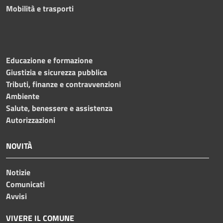
Mobilità e trasporti
Educazione e formazione
Giustizia e sicurezza pubblica
Tributi, finanze e contravvenzioni
Ambiente
Salute, benessere e assistenza
Autorizzazioni
NOVITÀ
Notizie
Comunicati
Avvisi
VIVERE IL COMUNE