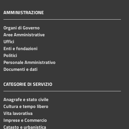
AMMINISTRAZIONE
Organi di Governo
Aree Amministrative
Uffici
Enti e fondazioni
Politici
Personale Amministrativo
Documenti e dati
CATEGORIE DI SERVIZIO
Anagrafe e stato civile
Cultura e tempo libero
Vita lavorativa
Imprese e Commercio
Catasto e urbanistica