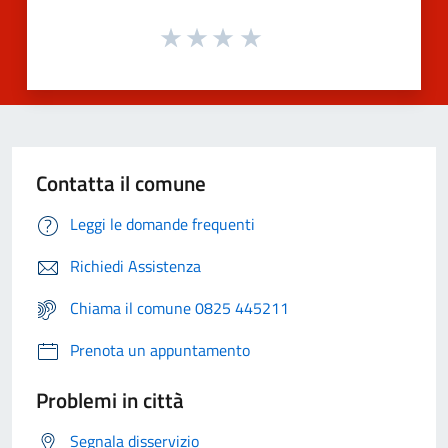
Contatta il comune
Leggi le domande frequenti
Richiedi Assistenza
Chiama il comune 0825 445211
Prenota un appuntamento
Problemi in città
Segnala disservizio