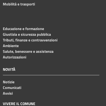
Mobilità e trasporti
Educazione e formazione
Giustizia e sicurezza pubblica
Tributi, finanze e contravvenzioni
Ambiente
Salute, benessere e assistenza
Autorizzazioni
NOVITÀ
Notizie
Comunicati
Avvisi
VIVERE IL COMUNE