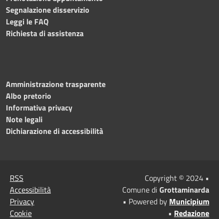
Segnalazione disservizio
Leggi le FAQ
Richiesta di assistenza
Amministrazione trasparente
Albo pretorio
Informativa privacy
Note legali
Dichiarazione di accessibilità
RSS
Copyright © 2024 •
Accessibilità
Comune di
Grottaminarda
Privacy
• Powered by
Municipium
Cookie
•
Redazione