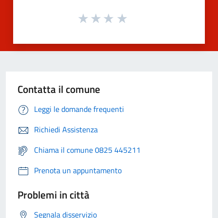
Contatta il comune
Leggi le domande frequenti
Richiedi Assistenza
Chiama il comune 0825 445211
Prenota un appuntamento
Problemi in città
Segnala disservizio