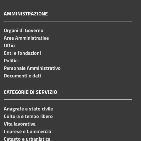
AMMINISTRAZIONE
Organi di Governo
Aree Amministrative
Uffici
Enti e fondazioni
Politici
Personale Amministrativo
Documenti e dati
CATEGORIE DI SERVIZIO
Anagrafe e stato civile
Cultura e tempo libero
Vita lavorativa
Imprese e Commercio
Catasto e urbanistica