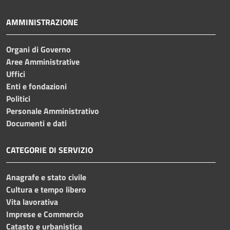
AMMINISTRAZIONE
Organi di Governo
Aree Amministrative
Uffici
Enti e fondazioni
Politici
Personale Amministrativo
Documenti e dati
CATEGORIE DI SERVIZIO
Anagrafe e stato civile
Cultura e tempo libero
Vita lavorativa
Imprese e Commercio
Catasto e urbanistica