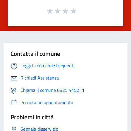
Contatta il comune
Leggi le domande frequenti
Richiedi Assistenza
Chiama il comune 0825 445211
Prenota un appuntamento
Problemi in città
Segnala disservizio