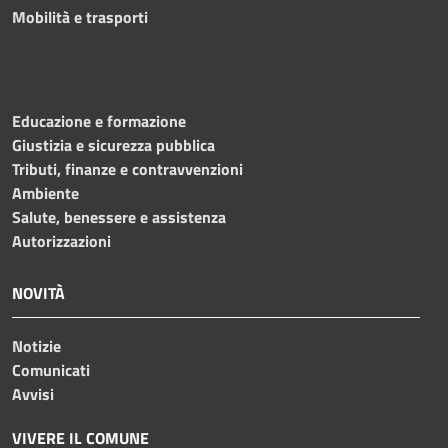
Mobilità e trasporti
Educazione e formazione
Giustizia e sicurezza pubblica
Tributi, finanze e contravvenzioni
Ambiente
Salute, benessere e assistenza
Autorizzazioni
NOVITÀ
Notizie
Comunicati
Avvisi
VIVERE IL COMUNE