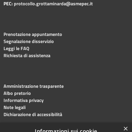
PEC:
protocollo.grottaminarda@asmepec.it
Prenotazione appuntamento
Segnalazione disservizio
Leggi le FAQ
Richiesta di assistenza
Amministrazione trasparente
Albo pretorio
Informativa privacy
Note legali
Dichiarazione di accessibilità
×
Informazioni sui cookie