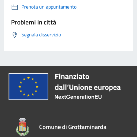
Prenota un appuntamento
Problemi in città
Segnala disservizio
Comune di Grottaminarda