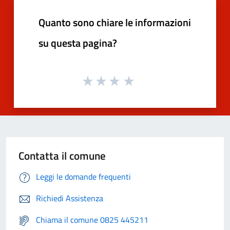
Quanto sono chiare le informazioni
su questa pagina?
Contatta il comune
Leggi le domande frequenti
Richiedi Assistenza
Chiama il comune 0825 445211