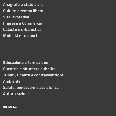
Anagrafe e stato civile
Cultura e tempo libero
Vita lavorativa
Imprese e Commercio
Catasto e urbanistica
Mobilità e trasporti
Educazione e formazione
Giustizia e sicurezza pubblica
Tributi, finanze e contravvenzioni
Ambiente
Salute, benessere e assistenza
Autorizzazioni
NOVITÀ