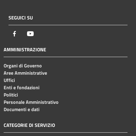
SEGUICI SU
Facebook
Youtube
AMMINISTRAZIONE
Organi di Governo
Aree Amministrative
Uffici
Enti e fondazioni
Politici
Personale Amministrativo
Documenti e dati
CATEGORIE DI SERVIZIO