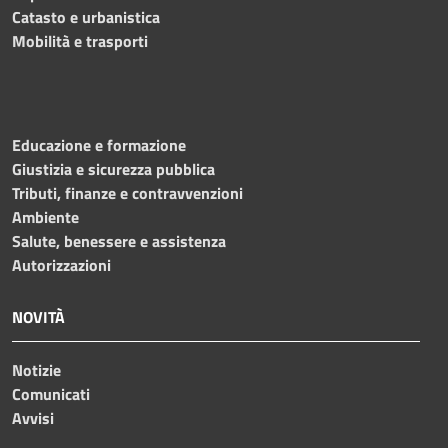
Catasto e urbanistica
Mobilità e trasporti
Educazione e formazione
Giustizia e sicurezza pubblica
Tributi, finanze e contravvenzioni
Ambiente
Salute, benessere e assistenza
Autorizzazioni
NOVITÀ
Notizie
Comunicati
Avvisi