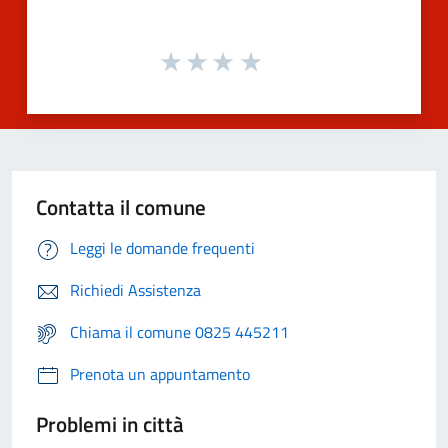
Contatta il comune
Leggi le domande frequenti
Richiedi Assistenza
Chiama il comune 0825 445211
Prenota un appuntamento
Problemi in città