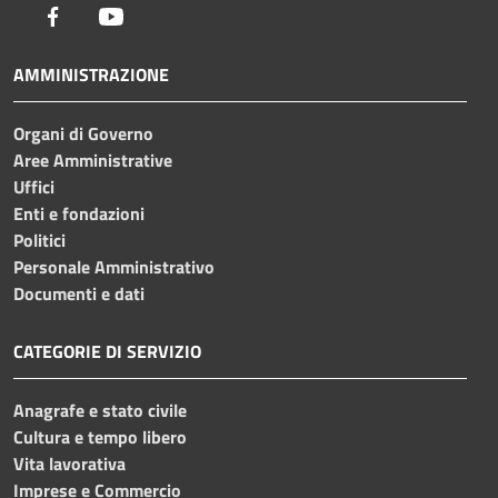
Facebook
Youtube
AMMINISTRAZIONE
Organi di Governo
Aree Amministrative
Uffici
Enti e fondazioni
Politici
Personale Amministrativo
Documenti e dati
CATEGORIE DI SERVIZIO
Anagrafe e stato civile
Cultura e tempo libero
Vita lavorativa
Imprese e Commercio