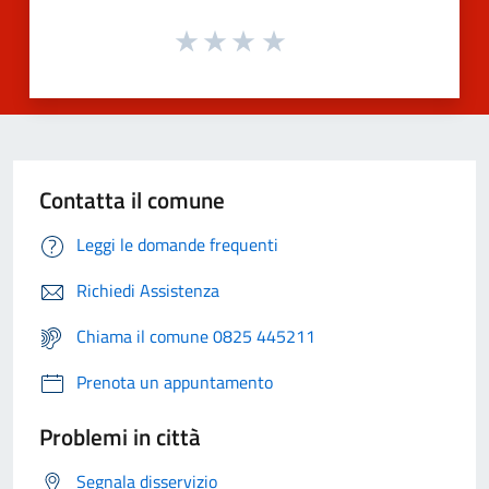
Contatta il comune
Leggi le domande frequenti
Richiedi Assistenza
Chiama il comune 0825 445211
Prenota un appuntamento
Problemi in città
Segnala disservizio