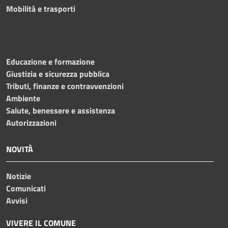
Mobilità e trasporti
Educazione e formazione
Giustizia e sicurezza pubblica
Tributi, finanze e contravvenzioni
Ambiente
Salute, benessere e assistenza
Autorizzazioni
NOVITÀ
Notizie
Comunicati
Avvisi
VIVERE IL COMUNE