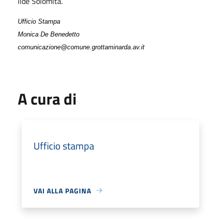
Ilde Solomita.
Ufficio Stampa
Monica De Benedetto
comunicazione@comune.grottaminarda.av.it
A cura di
Ufficio stampa
VAI ALLA PAGINA