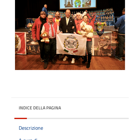
INDICE DELLA PAGINA
Descrizione