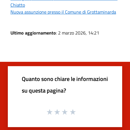
Chiatto
Nuova assunzione presso il Comune di Grottaminarda
Ultimo aggiornamento
: 2 marzo 2026, 14:21
Quanto sono chiare le informazioni
su questa pagina?