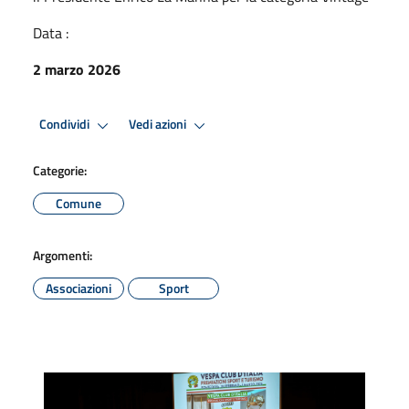
Data :
2 marzo 2026
Condividi
Vedi azioni
Categorie:
Comune
Argomenti:
Associazioni
Sport