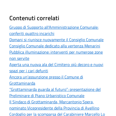
Contenuti correlati
Gruppo di Supporto all'Amministrazione Comunale:
conferiti quattro incarichi
Domani si riunisce nuovamente il Consiglio Comunale
Consiglio Comunale dedicato alla vertenza Menarini
Pubblica illuminazione: interventi per numerose zone
non servite
Aperta una nuova ala del Cimitero: più decoro e nuovi
spazi per i cari defunti
Ancora un'assunzione presso il Comune di
Grottaminarda
“Grottaminarda guarda al futuro”: presentazione del
Preliminare di Piano Urbanistico Comunale
Il Sindaco di Grottaminarda, Marcantonio Spera,
nominato Vicepresidente della Provincia di Avellino
Cordoglio per la scomparsa del Carabiniere Marcello Lo