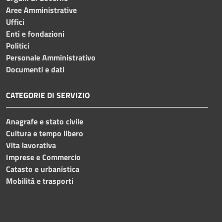
Aree Amministrative
Uffici
Enti e fondazioni
Politici
Personale Amministrativo
Documenti e dati
CATEGORIE DI SERVIZIO
Anagrafe e stato civile
Cultura e tempo libero
Vita lavorativa
Imprese e Commercio
Catasto e urbanistica
Mobilità e trasporti