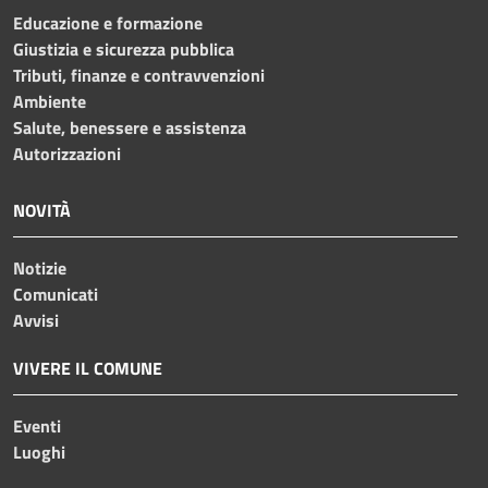
Educazione e formazione
Giustizia e sicurezza pubblica
Tributi, finanze e contravvenzioni
Ambiente
Salute, benessere e assistenza
Autorizzazioni
NOVITÀ
Notizie
Comunicati
Avvisi
VIVERE IL COMUNE
Eventi
Luoghi