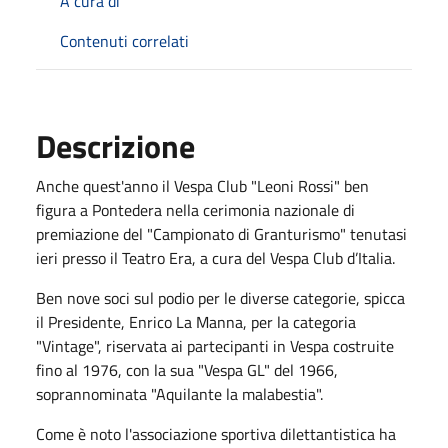
A cura di
Contenuti correlati
Descrizione
Anche quest'anno il Vespa Club "Leoni Rossi" ben
figura a Pontedera nella cerimonia nazionale di
premiazione del "Campionato di Granturismo" tenutasi
ieri presso il Teatro Era, a cura del Vespa Club d’Italia.
Ben nove soci sul podio per le diverse categorie, spicca
il Presidente, Enrico La Manna, per la categoria
"Vintage", riservata ai partecipanti in Vespa costruite
fino al 1976, con la sua "Vespa GL" del 1966,
soprannominata "Aquilante la malabestia".
Come è noto l'associazione sportiva dilettantistica ha