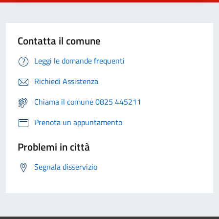
Contatta il comune
Leggi le domande frequenti
Richiedi Assistenza
Chiama il comune 0825 445211
Prenota un appuntamento
Problemi in città
Segnala disservizio