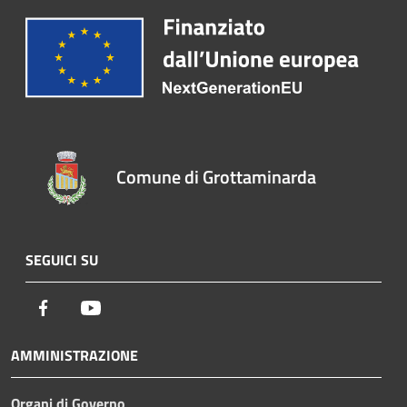
Comune di Grottaminarda
SEGUICI SU
Facebook
Youtube
AMMINISTRAZIONE
Organi di Governo