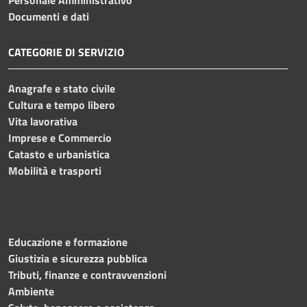
Documenti e dati
CATEGORIE DI SERVIZIO
Anagrafe e stato civile
Cultura e tempo libero
Vita lavorativa
Imprese e Commercio
Catasto e urbanistica
Mobilità e trasporti
Educazione e formazione
Giustizia e sicurezza pubblica
Tributi, finanze e contravvenzioni
Ambiente