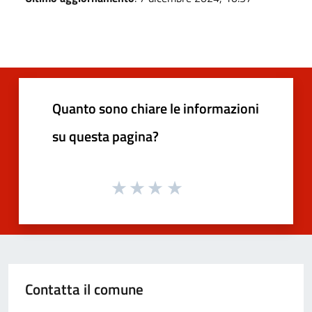
Quanto sono chiare le informazioni
su questa pagina?
Contatta il comune