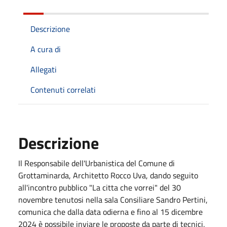
Descrizione
A cura di
Allegati
Contenuti correlati
Descrizione
Il Responsabile dell'Urbanistica del Comune di
Grottaminarda, Architetto Rocco Uva, dando seguito
all'incontro pubblico "La citta che vorrei" del 30
novembre tenutosi nella sala Consiliare Sandro Pertini,
comunica che dalla data odierna e fino al 15 dicembre
2024 è possibile inviare le proposte da parte di tecnici,