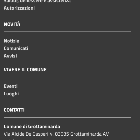
Salute, benessere e assistenza
Autorizzazioni
NOVITÀ
Notizie
Comunicati
Avvisi
VIVERE IL COMUNE
Eventi
Luoghi
CONTATTI
Comune di Grottaminarda
Via Alcide De Gasperi 4, 83035 Grottaminarda AV