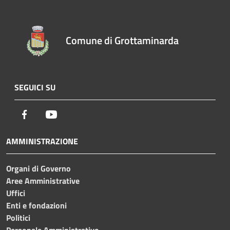
Comune di Grottaminarda
SEGUICI SU
Facebook
Youtube
AMMINISTRAZIONE
Organi di Governo
Aree Amministrative
Uffici
Enti e fondazioni
Politici
Personale Amministrativo