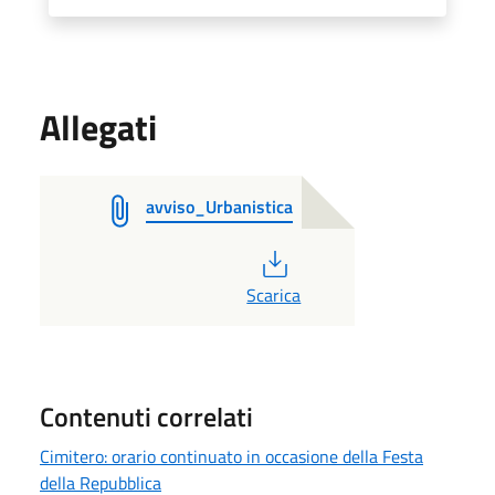
Allegati
avviso_Urbanistica
PDF
Scarica
Contenuti correlati
Cimitero: orario continuato in occasione della Festa
della Repubblica