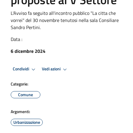
L'Avviso fa seguito all'incontro pubblico "La citta che
vorrei" del 30 novembre tenutosi nella sala Consiliare
Sandro Pertini.
Data :
6 dicembre 2024
Condividi
Vedi azioni
Categorie:
Comune
Argomenti:
Urbanizzazione