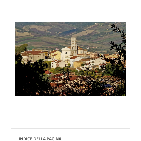
INDICE DELLA PAGINA