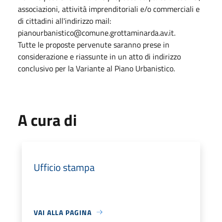
associazioni, attività imprenditoriali e/o commerciali e
di cittadini all'indirizzo mail:
pianourbanistico@comune.grottaminarda.av.it.
Tutte le proposte pervenute saranno prese in
considerazione e riassunte in un atto di indirizzo
conclusivo per la Variante al Piano Urbanistico.
A cura di
Ufficio stampa
VAI ALLA PAGINA