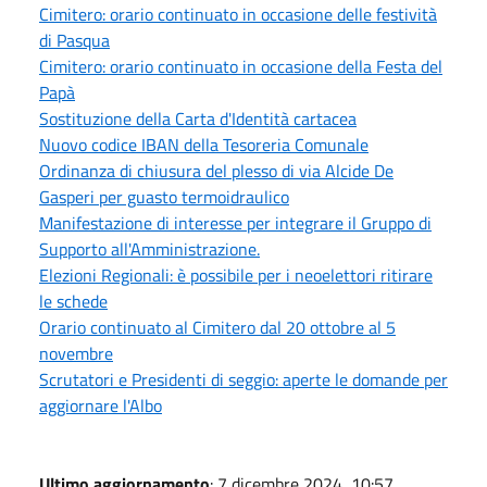
Cimitero: orario continuato in occasione delle festività
di Pasqua
Cimitero: orario continuato in occasione della Festa del
Papà
Sostituzione della Carta d'Identità cartacea
Nuovo codice IBAN della Tesoreria Comunale
Ordinanza di chiusura del plesso di via Alcide De
Gasperi per guasto termoidraulico
Manifestazione di interesse per integrare il Gruppo di
Supporto all'Amministrazione.
Elezioni Regionali: è possibile per i neoelettori ritirare
le schede
Orario continuato al Cimitero dal 20 ottobre al 5
novembre
Scrutatori e Presidenti di seggio: aperte le domande per
aggiornare l'Albo
Ultimo aggiornamento
: 7 dicembre 2024, 10:57