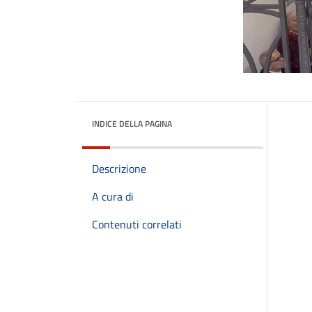
INDICE DELLA PAGINA
Descrizione
A cura di
Contenuti correlati