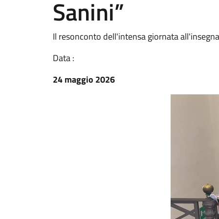
Sanini”
Il resonconto dell'intensa giornata all'insegna
Data :
24 maggio 2026