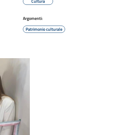
Cultura
Argomenti:
Patrimonio culturale