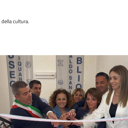
 della cultura.