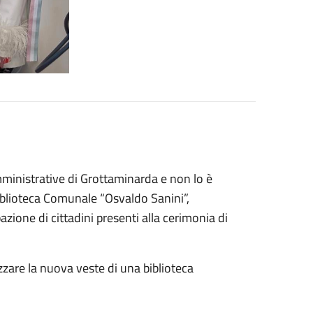
mministrative di Grottaminarda e non lo è
blioteca Comunale “Osvaldo Sanini”,
azione di cittadini presenti alla cerimonia di
zare la nuova veste di una biblioteca