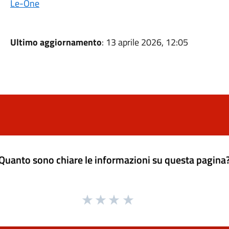
Le-One
Ultimo aggiornamento
: 13 aprile 2026, 12:05
Quanto sono chiare le informazioni su questa pagina