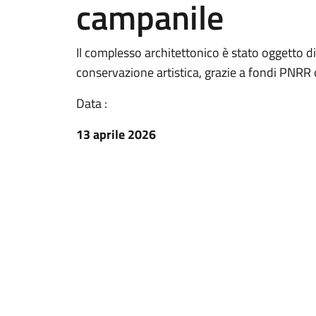
campanile
Il complesso architettonico è stato oggetto d
conservazione artistica, grazie a fondi PNRR o
Data :
13 aprile 2026