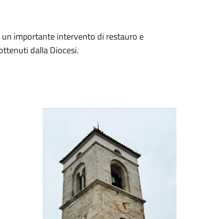
i un importante intervento di restauro e
ttenuti dalla Diocesi.