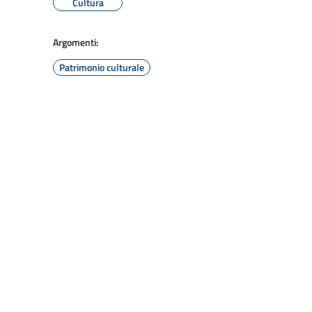
Cultura
Argomenti:
Patrimonio culturale