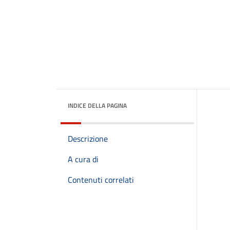
INDICE DELLA PAGINA
Descrizione
A cura di
Contenuti correlati