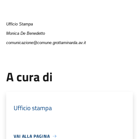
Ufficio Stampa
Monica De Benedetto
comunicazione@comune.grottaminarda.av.it
A cura di
Ufficio stampa
VAI ALLA PAGINA