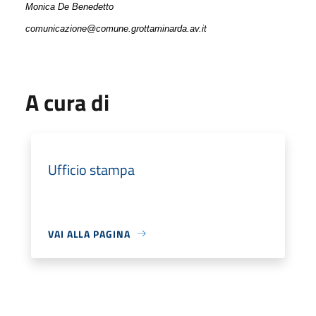
Monica De Benedetto
comunicazione@comune.grottaminarda.av.it
A cura di
Ufficio stampa
VAI ALLA PAGINA