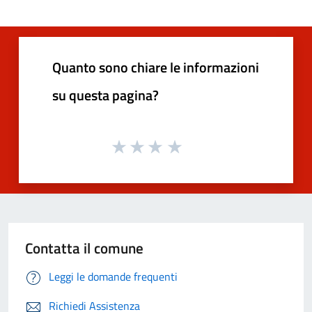
Quanto sono chiare le informazioni
su questa pagina?
Contatta il comune
Leggi le domande frequenti
Richiedi Assistenza