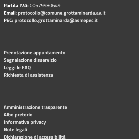
Partita IVA:
00679980649
Email:
protocollo@comune.grottaminarda.av.it
PEC:
protocollo.grottaminarda@asmepec.it
Prenotazione appuntamento
Segnalazione disservizio
Leggi le FAQ
Richiesta di assistenza
Amministrazione trasparente
Albo pretorio
Informativa privacy
Note legali
Dichiarazione di accessibilità