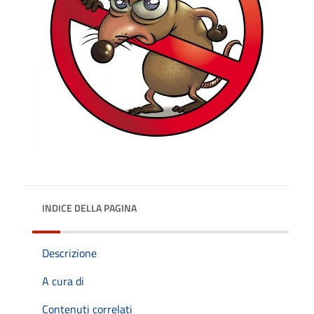
INDICE DELLA PAGINA
Descrizione
A cura di
Contenuti correlati