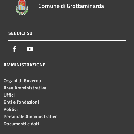
Comune di Grottaminarda
SEGUICI SU
Facebook
Youtube
AMMINISTRAZIONE
Organi di Governo
Aree Amministrative
Uffici
Enti e fondazioni
Politici
Personale Amministrativo
Documenti e dati