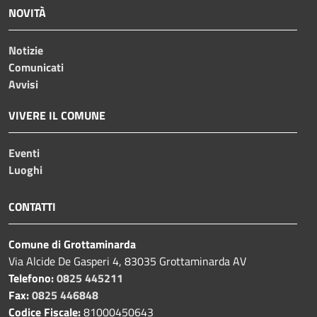
NOVITÀ
Notizie
Comunicati
Avvisi
VIVERE IL COMUNE
Eventi
Luoghi
CONTATTI
Comune di Grottaminarda
Via Alcide De Gasperi 4, 83035 Grottaminarda AV
Telefono:
0825 445211
Fax:
0825 446848
Codice Fiscale:
81000450643