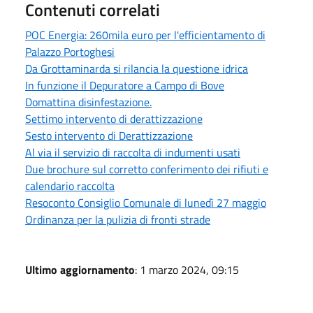
Contenuti correlati
POC Energia: 260mila euro per l'efficientamento di
Palazzo Portoghesi
Da Grottaminarda si rilancia la questione idrica
In funzione il Depuratore a Campo di Bove
Domattina disinfestazione.
Settimo intervento di derattizzazione
Sesto intervento di Derattizzazione
Al via il servizio di raccolta di indumenti usati
Due brochure sul corretto conferimento dei rifiuti e
calendario raccolta
Resoconto Consiglio Comunale di lunedì 27 maggio
Ordinanza per la pulizia di fronti strade
Ultimo aggiornamento
: 1 marzo 2024, 09:15