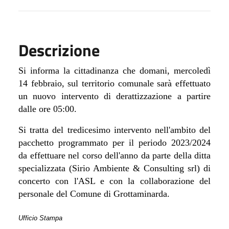
Descrizione
Si informa la cittadinanza che domani, mercoledì
14 febbraio, sul territorio comunale sarà effettuato
un nuovo intervento di derattizzazione a partire
dalle ore 05:00.
Si tratta del tredicesimo intervento nell'ambito del
pacchetto programmato per il periodo 2023/2024
da effettuare nel corso dell'anno da parte della ditta
specializzata
(Sirio Ambiente & Consulting srl) di
concerto con l'ASL e con la collaborazione del
personale del Comune di Grottaminarda.
Ufficio Stampa