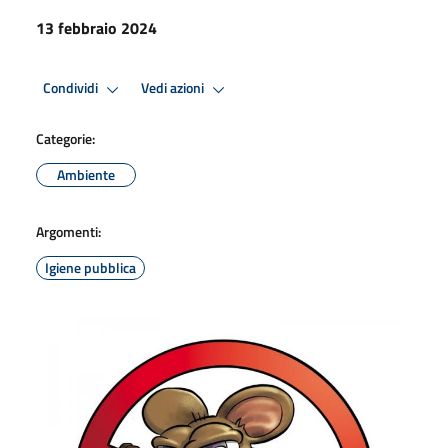
13 febbraio 2024
Condividi
Vedi azioni
Categorie:
Ambiente
Argomenti:
Igiene pubblica