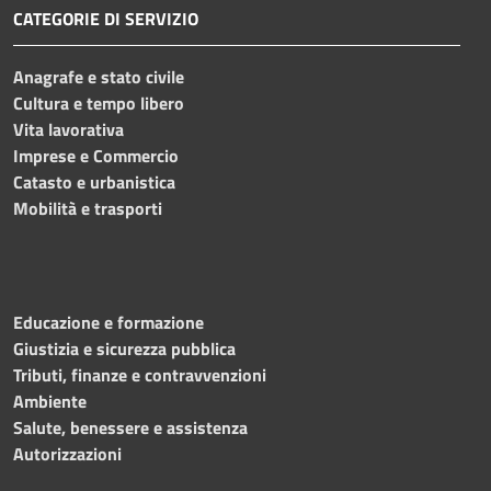
CATEGORIE DI SERVIZIO
Anagrafe e stato civile
Cultura e tempo libero
Vita lavorativa
Imprese e Commercio
Catasto e urbanistica
Mobilità e trasporti
Educazione e formazione
Giustizia e sicurezza pubblica
Tributi, finanze e contravvenzioni
Ambiente
Salute, benessere e assistenza
Autorizzazioni