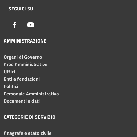
SEGUICI SU
Facebook
Youtube
AMMINISTRAZIONE
Organi di Governo
Aree Amministrative
Uffici
Enti e fondazioni
Politici
Personale Amministrativo
Documenti e dati
CATEGORIE DI SERVIZIO
Anagrafe e stato civile