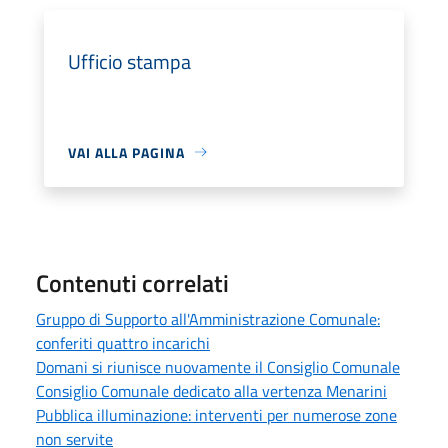
Ufficio stampa
VAI ALLA PAGINA
Contenuti correlati
Gruppo di Supporto all'Amministrazione Comunale:
conferiti quattro incarichi
Domani si riunisce nuovamente il Consiglio Comunale
Consiglio Comunale dedicato alla vertenza Menarini
Pubblica illuminazione: interventi per numerose zone
non servite