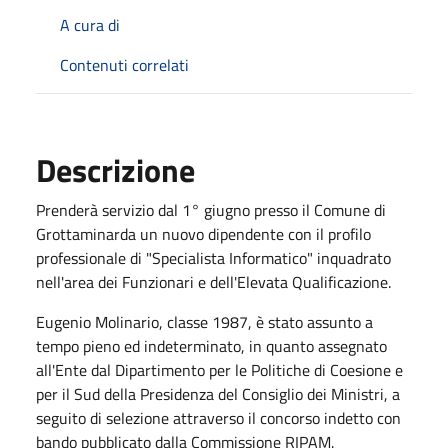
A cura di
Contenuti correlati
Descrizione
Prenderà servizio dal 1° giugno presso il Comune di
Grottaminarda un nuovo dipendente con il profilo
professionale di "Specialista Informatico" inquadrato
nell'area dei Funzionari e dell'Elevata Qualificazione.
Eugenio Molinario, classe 1987, è stato assunto a
tempo pieno ed indeterminato, in quanto assegnato
all'Ente dal Dipartimento per le Politiche di Coesione e
per il Sud della Presidenza del Consiglio dei Ministri, a
seguito di selezione attraverso il concorso indetto con
bando pubblicato dalla Commissione RIPAM.