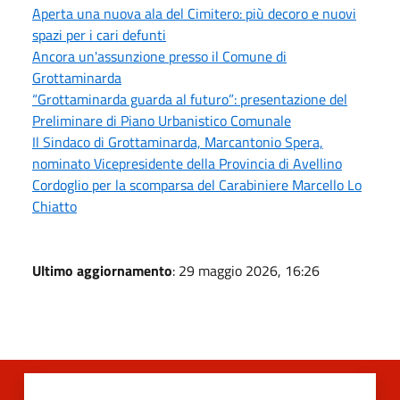
Aperta una nuova ala del Cimitero: più decoro e nuovi
spazi per i cari defunti
Ancora un'assunzione presso il Comune di
Grottaminarda
“Grottaminarda guarda al futuro”: presentazione del
Preliminare di Piano Urbanistico Comunale
Il Sindaco di Grottaminarda, Marcantonio Spera,
nominato Vicepresidente della Provincia di Avellino
Cordoglio per la scomparsa del Carabiniere Marcello Lo
Chiatto
Ultimo aggiornamento
: 29 maggio 2026, 16:26