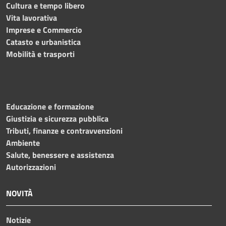
Cultura e tempo libero
Vita lavorativa
Imprese e Commercio
Catasto e urbanistica
Mobilità e trasporti
Educazione e formazione
Giustizia e sicurezza pubblica
Tributi, finanze e contravvenzioni
Ambiente
Salute, benessere e assistenza
Autorizzazioni
NOVITÀ
Notizie