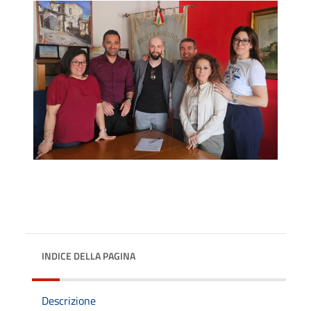
INDICE DELLA PAGINA
Descrizione