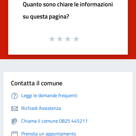
Quanto sono chiare le informazioni
su questa pagina?
Contatta il comune
Leggi le domande frequenti
Richiedi Assistenza
Chiama il comune 0825 445211
Prenota un appuntamento