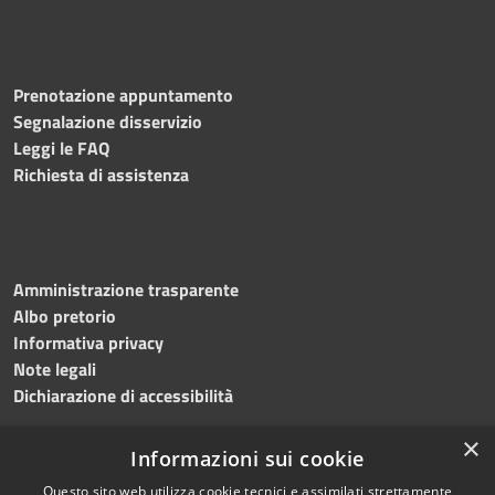
Prenotazione appuntamento
Segnalazione disservizio
Leggi le FAQ
Richiesta di assistenza
Amministrazione trasparente
Albo pretorio
Informativa privacy
Note legali
Dichiarazione di accessibilità
×
Informazioni sui cookie
Questo sito web utilizza cookie tecnici e assimilati strettamente