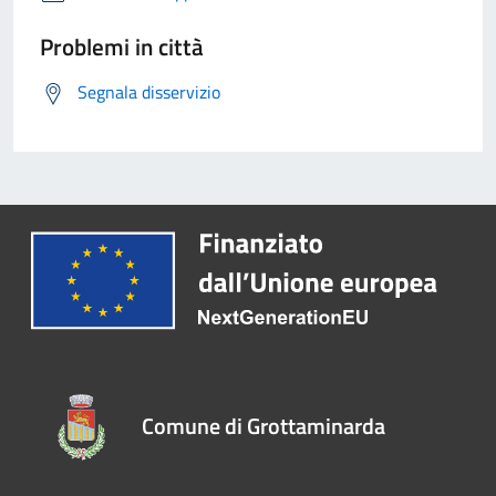
Problemi in città
Segnala disservizio
Comune di Grottaminarda