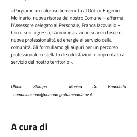
«Porgiamo un caloroso benvenuto al Dottor Eugenio
Molinario, nuova risorsa del nostro Comune – afferma
l'Assessore delegato al Personale, Franca Iacoviello –
Con il suo ingresso, l’Amministrazione si arricchisce di
nuove professionalità ed energie al servizio della
comunità. Gli formuliamo gli auguri per un percorso
professionale costellato di soddisfazioni e improntato al
servizio del nostro territorio».
Ufficio Stampa - Monica De Benedetto
- comunicazione@comune.grottaminarda.av.it
A cura di