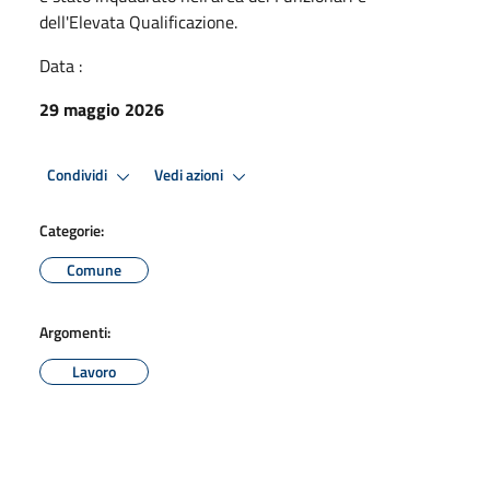
dell'Elevata Qualificazione.
Data :
29 maggio 2026
Condividi
Vedi azioni
Categorie:
Comune
Argomenti:
Lavoro