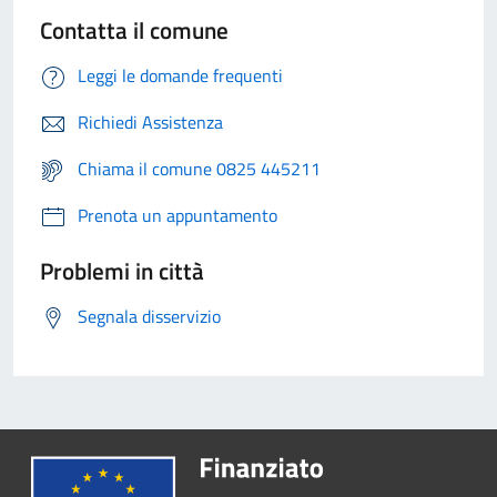
Contatta il comune
Leggi le domande frequenti
Richiedi Assistenza
Chiama il comune 0825 445211
Prenota un appuntamento
Problemi in città
Segnala disservizio