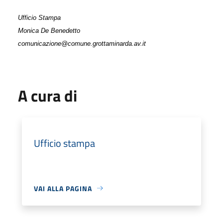
Ufficio Stampa
Monica De Benedetto
comunicazione@comune.grottaminarda.av.it
A cura di
Ufficio stampa
VAI ALLA PAGINA