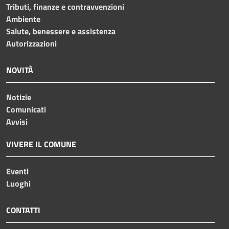
Tributi, finanze e contravvenzioni
Ambiente
Salute, benessere e assistenza
Autorizzazioni
NOVITÀ
Notizie
Comunicati
Avvisi
VIVERE IL COMUNE
Eventi
Luoghi
CONTATTI