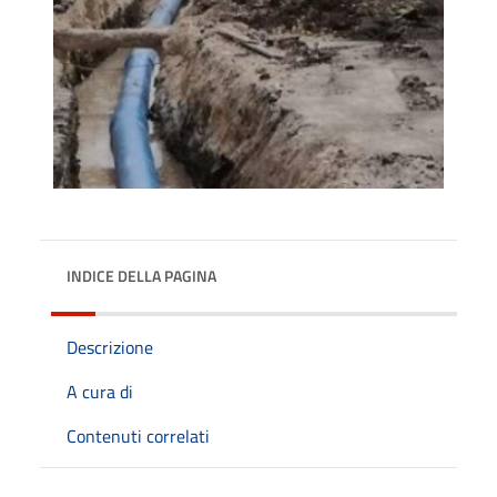
INDICE DELLA PAGINA
Descrizione
A cura di
Contenuti correlati