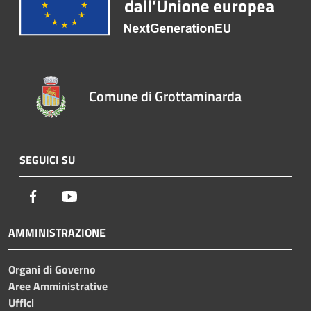
Comune di Grottaminarda
SEGUICI SU
Facebook
Youtube
AMMINISTRAZIONE
Organi di Governo
Aree Amministrative
Uffici