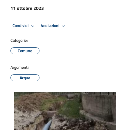
11 ottobre 2023
Condividi
Vedi azioni
Categorie:
Comune
Argomenti:
Acqua