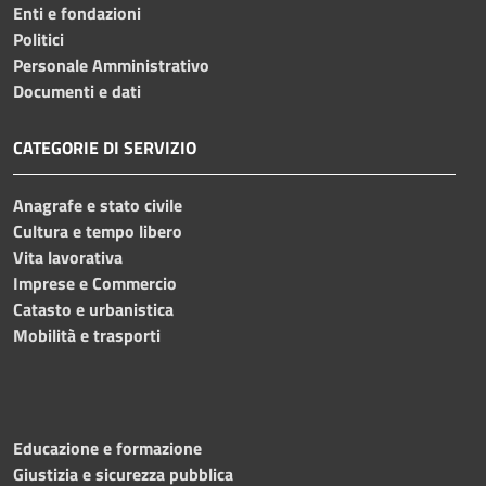
Enti e fondazioni
Politici
Personale Amministrativo
Documenti e dati
CATEGORIE DI SERVIZIO
Anagrafe e stato civile
Cultura e tempo libero
Vita lavorativa
Imprese e Commercio
Catasto e urbanistica
Mobilità e trasporti
Educazione e formazione
Giustizia e sicurezza pubblica