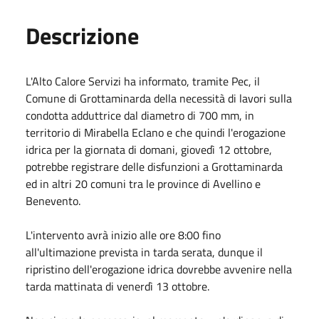
Descrizione
L'Alto Calore Servizi ha informato, tramite Pec, il
Comune di Grottaminarda della necessità di lavori sulla
condotta adduttrice dal diametro di 700 mm, in
territorio di Mirabella Eclano e che quindi l'erogazione
idrica per la giornata di domani, giovedì 12 ottobre,
potrebbe registrare delle disfunzioni a Grottaminarda
ed in altri 20 comuni tra le province di Avellino e
Benevento.
L'intervento avrà inizio alle ore 8:00 fino
all'ultimazione prevista in tarda serata, dunque il
ripristino dell'erogazione idrica dovrebbe avvenire nella
tarda mattinata di venerdì 13 ottobre.