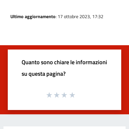
Ultimo aggiornamento
: 17 ottobre 2023, 17:32
Quanto sono chiare le informazioni
su questa pagina?