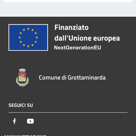
Comune di Grottaminarda
SEGUICI SU
Facebook
Youtube