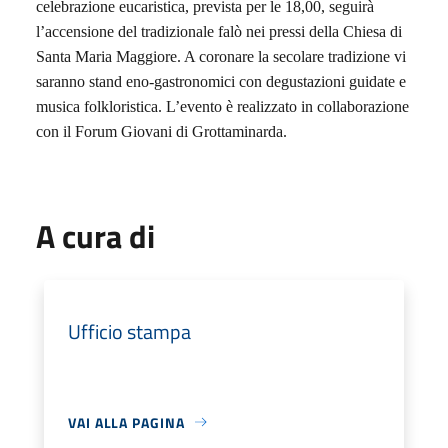
celebrazione eucaristica, prevista per le 18,00, seguirà
l’accensione del tradizionale falò nei pressi della Chiesa di
Santa Maria Maggiore. A coronare la secolare tradizione vi
saranno stand eno-gastronomici con degustazioni guidate e
musica folkloristica. L’evento è realizzato in collaborazione
con il Forum Giovani di Grottaminarda.
A cura di
Ufficio stampa
VAI ALLA PAGINA