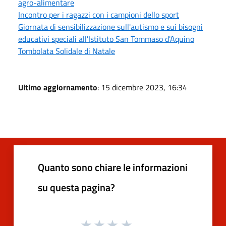
agro-alimentare
Incontro per i ragazzi con i campioni dello sport
Giornata di sensibilizzazione sull'autismo e sui bisogni
educativi speciali all'Istituto San Tommaso d'Aquino
Tombolata Solidale di Natale
Ultimo aggiornamento
: 15 dicembre 2023, 16:34
Quanto sono chiare le informazioni
su questa pagina?