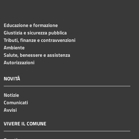
Educazione e formazione
Giustizia e sicurezza pubblica
Tributi, finanze e contravvenzioni
Ambiente
Salute, benessere e assistenza
Autorizzazioni
NOVITÀ
Notizie
Comunicati
Avvisi
VIVERE IL COMUNE