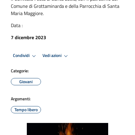
Comune di Grottaminarda e della Parrocchia di Santa
Maria Maggiore.
Data :
7 dicembre 2023
Condividi
Vedi azioni
Categorie:
Giovani
Argomenti:
Tempo libero