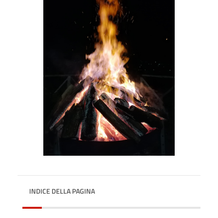
INDICE DELLA PAGINA