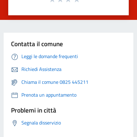
Contatta il comune
Leggi le domande frequenti
Richiedi Assistenza
Chiama il comune 0825 445211
Prenota un appuntamento
Problemi in città
Segnala disservizio