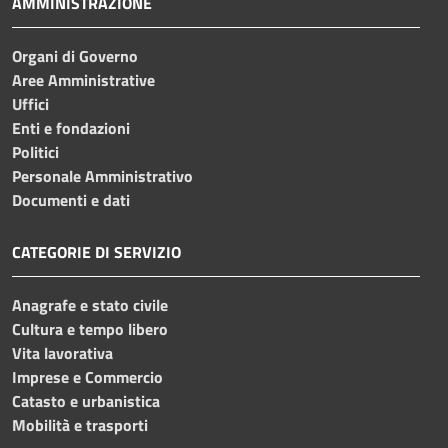
AMMINISTRAZIONE
Organi di Governo
Aree Amministrative
Uffici
Enti e fondazioni
Politici
Personale Amministrativo
Documenti e dati
CATEGORIE DI SERVIZIO
Anagrafe e stato civile
Cultura e tempo libero
Vita lavorativa
Imprese e Commercio
Catasto e urbanistica
Mobilità e trasporti