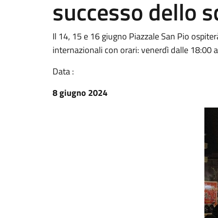
successo dello 
Il 14, 15 e 16 giugno Piazzale San Pio ospite
internazionali con orari: venerdì dalle 18:00 
Data :
8 giugno 2024