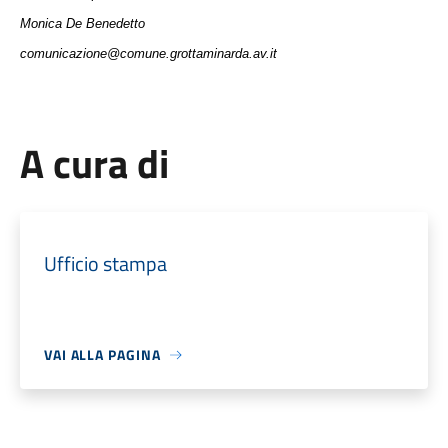
Monica De Benedetto
comunicazione@comune.grottaminarda.av.it
A cura di
Ufficio stampa
VAI ALLA PAGINA