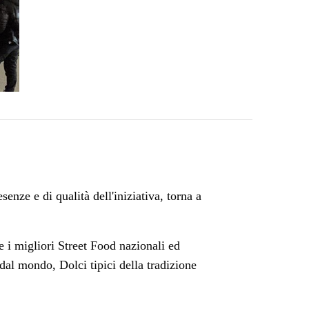
enze e di qualità dell'iniziativa, torna a
 i migliori Street Food nazionali ed
e dal mondo
,
Dolci tipici della tradizione