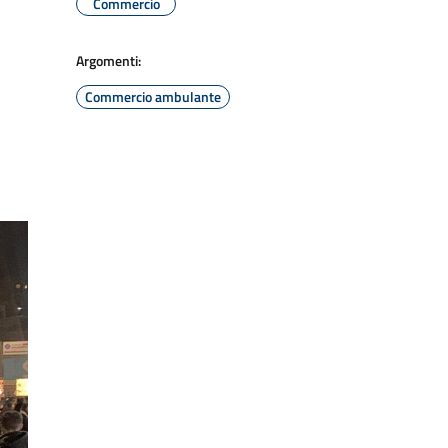
Commercio
Argomenti:
Commercio ambulante