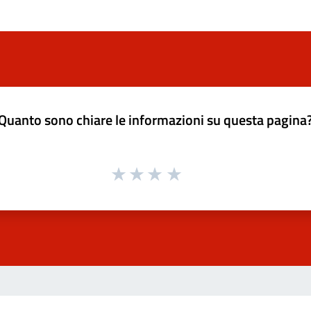
Quanto sono chiare le informazioni su questa pagina