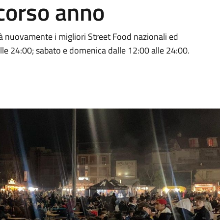
scorso anno
rà nuovamente i migliori Street Food nazionali ed
alle 24:00; sabato e domenica dalle 12:00 alle 24:00.