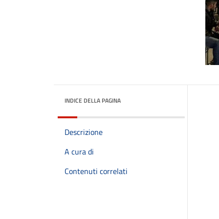
INDICE DELLA PAGINA
Descrizione
A cura di
Contenuti correlati