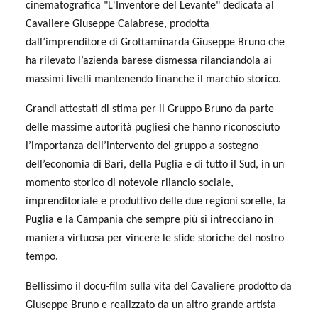
cinematografica "L'Inventore del Levante" dedicata al
Cavaliere Giuseppe Calabrese, prodotta
dall’imprenditore di Grottaminarda Giuseppe Bruno che
ha rilevato l’azienda barese dismessa rilanciandola ai
massimi livelli mantenendo finanche il marchio storico.
Grandi attestati di stima per il Gruppo Bruno da parte
delle massime autorità pugliesi che hanno riconosciuto
l’importanza dell’intervento del gruppo a sostegno
dell’economia di Bari, della Puglia e di tutto il Sud, in un
momento storico di notevole rilancio sociale,
imprenditoriale e produttivo delle due regioni sorelle, la
Puglia e la Campania che sempre più si intrecciano in
maniera virtuosa per vincere le sfide storiche del nostro
tempo.
Bellissimo il docu-film sulla vita del Cavaliere prodotto da
Giuseppe Bruno e realizzato da un altro grande artista