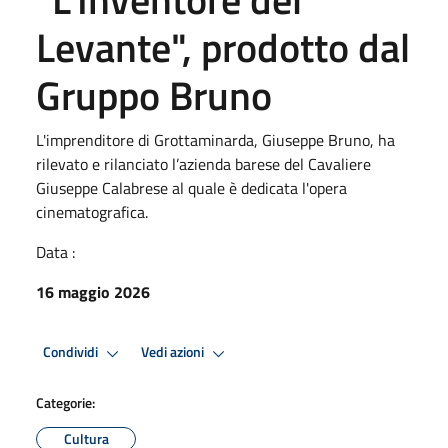
Levante", prodotto dal
Gruppo Bruno
L'imprenditore di Grottaminarda, Giuseppe Bruno, ha
rilevato e rilanciato l’azienda barese del Cavaliere
Giuseppe Calabrese al quale è dedicata l'opera
cinematografica.
Data :
16 maggio 2026
Condividi
Vedi azioni
Categorie:
Cultura