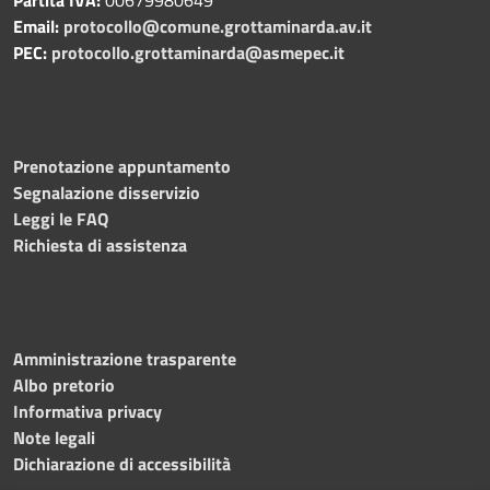
Email:
protocollo@comune.grottaminarda.av.it
PEC:
protocollo.grottaminarda@asmepec.it
Prenotazione appuntamento
Segnalazione disservizio
Leggi le FAQ
Richiesta di assistenza
Amministrazione trasparente
Albo pretorio
Informativa privacy
Note legali
Dichiarazione di accessibilità