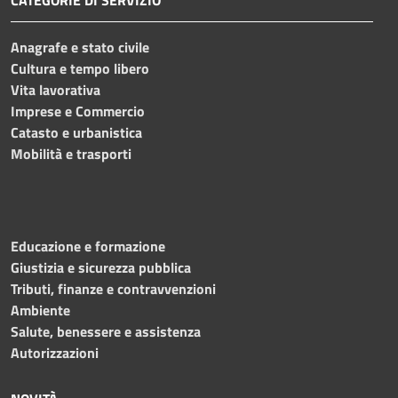
Anagrafe e stato civile
Cultura e tempo libero
Vita lavorativa
Imprese e Commercio
Catasto e urbanistica
Mobilità e trasporti
Educazione e formazione
Giustizia e sicurezza pubblica
Tributi, finanze e contravvenzioni
Ambiente
Salute, benessere e assistenza
Autorizzazioni