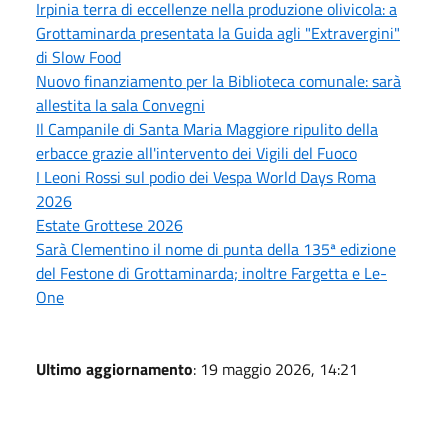
Irpinia terra di eccellenze nella produzione olivicola: a
Grottaminarda presentata la Guida agli "Extravergini"
di Slow Food
Nuovo finanziamento per la Biblioteca comunale: sarà
allestita la sala Convegni
Il Campanile di Santa Maria Maggiore ripulito della
erbacce grazie all'intervento dei Vigili del Fuoco
I Leoni Rossi sul podio dei Vespa World Days Roma
2026
Estate Grottese 2026
Sarà Clementino il nome di punta della 135ª edizione
del Festone di Grottaminarda; inoltre Fargetta e Le-
One
Ultimo aggiornamento
: 19 maggio 2026, 14:21