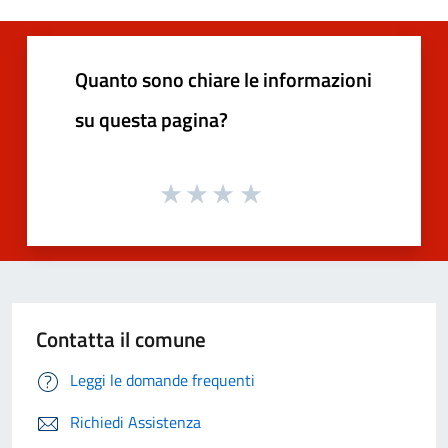
Quanto sono chiare le informazioni
su questa pagina?
Contatta il comune
Leggi le domande frequenti
Richiedi Assistenza