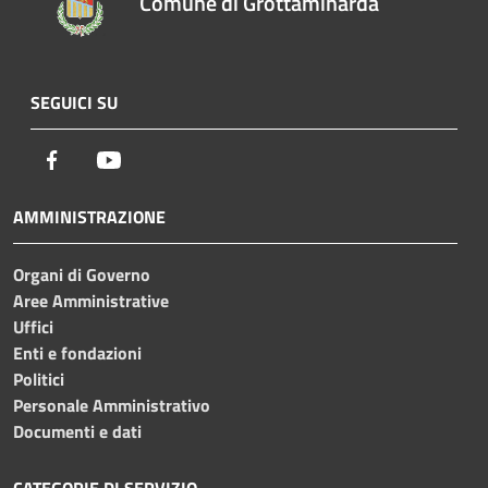
Comune di Grottaminarda
SEGUICI SU
Facebook
Youtube
AMMINISTRAZIONE
Organi di Governo
Aree Amministrative
Uffici
Enti e fondazioni
Politici
Personale Amministrativo
Documenti e dati
CATEGORIE DI SERVIZIO