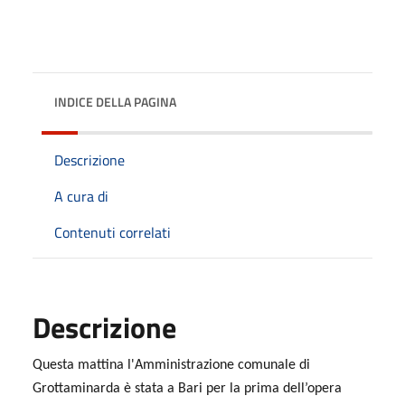
INDICE DELLA PAGINA
Descrizione
A cura di
Contenuti correlati
Descrizione
Questa mattina l'Amministrazione comunale di
Grottaminarda è stata a Bari per la prima dell’opera