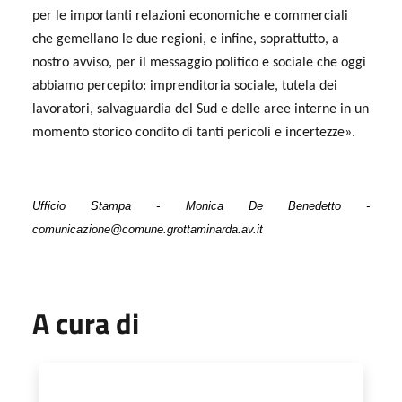
per le importanti relazioni economiche e commerciali
che gemellano le due regioni, e infine, soprattutto, a
nostro avviso, per il messaggio politico e sociale che oggi
abbiamo percepito: imprenditoria sociale, tutela dei
lavoratori, salvaguardia del Sud e delle aree interne in un
momento storico condito di tanti pericoli e incertezze».
Ufficio Stampa - Monica De Benedetto -
comunicazione@comune.grottaminarda.av.it
A cura di