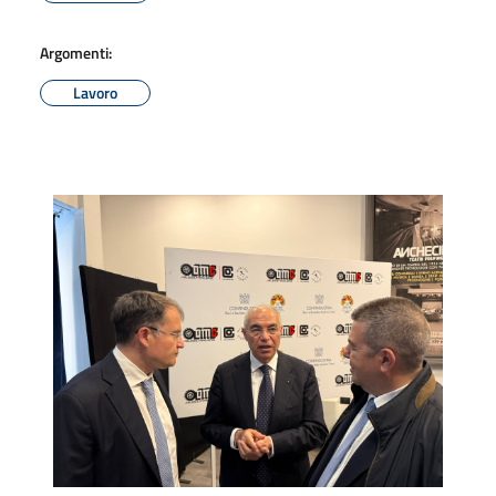
Argomenti:
Lavoro