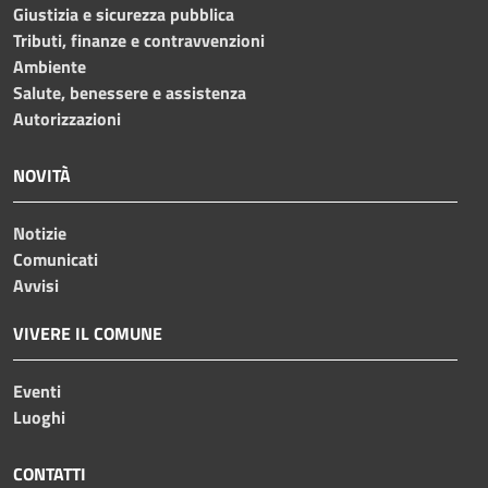
Giustizia e sicurezza pubblica
Tributi, finanze e contravvenzioni
Ambiente
Salute, benessere e assistenza
Autorizzazioni
NOVITÀ
Notizie
Comunicati
Avvisi
VIVERE IL COMUNE
Eventi
Luoghi
CONTATTI