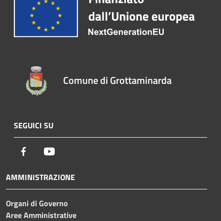
Comune di Grottaminarda
SEGUICI SU
Facebook
Youtube
AMMINISTRAZIONE
Organi di Governo
Aree Amministrative