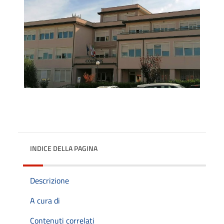
INDICE DELLA PAGINA
Descrizione
A cura di
Contenuti correlati