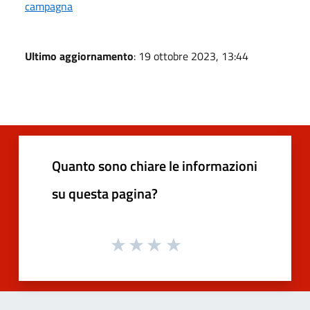
campagna
Ultimo aggiornamento
: 19 ottobre 2023, 13:44
Quanto sono chiare le informazioni
su questa pagina?