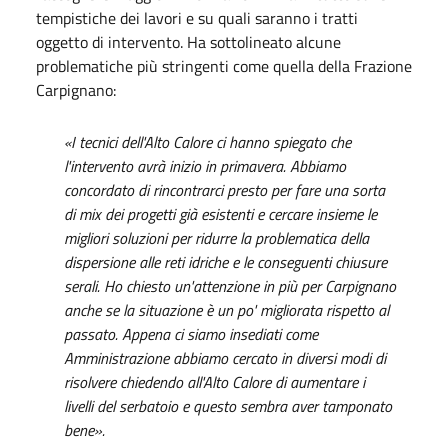
tempistiche dei lavori e su quali saranno i tratti
oggetto di intervento. Ha sottolineato alcune
problematiche più stringenti come quella della Frazione
Carpignano:
«I tecnici dell'Alto Calore ci hanno spiegato che
l'intervento avrà inizio in primavera. Abbiamo
concordato di rincontrarci presto per fare una sorta
di mix dei progetti già esistenti e cercare insieme le
migliori soluzioni per ridurre la problematica della
dispersione alle reti idriche e le conseguenti chiusure
serali. Ho chiesto un'attenzione in più per Carpignano
anche se la situazione è un po' migliorata rispetto al
passato. Appena ci siamo insediati come
Amministrazione abbiamo cercato in diversi modi di
risolvere chiedendo all'Alto Calore di aumentare i
livelli del serbatoio e questo sembra aver tamponato
bene».