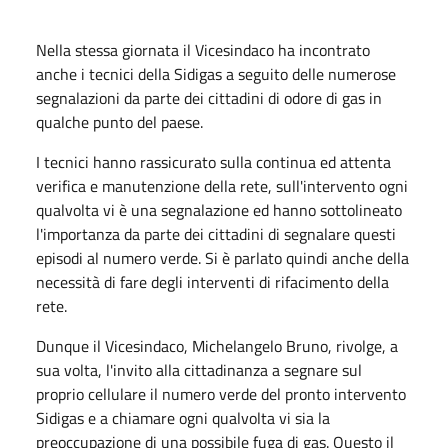
Nella stessa giornata il Vicesindaco ha incontrato
anche i tecnici della Sidigas a seguito delle numerose
segnalazioni da parte dei cittadini di odore di gas in
qualche punto del paese.
I tecnici hanno rassicurato sulla continua ed attenta
verifica e manutenzione della rete, sull'intervento ogni
qualvolta vi è una segnalazione ed hanno sottolineato
l'importanza da parte dei cittadini di segnalare questi
episodi al numero verde. Si è parlato quindi anche della
necessità di fare degli interventi di rifacimento della
rete.
Dunque il Vicesindaco, Michelangelo Bruno, rivolge, a
sua volta, l'invito alla cittadinanza a segnare sul
proprio cellulare il numero verde del pronto intervento
Sidigas e a chiamare ogni qualvolta vi sia la
preoccupazione di una possibile fuga di gas. Questo il