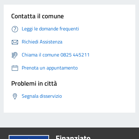
Contatta il comune
Leggi le domande frequenti
Richiedi Assistenza
Chiama il comune 0825 445211
Prenota un appuntamento
Problemi in città
Segnala disservizio