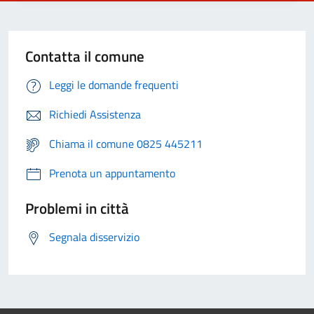
Contatta il comune
Leggi le domande frequenti
Richiedi Assistenza
Chiama il comune 0825 445211
Prenota un appuntamento
Problemi in città
Segnala disservizio