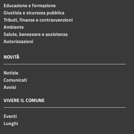
Educazione e formazione
Giustizia e sicurezza pubblica
Tributi, finanze e contravvenzioni
Ambiente
Salute, benessere e assistenza
Autorizzazioni
NOVITÀ
Notizie
Comunicati
Avvisi
VIVERE IL COMUNE
Eventi
Luoghi