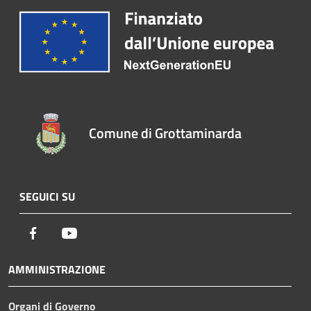
Comune di Grottaminarda
SEGUICI SU
Facebook
Youtube
AMMINISTRAZIONE
Organi di Governo