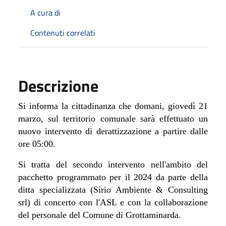
A cura di
Contenuti correlati
Descrizione
Si informa la cittadinanza che domani, giovedì 21
marzo, sul territorio comunale sarà effettuato un
nuovo intervento di derattizzazione a partire dalle
ore 05:00.
Si tratta del secondo intervento nell'ambito del
pacchetto programmato per il 2024 da parte della
ditta specializzata (Sirio Ambiente & Consulting
srl) di concerto con l'ASL e con la collaborazione
del personale del Comune di Grottaminarda.