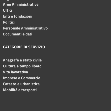
Aree Amministrative
Uffici
Enti e fondazioni
Politici
Personale Amministrativo
Documenti e dati
CATEGORIE DI SERVIZIO
Anagrafe e stato civile
Cultura e tempo libero
Vita lavorativa
Imprese e Commercio
Catasto e urbanistica
Mobilità e trasporti