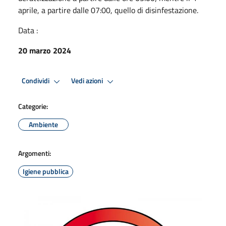
aprile, a partire dalle 07:00, quello di disinfestazione.
Data :
20 marzo 2024
Condividi
Vedi azioni
Categorie:
Ambiente
Argomenti:
Igiene pubblica