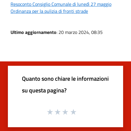
Resoconto Consiglio Comunale di lunedì 27 maggio
Ordinanza per la pulizia di fronti strade
Ultimo aggiornamento
: 20 marzo 2024, 08:35
Quanto sono chiare le informazioni
su questa pagina?