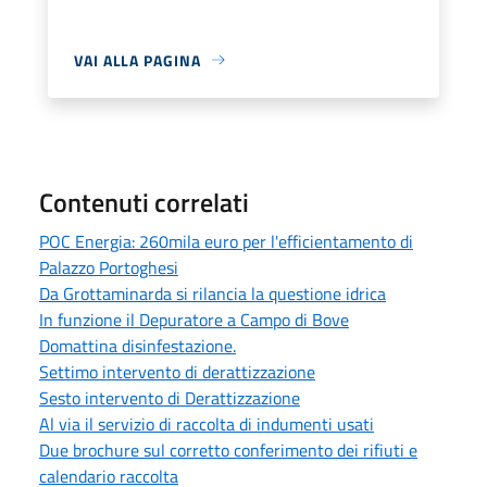
VAI ALLA PAGINA
Contenuti correlati
POC Energia: 260mila euro per l'efficientamento di
Palazzo Portoghesi
Da Grottaminarda si rilancia la questione idrica
In funzione il Depuratore a Campo di Bove
Domattina disinfestazione.
Settimo intervento di derattizzazione
Sesto intervento di Derattizzazione
Al via il servizio di raccolta di indumenti usati
Due brochure sul corretto conferimento dei rifiuti e
calendario raccolta