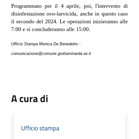
Programmato per il 4 aprile, poi, l'intervento di
disinfestazione ovo-larvicida, anche in questo caso
il secondo del 2024. Le operazioni inizieranno alle
7:00 e si concluderanno alle 15:00.
Ufficio Stampa Monica De Benedetto -
comunicazione@comune.grottaminarda.av.it
A cura di
Ufficio stampa