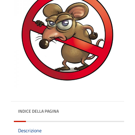
INDICE DELLA PAGINA
Descrizione