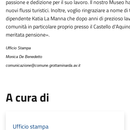
passione e dedizione per il suo lavoro. Il nostro Museo ha 
nuovi flussi turistici. Inoltre, voglio ringraziare a nome 
dipendente Katia La Manna che dopo anni di prezioso lavor
comunità in particolare proprio presso il Castello d'Aquino
meritata pensione».
Ufficio Stampa
Monica De Benedetto
comunicazione@comune.grottaminarda.av.it
A cura di
Ufficio stampa