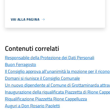
VAI ALLA PAGINA
Contenuti correlati
Responsabile della Protezione dei Dati Personali
Buon Ferragosto
Il Consiglio approva all'unanimità la mozione per il ricon
Domani si riunisce il Consiglio Comunale
Un nuovo dipendente al Comune di Grottaminarda attrave
Inaugurazione della riqualificata Piazzetta di Rione Capp
Riqualificazione Piazzetta Rione Cappelluzza
Auguri a Don Rosario Paoletti