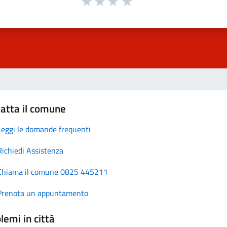
atta il comune
Leggi le domande frequenti
Richiedi Assistenza
Chiama il comune 0825 445211
Prenota un appuntamento
lemi in città