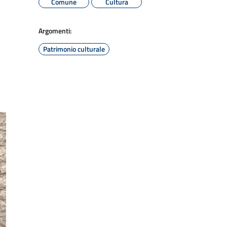
Comune
Cultura
Argomenti:
Patrimonio culturale