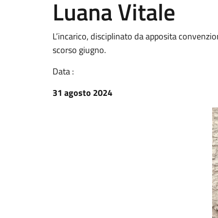
Luana Vitale
L’incarico, disciplinato da apposita convenzio
scorso giugno.
Data :
31 agosto 2024