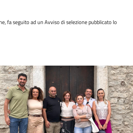
ne, fa seguito ad un Avviso di selezione pubblicato lo