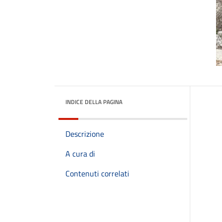
INDICE DELLA PAGINA
Descrizione
A cura di
Contenuti correlati