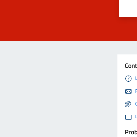
Cont
Prob