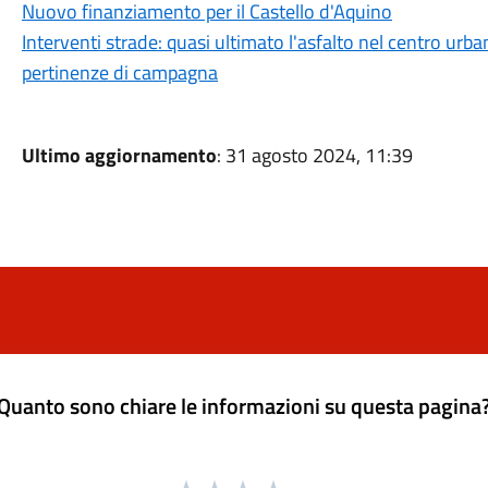
Nuovo finanziamento per il Castello d'Aquino
Interventi strade: quasi ultimato l'asfalto nel centro urban
pertinenze di campagna
Ultimo aggiornamento
: 31 agosto 2024, 11:39
Quanto sono chiare le informazioni su questa pagina