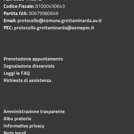
Codice Fiscale:
81000450643
Partita IVA:
00679980649
Email:
protocollo@comune.grottaminarda.av.it
PEC:
protocollo.grottaminarda@asmepec.it
Prenotazione appuntamento
Segnalazione disservizio
Leggi le FAQ
Richiesta di assistenza
Amministrazione trasparente
Albo pretorio
Informativa privacy
Note legali