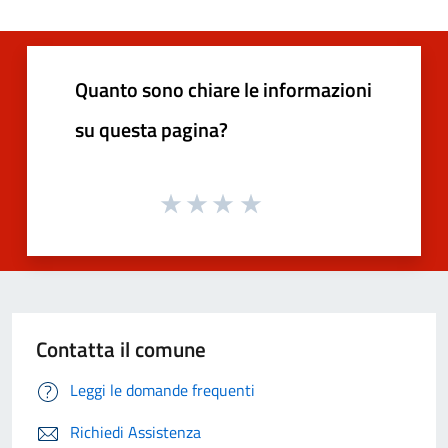
Quanto sono chiare le informazioni
su questa pagina?
Contatta il comune
Leggi le domande frequenti
Richiedi Assistenza