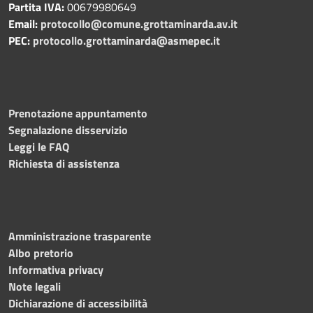
Partita IVA:
00679980649
Email:
protocollo@comune.grottaminarda.av.it
PEC:
protocollo.grottaminarda@asmepec.it
Prenotazione appuntamento
Segnalazione disservizio
Leggi le FAQ
Richiesta di assistenza
Amministrazione trasparente
Albo pretorio
Informativa privacy
Note legali
Dichiarazione di accessibilità