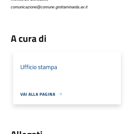
comunicazione@comune.grottaminarda.av.it
A cura di
Ufficio stampa
VAI ALLA PAGINA