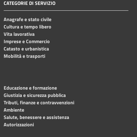
CATEGORIE DI SERVIZIO
Anagrafe e stato civile
Cultura e tempo libero
Vita lavorativa
Imprese e Commercio
Catasto e urbanistica
Mobilità e trasporti
Educazione e formazione
Giustizia e sicurezza pubblica
Tributi, finanze e contravvenzioni
Ambiente
Salute, benessere e assistenza
Autorizzazioni