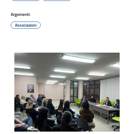
Argomenti:
Associazioni