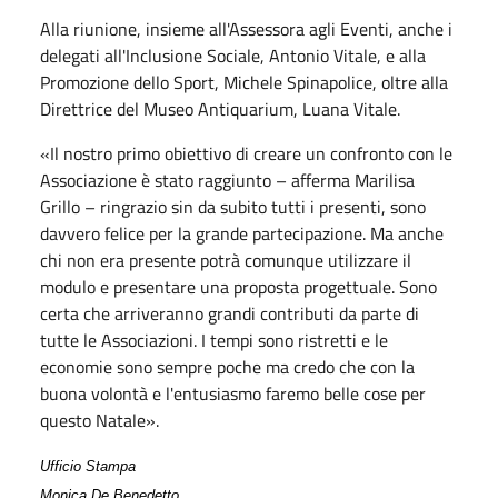
Alla riunione, insieme all'Assessora agli Eventi, anche i
delegati all'Inclusione Sociale, Antonio Vitale, e alla
Promozione dello Sport, Michele Spinapolice, oltre alla
Direttrice del Museo Antiquarium, Luana Vitale.
«Il nostro primo obiettivo di creare un confronto con le
Associazione è stato raggiunto – afferma
Marilisa
Grillo – ringrazio sin da subito tutti i presenti, sono
davvero felice per la grande partecipazione. Ma anche
chi non era presente potrà comunque utilizzare il
modulo e presentare una proposta progettuale. Sono
certa che arriveranno grandi contributi da parte di
tutte le Associazioni. I tempi sono ristretti e le
economie sono sempre poche ma credo che con la
buona volontà e l'entusiasmo faremo belle cose per
questo Natale
».
Ufficio Stampa
Monica De Benedetto