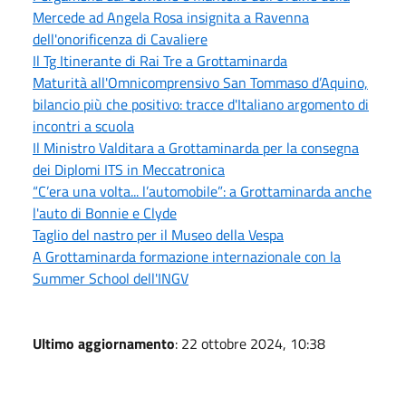
Mercede ad Angela Rosa insignita a Ravenna
dell'onorificenza di Cavaliere
Il Tg Itinerante di Rai Tre a Grottaminarda
Maturità all'Omnicomprensivo San Tommaso d’Aquino,
bilancio più che positivo: tracce d'Italiano argomento di
incontri a scuola
Il Ministro Valditara a Grottaminarda per la consegna
dei Diplomi ITS in Meccatronica
“C’era una volta... l’automobile”: a Grottaminarda anche
l'auto di Bonnie e Clyde
Taglio del nastro per il Museo della Vespa
A Grottaminarda formazione internazionale con la
Summer School dell'INGV
Ultimo aggiornamento
: 22 ottobre 2024, 10:38