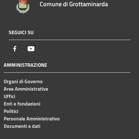
Comune di Grottaminarda
SEGUICI SU
Facebook
Youtube
AMMINISTRAZIONE
Organi di Governo
Aree Amministrative
Uffici
Enti e fondazioni
Politici
Personale Amministrativo
Documenti e dati