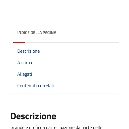
INDICE DELLA PAGINA
Descrizione
A cura di
Allegati
Contenuti correlati
Descrizione
Grande e proficua partecipazione da parte delle