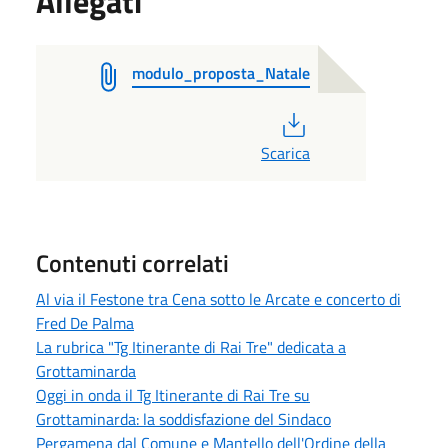
Allegati
modulo_proposta_Natale
PDF
Scarica
Contenuti correlati
Al via il Festone tra Cena sotto le Arcate e concerto di
Fred De Palma
La rubrica "Tg Itinerante di Rai Tre" dedicata a
Grottaminarda
Oggi in onda il Tg Itinerante di Rai Tre su
Grottaminarda: la soddisfazione del Sindaco
Pergamena dal Comune e Mantello dell'Ordine della