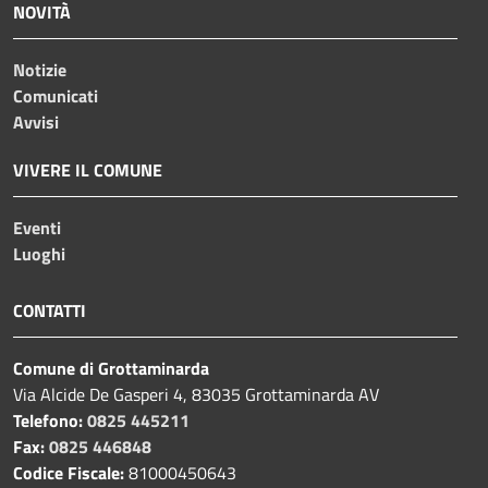
NOVITÀ
Notizie
Comunicati
Avvisi
VIVERE IL COMUNE
Eventi
Luoghi
CONTATTI
Comune di Grottaminarda
Via Alcide De Gasperi 4, 83035 Grottaminarda AV
Telefono:
0825 445211
Fax:
0825 446848
Codice Fiscale:
81000450643