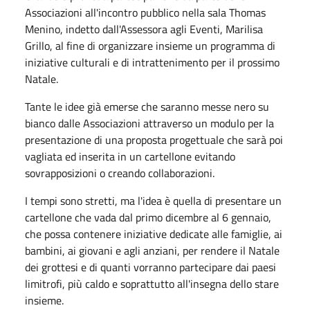
Associazioni all'incontro pubblico nella sala Thomas
Menino, indetto dall'Assessora agli Eventi, Marilisa
Grillo, al fine di organizzare insieme un programma di
iniziative culturali e di intrattenimento
per il prossimo
Natale.
Tante le idee già emerse che saranno messe nero su
bianco dalle Associazioni attraverso un modulo per la
presentazione di una proposta progettuale che sarà poi
vagliata ed inserita in un cartellone evitando
sovrapposizioni o creando collaborazioni.
I tempi sono stretti, ma l'idea è quella di presentare un
cartellone che vada dal primo dicembre al 6 gennaio,
che possa contenere iniziative dedicate alle famiglie, ai
bambini, ai giovani e agli anziani, per rendere il Natale
dei grottesi e di quanti vorranno partecipare dai paesi
limitrofi, più caldo e soprattutto all'insegna dello stare
insieme.