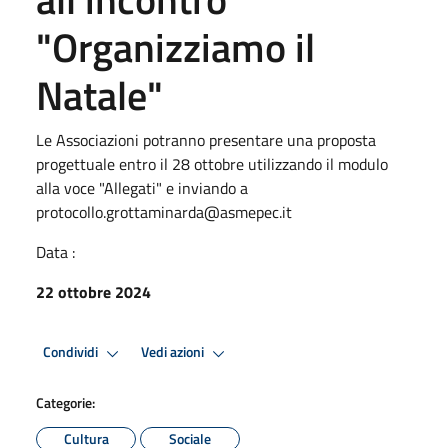
"Organizziamo il
Natale"
Le Associazioni potranno presentare una proposta
progettuale entro il 28 ottobre utilizzando il modulo
alla voce "Allegati" e inviando a
protocollo.grottaminarda@asmepec.it
Data :
22 ottobre 2024
Condividi
Vedi azioni
Categorie:
Cultura
Sociale