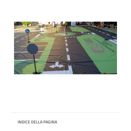
INDICE DELLA PAGINA