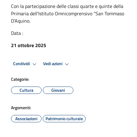
Con la partecipazione delle classi quarte e quinte della
Primaria dell'Istituto Omnicomprensivo “San Tommaso
D’Aquino.
Data :
21 ottobre 2025
Condividi
Vedi azioni
Categorie:
Cultura
Giovani
Argomenti:
Associazioni
Patrimonio culturale