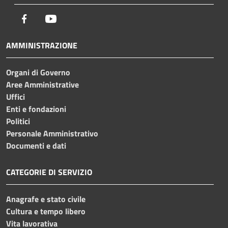
Facebook
Youtube
AMMINISTRAZIONE
Organi di Governo
Aree Amministrative
Uffici
Enti e fondazioni
Politici
Personale Amministrativo
Documenti e dati
CATEGORIE DI SERVIZIO
Anagrafe e stato civile
Cultura e tempo libero
Vita lavorativa