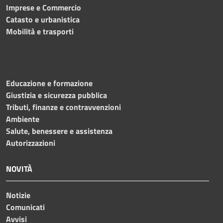
Imprese e Commercio
Catasto e urbanistica
Mobilità e trasporti
Educazione e formazione
Giustizia e sicurezza pubblica
Tributi, finanze e contravvenzioni
Ambiente
Salute, benessere e assistenza
Autorizzazioni
NOVITÀ
Notizie
Comunicati
Avvisi