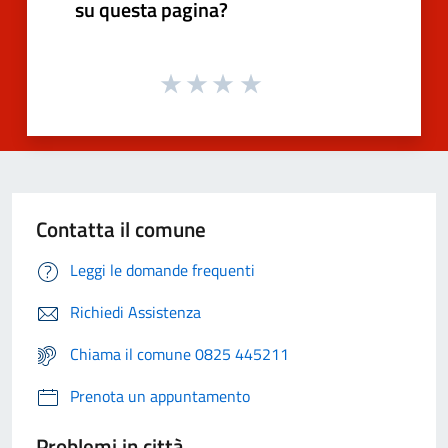
su questa pagina?
Contatta il comune
Leggi le domande frequenti
Richiedi Assistenza
Chiama il comune 0825 445211
Prenota un appuntamento
Problemi in città