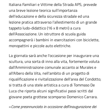
Italiana Familiari e Vittime della Strada APS, prevede
una breve lezione teorica sull’importanza
dell’educazione e della sicurezza stradale ed una
lezione pratica attraverso l’allestimento di un grande
tappeto ludo-didattico (16 x 8 metri) a cura
dell’Associazione. Un istruttore di scuola guida
accompagnerà i bambini in esercitazioni con biciclette,
monopattini e piccole auto elettriche.
La giornata sarà anche l'occasione per inaugurare una
scultura, una sorta di inno alla vita, fortemente voluta
dall'Amministrazione comunale accanto ai Murales e
all'Albero della Vita, nell'ambito di un progetto di
riqualificazione e rivitalizzazione dell'area del Condotto;
si tratta di una stele artistica a cura di Tommaso De
Luca che riporta alcuni significativi passi scritti dal
giovane poeta grottese scomparso Domenico Carrara.
«
Come preannunciato in occasione dell'inaugurazione dei