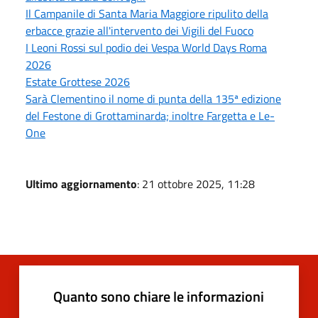
Il Campanile di Santa Maria Maggiore ripulito della
erbacce grazie all'intervento dei Vigili del Fuoco
I Leoni Rossi sul podio dei Vespa World Days Roma
2026
Estate Grottese 2026
Sarà Clementino il nome di punta della 135ª edizione
del Festone di Grottaminarda; inoltre Fargetta e Le-
One
Ultimo aggiornamento
: 21 ottobre 2025, 11:28
Quanto sono chiare le informazioni