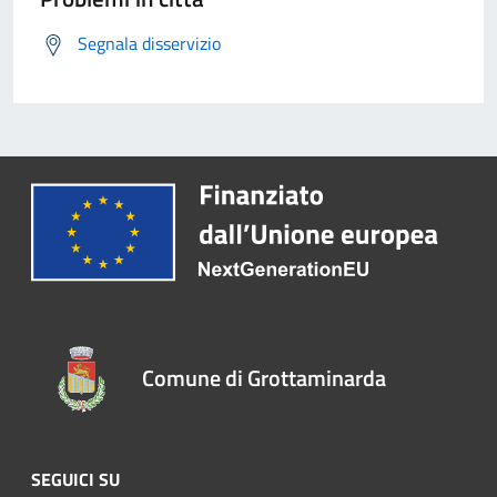
Segnala disservizio
Comune di Grottaminarda
SEGUICI SU