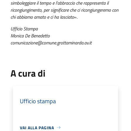
simboleggiare il tempo e l’abbraccio che rappresenta il
ricongiungimento, per significare che ci ricongiungeremo con
chi abbiamo amato e ci ha lasciato
».
Ufficio Stampa
Monica De Benedetto
comunicazione@comune.grottaminarda.av.it
A cura di
Ufficio stampa
VAI ALLA PAGINA