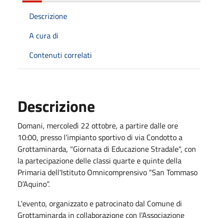
Descrizione
A cura di
Contenuti correlati
Descrizione
Domani, mercoledì 22 ottobre, a partire dalle ore
10:00, presso l’impianto sportivo di via Condotto a
Grottaminarda, "Giornata di Educazione Stradale", con
la partecipazione delle classi quarte e quinte della
Primaria dell'Istituto Omnicomprensivo “San Tommaso
D’Aquino”.
L'evento, organizzato e patrocinato dal Comune di
Grottaminarda in collaborazione con l’Associazione