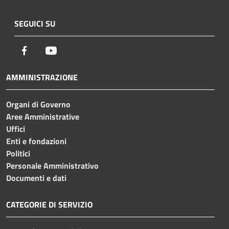
SEGUICI SU
Facebook
Youtube
AMMINISTRAZIONE
Organi di Governo
Aree Amministrative
Uffici
Enti e fondazioni
Politici
Personale Amministrativo
Documenti e dati
CATEGORIE DI SERVIZIO