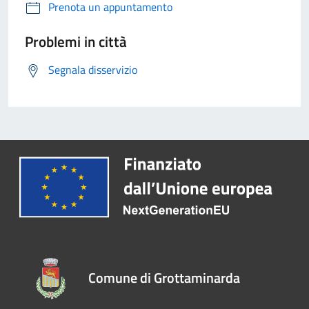
Prenota un appuntamento
Problemi in città
Segnala disservizio
Comune di Grottaminarda