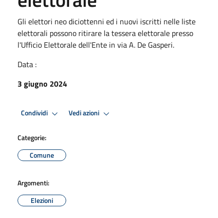
Gli elettori neo diciottenni ed i nuovi iscritti nelle liste
elettorali possono ritirare la tessera elettorale presso
l'Ufficio Elettorale dell'Ente in via A. De Gasperi.
Data :
3 giugno 2024
Condividi
Vedi azioni
Categorie:
Comune
Argomenti:
Elezioni