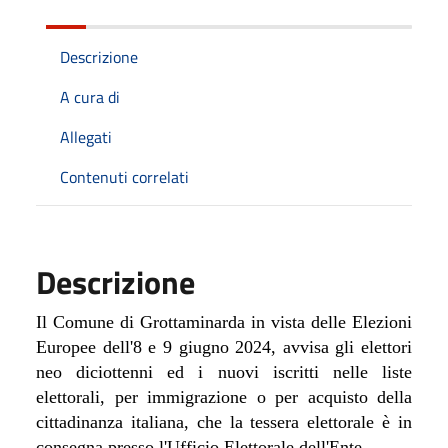
Descrizione
A cura di
Allegati
Contenuti correlati
Descrizione
Il Comune di Grottaminarda i
n vista delle Elezioni
Europee dell'8 e 9 giugno 2024, avvisa gli elettori
neo diciottenni ed i nuovi iscritti nelle liste
elettorali, per immigrazione o per acquisto della
cittadinanza italiana, che la tessera elettorale è in
consegna presso l'Ufficio Elettorale dell'Ente.