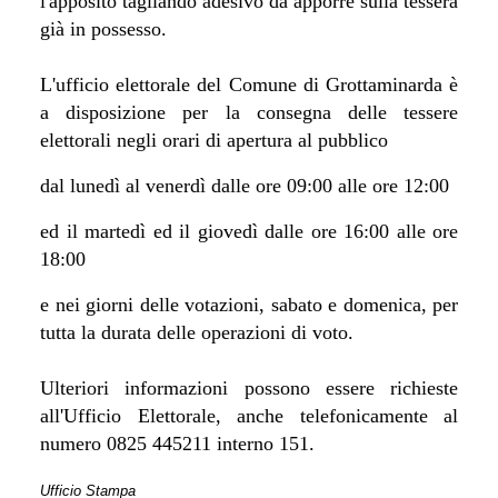
l'apposito tagliando adesivo da apporre sulla tessera
già in possesso.
L'ufficio elettorale del Comune di Grottaminarda è
a disposizione per la consegna delle tessere
elettorali negli orari di apertura al pubblico
dal lunedì al venerdì dalle ore 09:00 alle ore 12:00
ed il martedì ed il giovedì dalle ore 16:00 alle ore
18:00
e nei giorni delle votazioni, sabato e domenica, per
tutta la durata delle operazioni di voto.
Ulteriori informazioni possono essere richieste
all'Ufficio Elettorale, anche telefonicamente al
numero 0825 445211 interno 151.
Ufficio Stampa