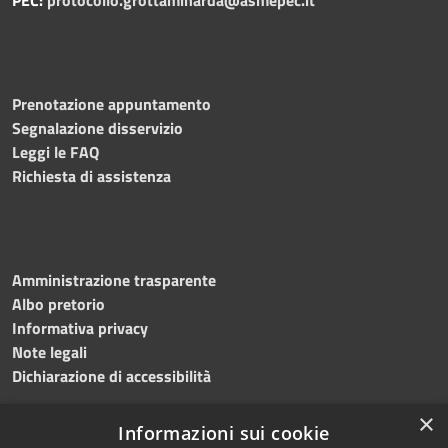
Prenotazione appuntamento
Segnalazione disservizio
Leggi le FAQ
Richiesta di assistenza
Amministrazione trasparente
Albo pretorio
Informativa privacy
Note legali
Dichiarazione di accessibilità
×
Informazioni sui cookie