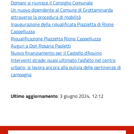
Domani si riunisce il Consiglio Comunale
Un nuovo dipendente al Comune di Grottaminarda
attraverso la procedura di mobilità
Inaugurazione della riqualificata Piazzetta di Rione
Cappelluzza
Riqualificazione Piazzetta Rione Cappelluzza
Auguri a Don Rosario Paoletti
Nuovo finanziamento per il Castello d'Aquino
Interventi strade: quasi ultimato l'asfalto nel centro
urbano, si lavora ancora alla pulizia delle pertinenze di
campagna
Ultimo aggiornamento
: 3 giugno 2024, 12:12