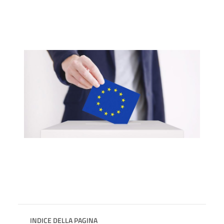
INDICE DELLA PAGINA