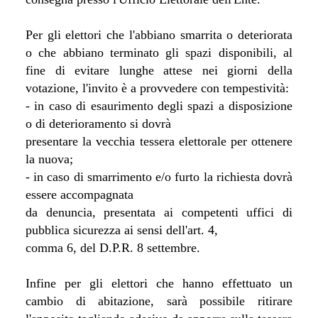
Per gli elettori che l'abbiano smarrita o deteriorata
o che abbiano terminato gli spazi disponibili, al
fine di evitare lunghe attese nei giorni della
votazione, l'invito è a provvedere con tempestività:
- in caso di esaurimento degli spazi a disposizione
o di deterioramento si dovrà
presentare la vecchia tessera elettorale per ottenere
la nuova;
- in caso di smarrimento e/o furto la richiesta dovrà
essere accompagnata
da denuncia, presentata ai competenti uffici di
pubblica sicurezza ai sensi dell'art. 4,
comma 6, del D.P.R. 8 settembre.
Infine per gli elettori che hanno effettuato un
cambio di abitazione, sarà possibile ritirare