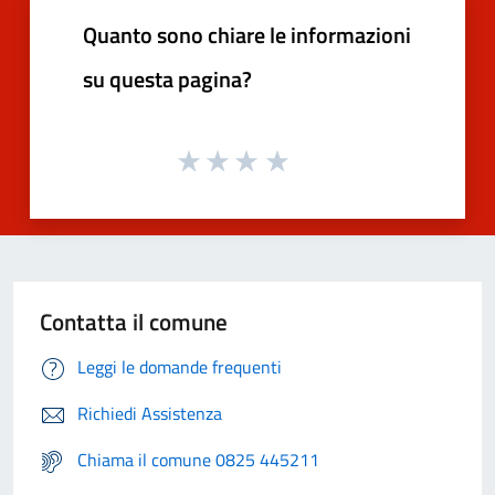
Quanto sono chiare le informazioni
su questa pagina?
Contatta il comune
Leggi le domande frequenti
Richiedi Assistenza
Chiama il comune 0825 445211