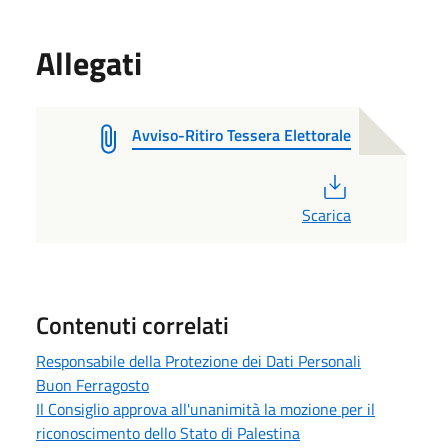
Allegati
Avviso-Ritiro Tessera Elettorale
PDF
Scarica
Contenuti correlati
Responsabile della Protezione dei Dati Personali
Buon Ferragosto
Il Consiglio approva all'unanimità la mozione per il
riconoscimento dello Stato di Palestina