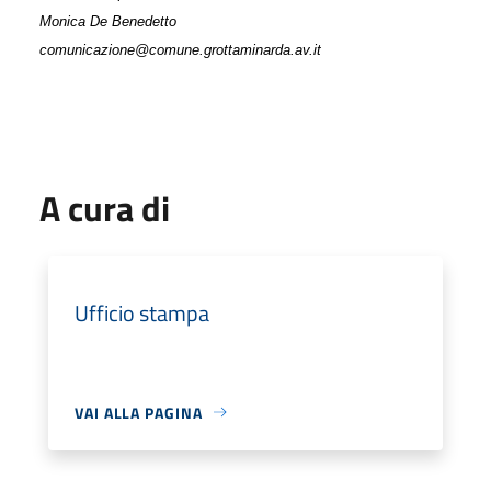
Monica De Benedetto
comunicazione@comune.grottaminarda.av.it
A cura di
Ufficio stampa
VAI ALLA PAGINA