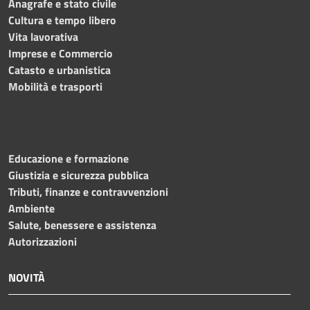
Anagrafe e stato civile
Cultura e tempo libero
Vita lavorativa
Imprese e Commercio
Catasto e urbanistica
Mobilità e trasporti
Educazione e formazione
Giustizia e sicurezza pubblica
Tributi, finanze e contravvenzioni
Ambiente
Salute, benessere e assistenza
Autorizzazioni
NOVITÀ