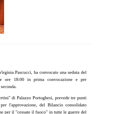
irginia Pascucci, ha convocato una seduta del
le ore 18:00 in prima convocazione e per
 seconda.
rtini" di Palazzo Portoghesi, prevede tre punti
 per l'approvazione, del Bilancio consolidato
per il "cessate il fuoco" in tutte le guerre del