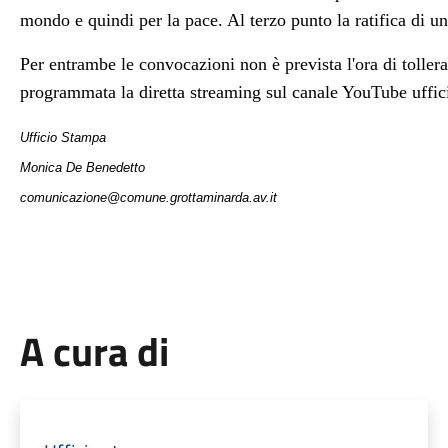
mondo e quindi per la pace.
Al terzo punto la ratifica di u
Per entrambe le convocazioni non è prevista l'ora di tolle
programmata la diretta streaming sul canale YouTube uffi
Ufficio Stampa
Monica De Benedetto
comunicazione@comune.grottaminarda.av.it
A cura di