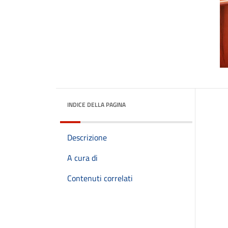
INDICE DELLA PAGINA
Descrizione
A cura di
Contenuti correlati