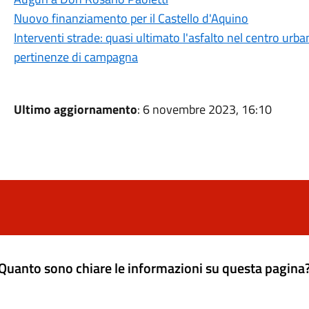
Nuovo finanziamento per il Castello d'Aquino
Interventi strade: quasi ultimato l'asfalto nel centro urban
pertinenze di campagna
Ultimo aggiornamento
: 6 novembre 2023, 16:10
Quanto sono chiare le informazioni su questa pagina