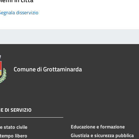
Segnala disservizio
Comune di Grottaminarda
E DI SERVIZIO
Educazione e formazione
 stato civile
Giustizia e sicurezza pubblica
 tempo libero