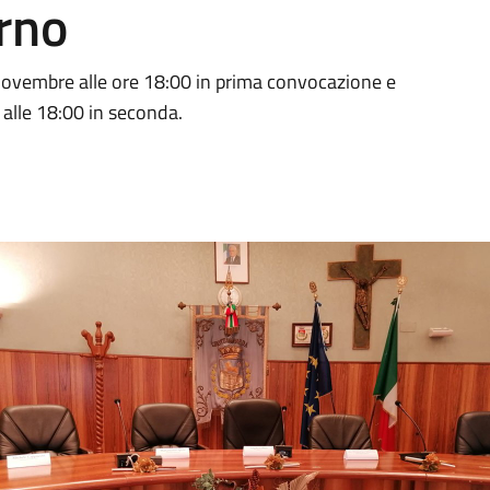
orno
ovembre alle ore 18:00 in prima convocazione e
lle 18:00 in seconda.