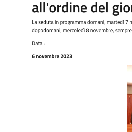
all'ordine del gi
La seduta in programma domani, martedì 7 n
dopodomani, mercoledì 8 novembre, sempre a
Data :
6 novembre 2023