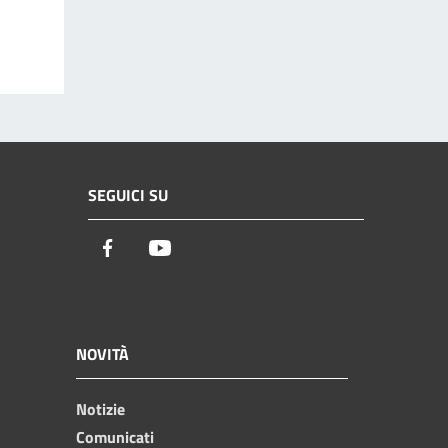
SEGUICI SU
Facebook
Youtube
NOVITÀ
Notizie
Comunicati