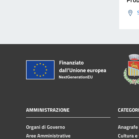
AMMINISTRAZIONE
CATEGORI
Organi di Governo
Anagrafe e
Aree Amministrative
Cultura e