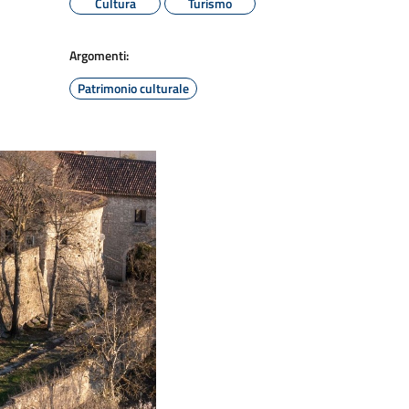
Cultura
Turismo
Argomenti:
Patrimonio culturale