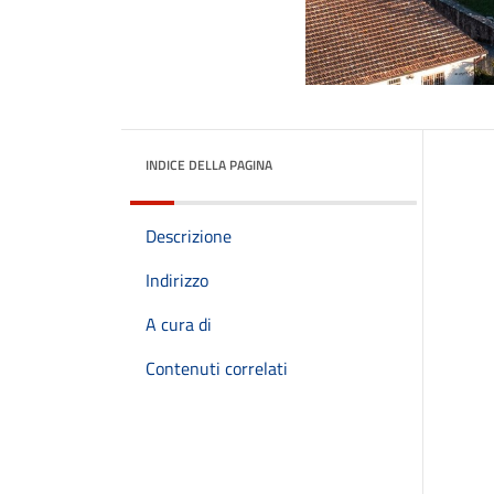
INDICE DELLA PAGINA
Descrizione
Indirizzo
A cura di
Contenuti correlati