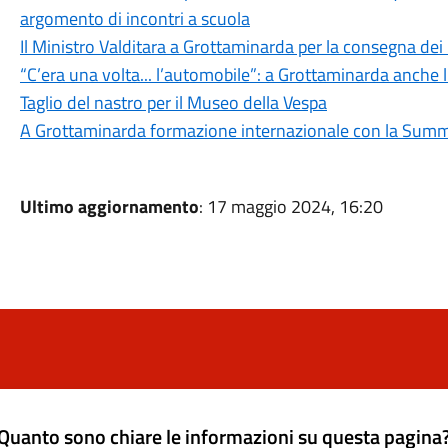
argomento di incontri a scuola
Il Ministro Valditara a Grottaminarda per la consegna dei
“C’era una volta... l’automobile”: a Grottaminarda anche 
Taglio del nastro per il Museo della Vespa
A Grottaminarda formazione internazionale con la Summ
Ultimo aggiornamento
: 17 maggio 2024, 16:20
Quanto sono chiare le informazioni su questa pagina