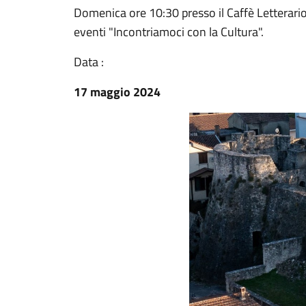
Domenica ore 10:30 presso il Caffè Letterario
eventi "Incontriamoci con la Cultura".
Data :
17 maggio 2024