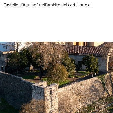
 "Castello d'Aquino" nell'ambito del cartellone di